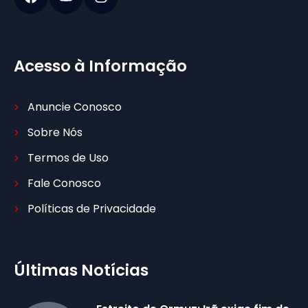
Acesso à Informação
Anuncie Conosco
Sobre Nós
Termos de Uso
Fale Conosco
Políticas de Privacidade
Últimas Notícias