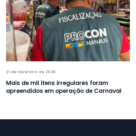
21 de fevereiro de 2026
Mais de mil itens irregulares foram
apreendidos em operação de Carnaval