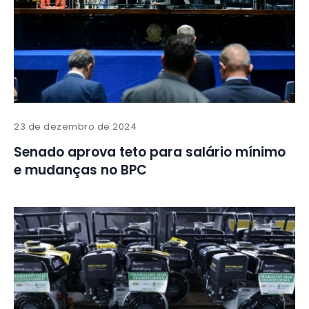
23 de dezembro de 2024
Senado aprova teto para salário mínimo
e mudanças no BPC