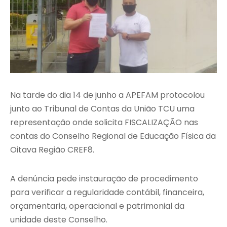
Na tarde do dia 14 de junho a APEFAM protocolou
junto ao Tribunal de Contas da União TCU uma
representação onde solicita FISCALIZAÇÃO nas
contas do Conselho Regional de Educação Física da
Oitava Região CREF8.
A denúncia pede instauração de procedimento
para verificar a regularidade contábil, financeira,
orçamentaria, operacional e patrimonial da
unidade deste Conselho.