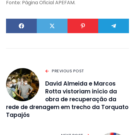
Fonte: Página Oficial APEFAM.
PREVIOUS POST
David Almeida e Marcos
Rotta vistoriam início da
obra de recuperação da
rede de drenagem em trecho da Torquato
Tapajós