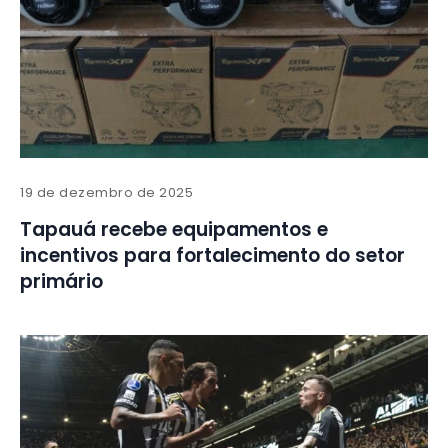
19 de dezembro de 2025
Tapauá recebe equipamentos e
incentivos para fortalecimento do setor
primário