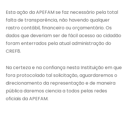
Esta ação da APEFAM se faz necessário pela total
falta de transparência, não havendo qualquer
rastro contábil, financeiro ou orçamentário. Os
dados que deveriam ser de fácil acesso ao cidadão
foram enterrados pela atual administração do
CREF8.
Na certeza e na confiança nesta Instituição em que
fora protocolado tal solicitação, aguardaremos o
direcionamento da representação e de maneira
pública daremos ciencia a todos pelas redes
oficiais da APEFAM.