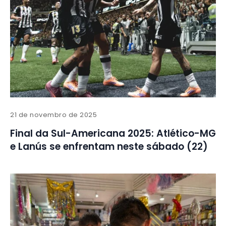
21 de novembro de 2025
Final da Sul-Americana 2025: Atlético-MG
e Lanús se enfrentam neste sábado (22)