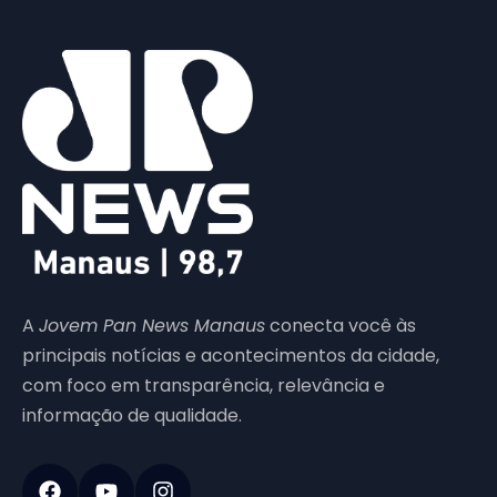
A
Jovem Pan News Manaus
conecta você às
principais notícias e acontecimentos da cidade,
com foco em transparência, relevância e
informação de qualidade.