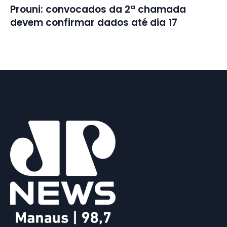
Prouni: convocados da 2ª chamada
devem confirmar dados até dia 17