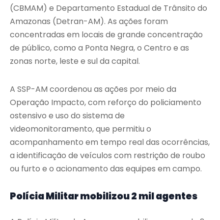
(CBMAM) e Departamento Estadual de Trânsito do
Amazonas (Detran-AM). As ações foram
concentradas em locais de grande concentração
de público, como a Ponta Negra, o Centro e as
zonas norte, leste e sul da capital.
A SSP-AM coordenou as ações por meio da
Operação Impacto, com reforço do policiamento
ostensivo e uso do sistema de
videomonitoramento, que permitiu o
acompanhamento em tempo real das ocorrências,
a identificação de veículos com restrição de roubo
ou furto e o acionamento das equipes em campo.
Polícia Militar mobilizou 2 mil agentes