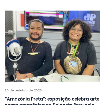
30 de outubro de 2025
“Amazônia Preta”: exposição celebra arte