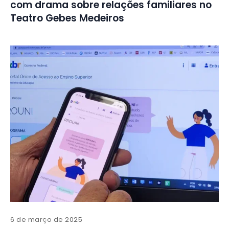
com drama sobre relações familiares no
Teatro Gebes Medeiros
6 de março de 2025