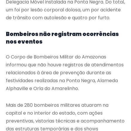
Delegacia Móvel instalada na Ponta Negra. Do total,
um foi por lesão corporal dolosa, um por acidente
de trânsito com autolesão e quatro por furto.
Bombeiros não registram ocorrências
nos eventos
O Corpo de Bombeiros Militar do Amazonas
informou que não houve registros de atendimentos
relacionados à área de prevenção durante as
festividades realizadas na Ponta Negra, Alameda
Alphaville e Orla do Amarelinho.
Mais de 280 bombeiros militares atuaram na
capital e no interior do estado, com ações
preventivas, vistorias técnicas e acompanhamento
das estruturas temporárias e dos shows