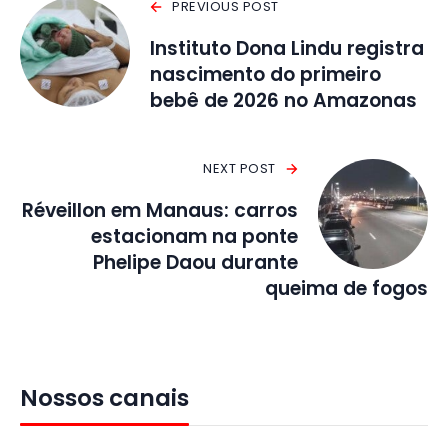
PREVIOUS POST
Instituto Dona Lindu registra
nascimento do primeiro
bebê de 2026 no Amazonas
NEXT POST
Réveillon em Manaus: carros
estacionam na ponte
Phelipe Daou durante
queima de fogos
Nossos canais