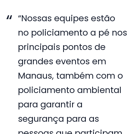
“Nossas equipes estão
no policiamento a pé nos
principais pontos de
grandes eventos em
Manaus, também com o
policiamento ambiental
para garantir a
segurança para as
pessoas que participam