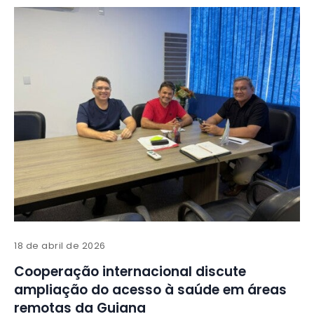
18 de abril de 2026
Cooperação internacional discute
ampliação do acesso à saúde em áreas
remotas da Guiana