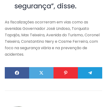
segurança”, disse.
As fiscalizações ocorreram em vias como as
avenidas Governador José Lindoso, Torquato
Tapajós, Max Teixeira, Avenida do Turismo, Coronel
Teixeira, Constantino Nery e Cosme Ferreira, com
foco na segurança viária e na prevenção de
acidentes.