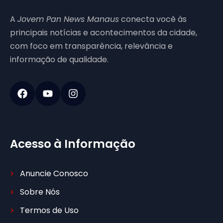
A
Jovem Pan News Manaus
conecta você às
principais notícias e acontecimentos da cidade,
com foco em transparência, relevância e
informação de qualidade.
Acesso à Informação
Anuncie Conosco
Sobre Nós
Termos de Uso