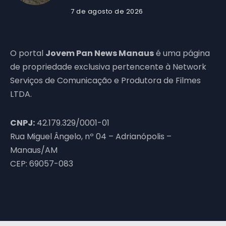
7 de agosto de 2026
O portal
Jovem Pan News Manaus
é uma página
de propriedade exclusiva pertencente à Network
Serviços de Comunicação e Produtora de Filmes
LTDA.
CNPJ:
42.179.329/0001-01
Rua Miguel Ângelo, nº 04 – Adrianópolis –
Manaus/AM
CEP: 69057-083