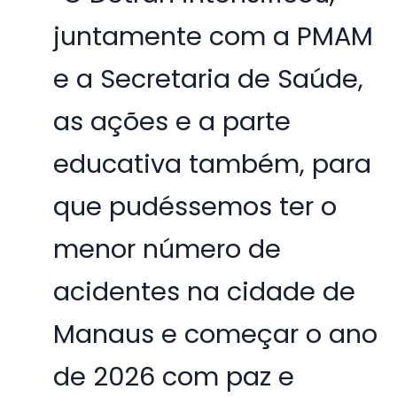
juntamente com a PMAM
e a Secretaria de Saúde,
as ações e a parte
educativa também, para
que pudéssemos ter o
menor número de
acidentes na cidade de
Manaus e começar o ano
de 2026 com paz e