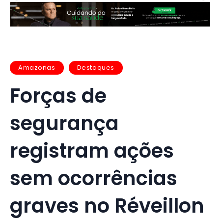
Amazonas
Destaques
Forças de
segurança
registram ações
sem ocorrências
graves no Réveillon