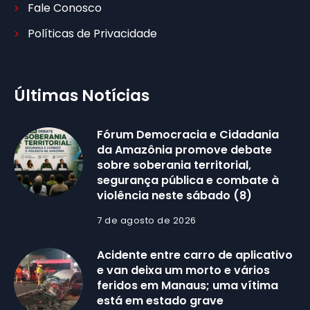
Fale Conosco
Políticas de Privacidade
Últimas Notícias
Fórum Democracia e Cidadania
da Amazônia promove debate
sobre soberania territorial,
segurança pública e combate à
violência neste sábado (8)
7 de agosto de 2026
Acidente entre carro de aplicativo
e van deixa um morto e vários
feridos em Manaus; uma vítima
está em estado grave