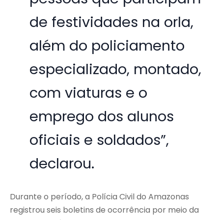
de festividades na orla,
além do policiamento
especializado, montado,
com viaturas e o
emprego dos alunos
oficiais e soldados”,
declarou.
Durante o período, a Polícia Civil do Amazonas
registrou seis boletins de ocorrência por meio da