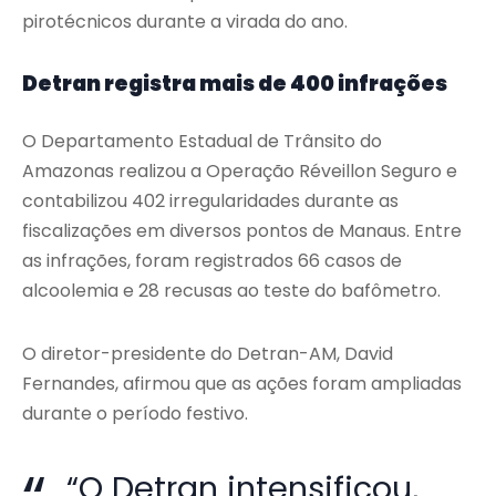
pirotécnicos durante a virada do ano.
Detran registra mais de 400 infrações
O Departamento Estadual de Trânsito do
Amazonas realizou a Operação Réveillon Seguro e
contabilizou 402 irregularidades durante as
fiscalizações em diversos pontos de Manaus. Entre
as infrações, foram registrados 66 casos de
alcoolemia e 28 recusas ao teste do bafômetro.
O diretor-presidente do Detran-AM, David
Fernandes, afirmou que as ações foram ampliadas
durante o período festivo.
“O Detran intensificou,