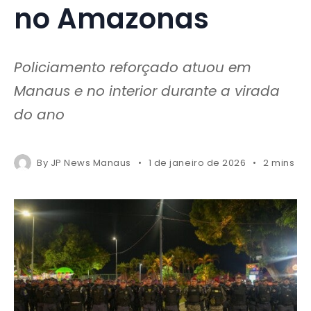
no Amazonas
Policiamento reforçado atuou em
Manaus e no interior durante a virada
do ano
By
JP News Manaus
1 de janeiro de 2026
2 mins re