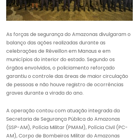
As forças de segurança do Amazonas divulgaram o
balanço das ações realizadas durante as
celebrações de Réveillon em Manaus e em
municípios do interior do estado. Segundo os
órgãos envolvidos, o policiamento reforçado
garantiu o controle das áreas de maior circulação
de pessoas e não houve registro de ocorrências
graves durante a virada do ano.
A operação contou com atuação integrada da
Secretaria de Segurança Pública do Amazonas
(SSP-AM), Polícia Militar (PMAM), Polícia Civil (PC-
AM), Corpo de Bombeiros Militar do Amazonas