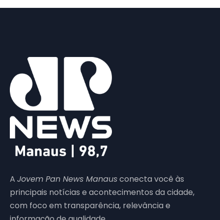
A
Jovem Pan News Manaus
conecta você às
principais notícias e acontecimentos da cidade,
com foco em transparência, relevância e
informação de qualidade.