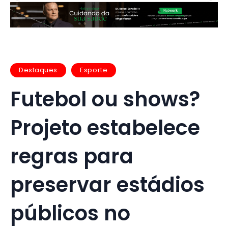
Destaques
Esporte
Futebol ou shows?
Projeto estabelece
regras para
preservar estádios
públicos no