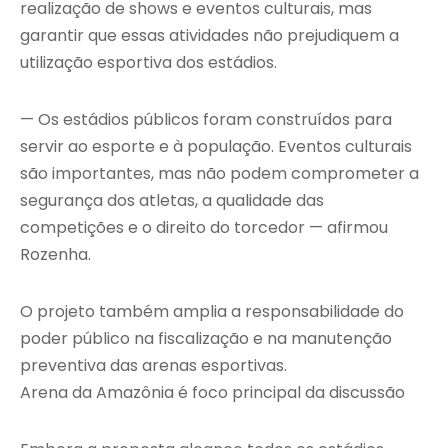
realização de shows e eventos culturais, mas
garantir que essas atividades não prejudiquem a
utilização esportiva dos estádios.
— Os estádios públicos foram construídos para
servir ao esporte e à população. Eventos culturais
são importantes, mas não podem comprometer a
segurança dos atletas, a qualidade das
competições e o direito do torcedor — afirmou
Rozenha.
O projeto também amplia a responsabilidade do
poder público na fiscalização e na manutenção
preventiva das arenas esportivas.
Arena da Amazônia é foco principal da discussão