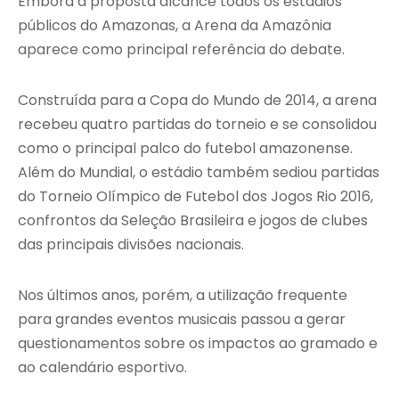
Embora a proposta alcance todos os estádios
públicos do Amazonas, a Arena da Amazônia
aparece como principal referência do debate.
Construída para a Copa do Mundo de 2014, a arena
recebeu quatro partidas do torneio e se consolidou
como o principal palco do futebol amazonense.
Além do Mundial, o estádio também sediou partidas
do Torneio Olímpico de Futebol dos Jogos Rio 2016,
confrontos da Seleção Brasileira e jogos de clubes
das principais divisões nacionais.
Nos últimos anos, porém, a utilização frequente
para grandes eventos musicais passou a gerar
questionamentos sobre os impactos ao gramado e
ao calendário esportivo.