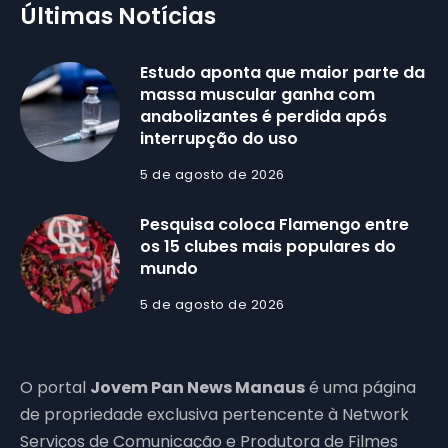
Últimas Notícias
Estudo aponta que maior parte da
massa muscular ganha com
anabolizantes é perdida após
interrupção do uso
5 de agosto de 2026
Pesquisa coloca Flamengo entre
os 15 clubes mais populares do
mundo
5 de agosto de 2026
O portal
Jovem Pan News Manaus
é uma página
de propriedade exclusiva pertencente à Network
Serviços de Comunicação e Produtora de Filmes