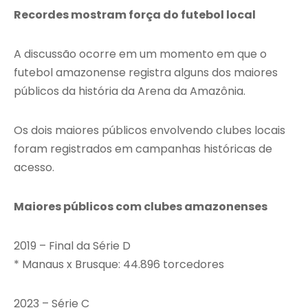
Recordes mostram força do futebol local
A discussão ocorre em um momento em que o
futebol amazonense registra alguns dos maiores
públicos da história da Arena da Amazônia.
Os dois maiores públicos envolvendo clubes locais
foram registrados em campanhas históricas de
acesso.
Maiores públicos com clubes amazonenses
2019 – Final da Série D
* Manaus x Brusque: 44.896 torcedores
2023 – Série C