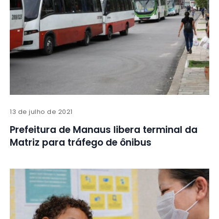
13 de julho de 2021
Prefeitura de Manaus libera terminal da
Matriz para tráfego de ônibus