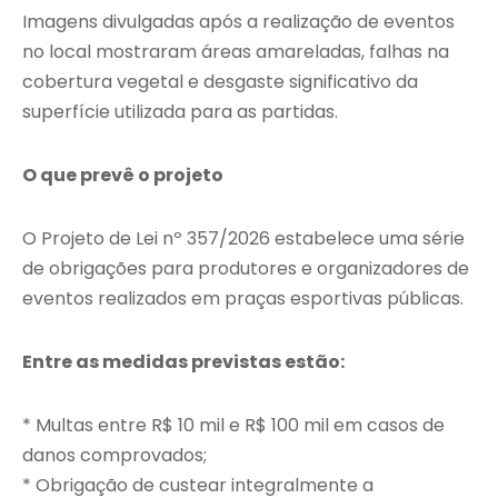
Imagens divulgadas após a realização de eventos
no local mostraram áreas amareladas, falhas na
cobertura vegetal e desgaste significativo da
superfície utilizada para as partidas.
O que prevê o projeto
O Projeto de Lei nº 357/2026 estabelece uma série
de obrigações para produtores e organizadores de
eventos realizados em praças esportivas públicas.
Entre as medidas previstas estão:
* Multas entre R$ 10 mil e R$ 100 mil em casos de
danos comprovados;
* Obrigação de custear integralmente a