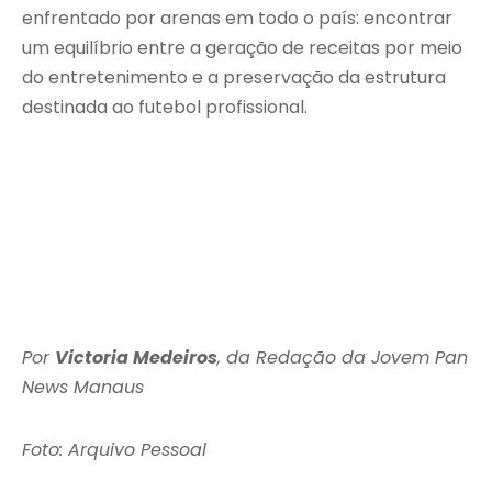
enfrentado por arenas em todo o país: encontrar
um equilíbrio entre a geração de receitas por meio
do entretenimento e a preservação da estrutura
destinada ao futebol profissional.
Por
Victoria Medeiros
, da Redação da Jovem Pan
News Manaus
Foto: Arquivo Pessoal