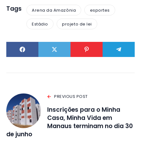
Tags
Arena da Amazônia
esportes
Estádio
projeto de lei
PREVIOUS POST
Inscrições para o Minha
Casa, Minha Vida em
Manaus terminam no dia 30
de junho