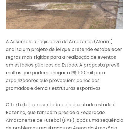
A Assembleia Legislativa do Amazonas (Aleam)
analisa um projeto de lei que pretende estabelecer
regras mais rígidas para a realização de eventos
em estádios públicos do Estado. A proposta prevê
multas que podem chegar a R$ 100 mil para
organizadores que provoquem danos aos
gramados e demais estruturas esportivas.
O texto foi apresentado pelo deputado estadual
Rozenha, que também preside a Federação
Amazonense de Futebol (FAF), após uma sequência
de problemas registrados na Arena da Amazônia