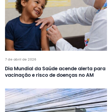
7 de abril de 2026
Dia Mundial da Saúde acende alerta para
vacinação e risco de doenças no AM