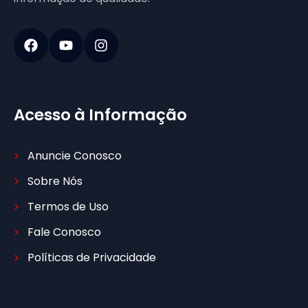
Acesso à Informação
Anuncie Conosco
Sobre Nós
Termos de Uso
Fale Conosco
Políticas de Privacidade