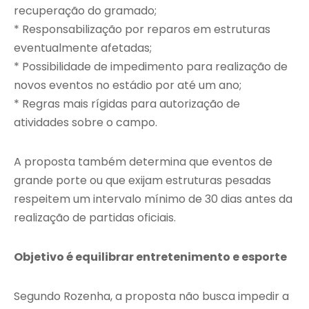
recuperação do gramado;
* Responsabilização por reparos em estruturas
eventualmente afetadas;
* Possibilidade de impedimento para realização de
novos eventos no estádio por até um ano;
* Regras mais rígidas para autorização de
atividades sobre o campo.
A proposta também determina que eventos de
grande porte ou que exijam estruturas pesadas
respeitem um intervalo mínimo de 30 dias antes da
realização de partidas oficiais.
Objetivo é equilibrar entretenimento e esporte
Segundo Rozenha, a proposta não busca impedir a