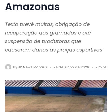
Amazonas
Texto prevê multas, obrigação de
recuperação dos gramados e até
suspensão de produtoras que
causarem danos às praças esportivas
By
JP News Manaus
24 de junho de 2026
2 mins r