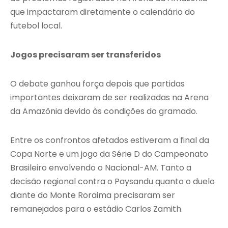
que impactaram diretamente o calendário do
futebol local.
Jogos precisaram ser transferidos
O debate ganhou força depois que partidas
importantes deixaram de ser realizadas na Arena
da Amazônia devido às condições do gramado.
Entre os confrontos afetados estiveram a final da
Copa Norte e um jogo da Série D do Campeonato
Brasileiro envolvendo o Nacional-AM. Tanto a
decisão regional contra o Paysandu quanto o duelo
diante do Monte Roraima precisaram ser
remanejados para o estádio Carlos Zamith.