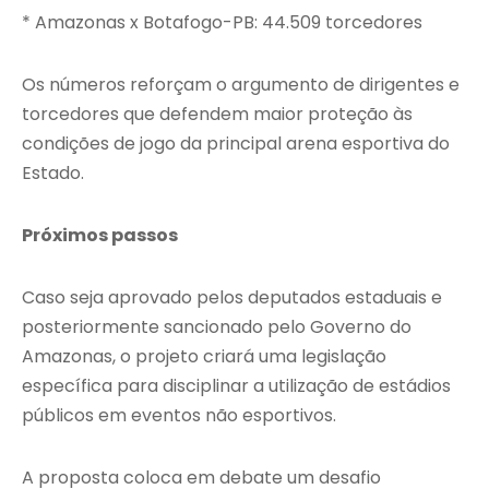
* Amazonas x Botafogo-PB: 44.509 torcedores
Os números reforçam o argumento de dirigentes e
torcedores que defendem maior proteção às
condições de jogo da principal arena esportiva do
Estado.
Próximos passos
Caso seja aprovado pelos deputados estaduais e
posteriormente sancionado pelo Governo do
Amazonas, o projeto criará uma legislação
específica para disciplinar a utilização de estádios
públicos em eventos não esportivos.
A proposta coloca em debate um desafio