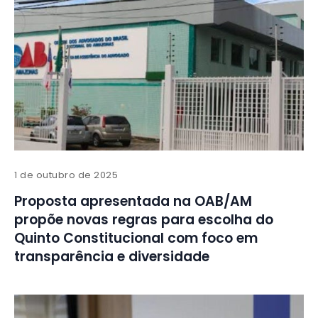
1 de outubro de 2025
Proposta apresentada na OAB/AM
propõe novas regras para escolha do
Quinto Constitucional com foco em
transparência e diversidade