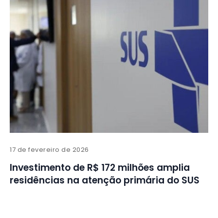
17 de fevereiro de 2026
Investimento de R$ 172 milhões amplia
residências na atenção primária do SUS