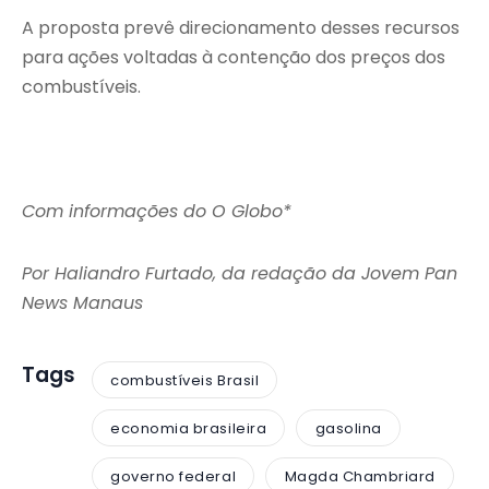
A proposta prevê direcionamento desses recursos
para ações voltadas à contenção dos preços dos
combustíveis.
Com informações do O Globo*
Por Haliandro Furtado, da redação da Jovem Pan
News Manaus
Tags
combustíveis Brasil
economia brasileira
gasolina
governo federal
Magda Chambriard