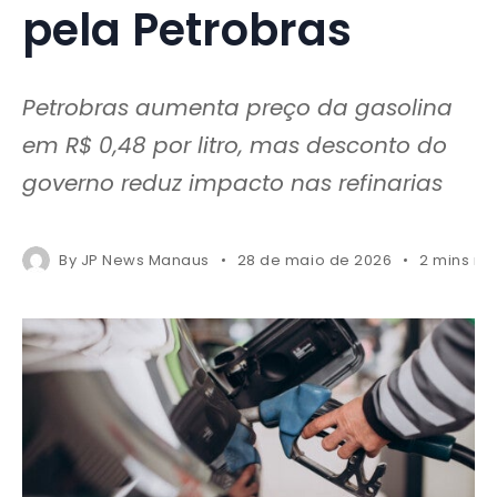
pela Petrobras
Petrobras aumenta preço da gasolina
em R$ 0,48 por litro, mas desconto do
governo reduz impacto nas refinarias
By
JP News Manaus
28 de maio de 2026
2 mins re