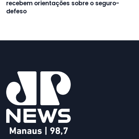
recebem orientações sobre o seguro-
defeso