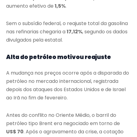
aumento efetivo de
1,5%
.
Sem o subsídio federal, o reajuste total da gasolina
nas refinarias chegaria a
17,12%
, segundo os dados
divulgados pela estatal.
Alta do petróleo motivou reajuste
A mudança nos preços ocorre após a disparada do
petróleo no mercado internacional, registrada
depois dos ataques dos Estados Unidos e de Israel
ao Irã no fim de fevereiro.
Antes do conflito no Oriente Médio, o barril do
petróleo tipo Brent era negociado em torno de
US$ 70
. Após o agravamento da crise, a cotação