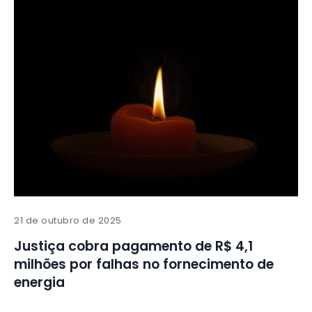
21 de outubro de 2025
Justiça cobra pagamento de R$ 4,1
milhões por falhas no fornecimento de
energia