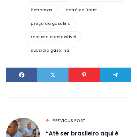
Petrobras
petróleo Brent
preço da gasolina
reajuste combustível
subsídio gasolina
PREVIOUS POST
“Até ser brasileiro aqui é