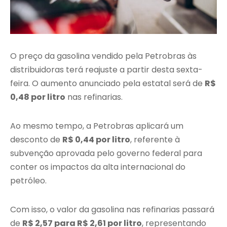
O preço da gasolina vendido pela Petrobras às
distribuidoras terá reajuste a partir desta sexta-
feira. O aumento anunciado pela estatal será de
R$
0,48 por litro
nas refinarias.
Ao mesmo tempo, a Petrobras aplicará um
desconto de
R$ 0,44 por litro
, referente à
subvenção aprovada pelo governo federal para
conter os impactos da alta internacional do
petróleo.
Com isso, o valor da gasolina nas refinarias passará
de
R$ 2,57 para R$ 2,61 por litro
, representando