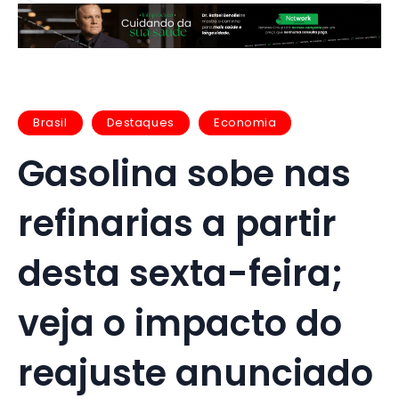
Brasil
Destaques
Economia
Gasolina sobe nas
refinarias a partir
desta sexta-feira;
veja o impacto do
reajuste anunciado