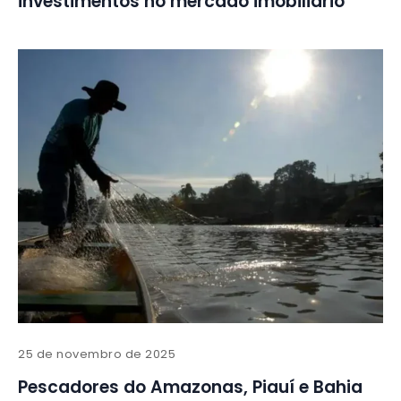
investimentos no mercado imobiliário
25 de novembro de 2025
Pescadores do Amazonas, Piauí e Bahia