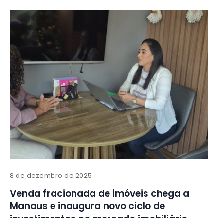
8 de dezembro de 2025
Venda fracionada de imóveis chega a
Manaus e inaugura novo ciclo de