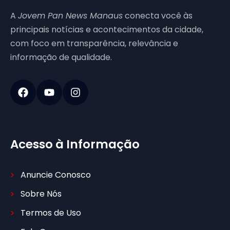
A
Jovem Pan News Manaus
conecta você às
principais notícias e acontecimentos da cidade,
com foco em transparência, relevância e
informação de qualidade.
Acesso à Informação
Anuncie Conosco
Sobre Nós
Termos de Uso