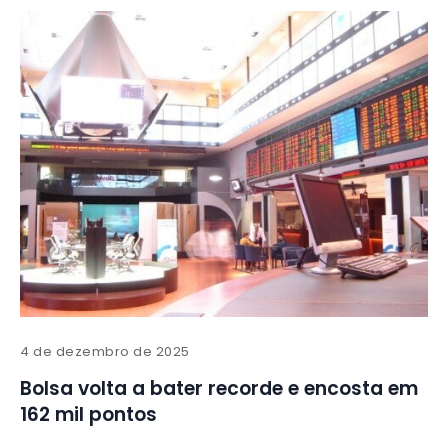
4 de dezembro de 2025
Bolsa volta a bater recorde e encosta em
162 mil pontos