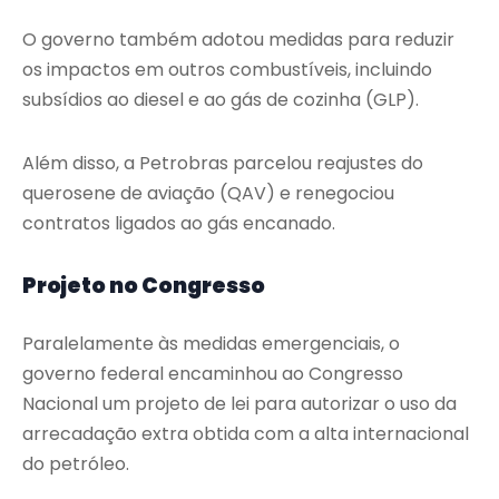
O governo também adotou medidas para reduzir
os impactos em outros combustíveis, incluindo
subsídios ao diesel e ao gás de cozinha (GLP).
Além disso, a Petrobras parcelou reajustes do
querosene de aviação (QAV) e renegociou
contratos ligados ao gás encanado.
Projeto no Congresso
Paralelamente às medidas emergenciais, o
governo federal encaminhou ao Congresso
Nacional um projeto de lei para autorizar o uso da
arrecadação extra obtida com a alta internacional
do petróleo.