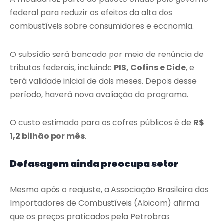
federal para reduzir os efeitos da alta dos
combustíveis sobre consumidores e economia.
O subsídio será bancado por meio de renúncia de
tributos federais, incluindo
PIS, Cofins e Cide
, e
terá validade inicial de dois meses. Depois desse
período, haverá nova avaliação do programa.
O custo estimado para os cofres públicos é de
R$
1,2 bilhão por mês
.
Defasagem ainda preocupa setor
Mesmo após o reajuste, a Associação Brasileira dos
Importadores de Combustíveis (Abicom) afirma
que os preços praticados pela Petrobras