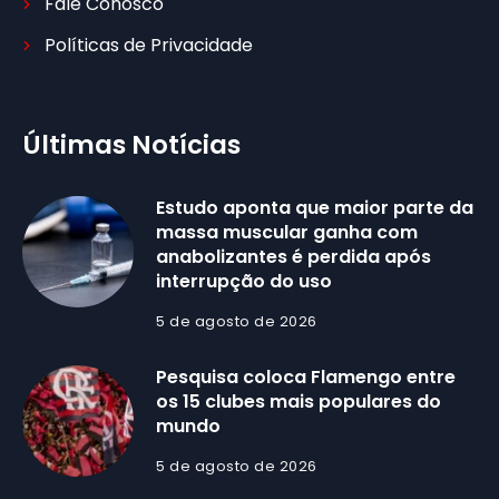
Fale Conosco
Políticas de Privacidade
Últimas Notícias
Estudo aponta que maior parte da
massa muscular ganha com
anabolizantes é perdida após
interrupção do uso
5 de agosto de 2026
Pesquisa coloca Flamengo entre
os 15 clubes mais populares do
mundo
5 de agosto de 2026