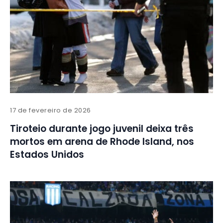
17 de fevereiro de 2026
Tiroteio durante jogo juvenil deixa três
mortos em arena de Rhode Island, nos
Estados Unidos