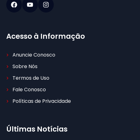
Acesso à Informação
Anuncie Conosco
Sobre Nós
Termos de Uso
Fale Conosco
Políticas de Privacidade
Últimas Notícias