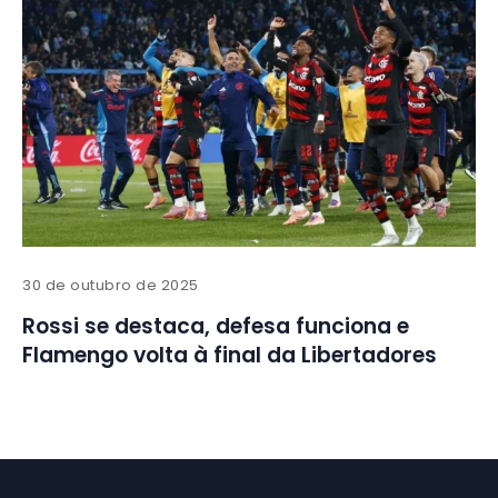
30 de outubro de 2025
Rossi se destaca, defesa funciona e
Flamengo volta à final da Libertadores