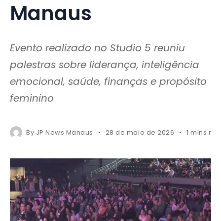
Manaus
Evento realizado no Studio 5 reuniu
palestras sobre liderança, inteligência
emocional, saúde, finanças e propósito
feminino
By
JP News Manaus
28 de maio de 2026
1 mins re