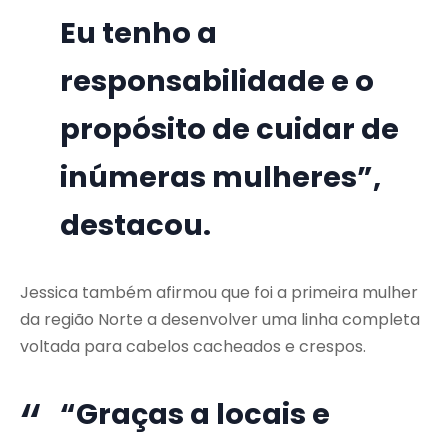
Eu tenho a
responsabilidade e o
propósito de cuidar de
inúmeras mulheres”,
destacou.
Jessica também afirmou que foi a primeira mulher
da região Norte a desenvolver uma linha completa
voltada para cabelos cacheados e crespos.
“Graças a locais e