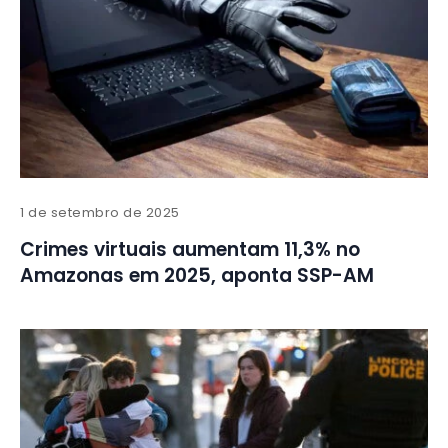
1 de setembro de 2025
Crimes virtuais aumentam 11,3% no
Amazonas em 2025, aponta SSP-AM