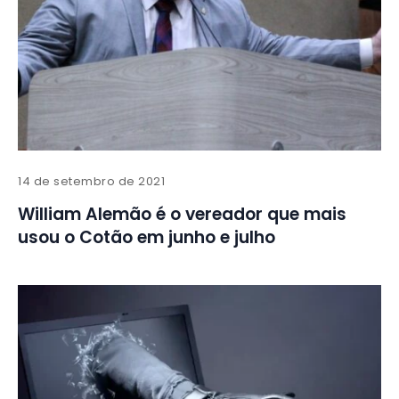
14 de setembro de 2021
William Alemão é o vereador que mais
usou o Cotão em junho e julho