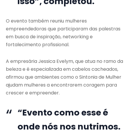
isso”, completou.
O evento também reuniu mulheres
empreendedoras que participaram das palestras
em busca de inspiração, networking e
fortalecimento profissional.
A empresária Jessica Evelym, que atua no ramo da
beleza e é especializada em cabelos cacheados,
afirmou que ambientes como o Sintonia de Mulher
ajudam mulheres a encontrarem coragem para
crescer e empreender.
“Evento como esse é
onde nós nos nutrimos.