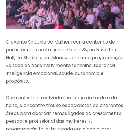
O evento Sintonia de Mulher reuniu centenas de
participantes nesta quinta-feira, 28, no Nova Era
Hall, no Studio 5, em Manaus, em uma programação
voltada ao desenvolvimento feminino, liderança,
inteligência emocional, saúde, autonomia e
propósito.
Com palestras realizadas ao longo da tarde e da
noite, o encontro trouxe especialistas de diferentes
áreas para abordar temas ligados ao crescimento
pessoal e profissional das mulheres. A
programação foi estruturada em cinco pilares: