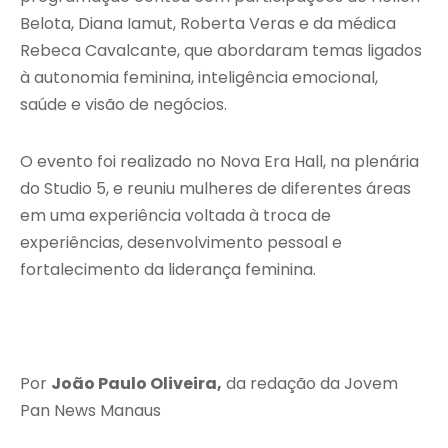
Belota, Diana Iamut, Roberta Veras e da médica
Rebeca Cavalcante, que abordaram temas ligados
à autonomia feminina, inteligência emocional,
saúde e visão de negócios.
O evento foi realizado no Nova Era Hall, na plenária
do Studio 5, e reuniu mulheres de diferentes áreas
em uma experiência voltada à troca de
experiências, desenvolvimento pessoal e
fortalecimento da liderança feminina.
Por
João Paulo Oliveira,
da redação da Jovem
Pan News Manaus