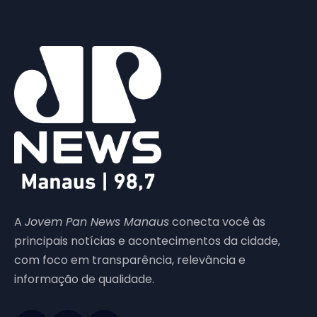
A
Jovem Pan News Manaus
conecta você às
principais notícias e acontecimentos da cidade,
com foco em transparência, relevância e
informação de qualidade.