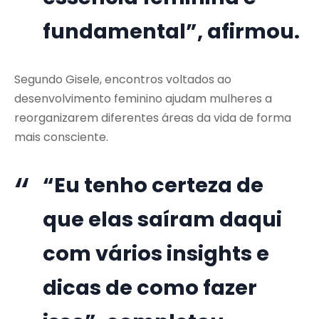
fundamental”, afirmou.
Segundo Gisele, encontros voltados ao
desenvolvimento feminino ajudam mulheres a
reorganizarem diferentes áreas da vida de forma
mais consciente.
“Eu tenho certeza de
que elas saíram daqui
com vários insights e
dicas de como fazer