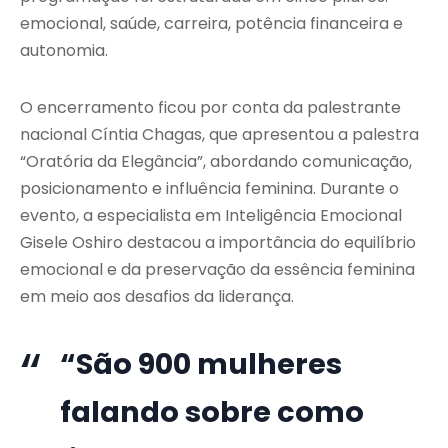
emocional, saúde, carreira, potência financeira e
autonomia.
O encerramento ficou por conta da palestrante
nacional Cíntia Chagas, que apresentou a palestra
“Oratória da Elegância”, abordando comunicação,
posicionamento e influência feminina. Durante o
evento, a especialista em Inteligência Emocional
Gisele Oshiro destacou a importância do equilíbrio
emocional e da preservação da essência feminina
em meio aos desafios da liderança.
“São 900 mulheres
falando sobre como