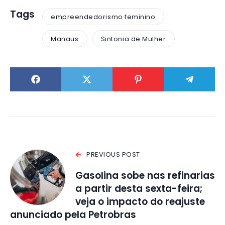
Tags
empreendedorismo feminino
Manaus
Sintonia de Mulher
PREVIOUS POST
Gasolina sobe nas refinarias
a partir desta sexta-feira;
veja o impacto do reajuste
anunciado pela Petrobras