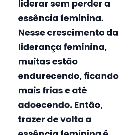
liderar sem perder a
essência feminina.
Nesse crescimento da
liderança feminina,
muitas estão
endurecendo, ficando
mais frias e até
adoecendo. Então,
trazer de volta a
essência feminina é