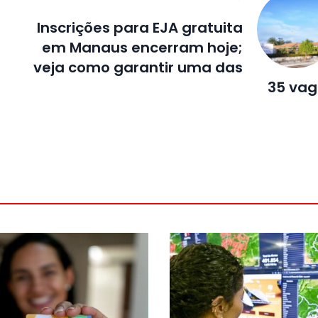
Inscrições para EJA gratuita
em Manaus encerram hoje;
veja como garantir uma das
35 va