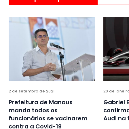
2 de setembro de 2021
20 de janeir
Prefeitura de Manaus
Gabriel 
manda todos os
confirma
funcionários se vacinarem
Audi na
contra a Covid-19