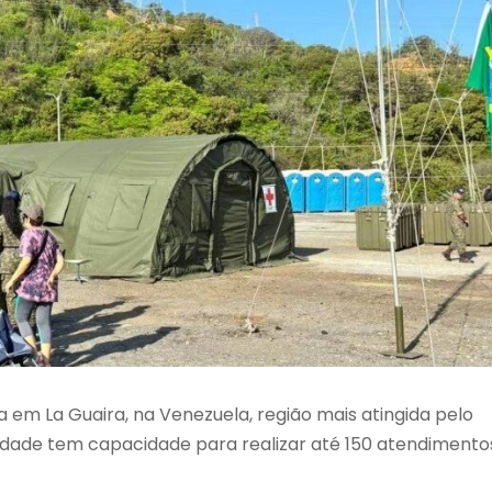
 em La Guaira, na Venezuela, região mais atingida pelo
nidade tem capacidade para realizar até 150 atendimento