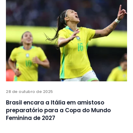
28 de outubro de 2025
Brasil encara a Itália em amistoso
preparatório para a Copa do Mundo
Feminina de 2027