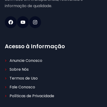
informação de qualidade.
Acesso à Informação
Anuncie Conosco
Sobre Nós
Termos de Uso
Fale Conosco
Políticas de Privacidade