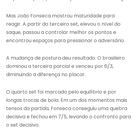
Mas João Fonseca mostrou maturidade para
reagir. A partir do terceiro set, elevou o nível do
saque, passou a controlar melhor os pontos e
encontrou espaços para pressionar o adversário.
A mudança de postura deu resultado. O brasileiro
dominou a terceira parcial e venceu por 6/3,
diminuindo a diferença no placar.
O quarto set foi marcado pelo equilíbrio e por
longas trocas de bola. Em um dos momentos mais
tensos da partida, Fonseca conseguiu uma quebra
decisiva e fechou em 7/5, levando o confronto para
o set decisivo.