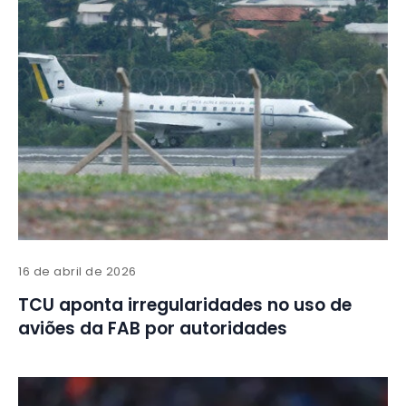
16 de abril de 2026
TCU aponta irregularidades no uso de
aviões da FAB por autoridades