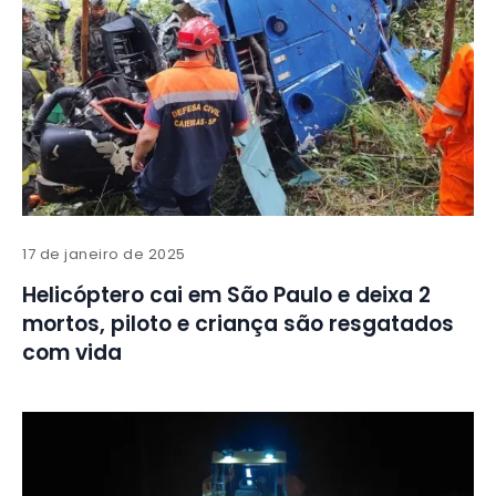
17 de janeiro de 2025
Helicóptero cai em São Paulo e deixa 2
mortos, piloto e criança são resgatados
com vida