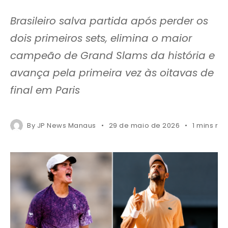
Brasileiro salva partida após perder os
dois primeiros sets, elimina o maior
campeão de Grand Slams da história e
avança pela primeira vez às oitavas de
final em Paris
By
JP News Manaus
29 de maio de 2026
1 mins re