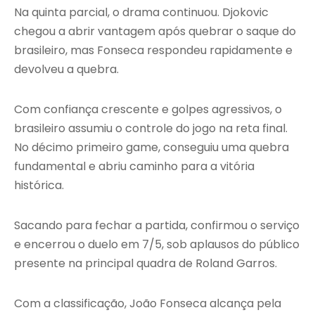
Na quinta parcial, o drama continuou. Djokovic
chegou a abrir vantagem após quebrar o saque do
brasileiro, mas Fonseca respondeu rapidamente e
devolveu a quebra.
Com confiança crescente e golpes agressivos, o
brasileiro assumiu o controle do jogo na reta final.
No décimo primeiro game, conseguiu uma quebra
fundamental e abriu caminho para a vitória
histórica.
Sacando para fechar a partida, confirmou o serviço
e encerrou o duelo em 7/5, sob aplausos do público
presente na principal quadra de Roland Garros.
Com a classificação, João Fonseca alcança pela