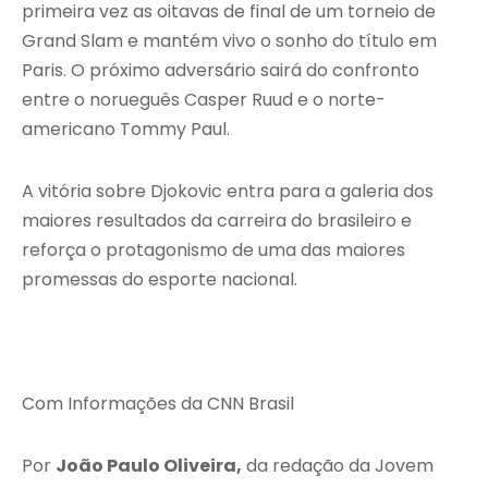
primeira vez as oitavas de final de um torneio de
Grand Slam e mantém vivo o sonho do título em
Paris. O próximo adversário sairá do confronto
entre o norueguês Casper Ruud e o norte-
americano Tommy Paul.
A vitória sobre Djokovic entra para a galeria dos
maiores resultados da carreira do brasileiro e
reforça o protagonismo de uma das maiores
promessas do esporte nacional.
Com Informações da CNN Brasil
Por
João Paulo Oliveira,
da redação da Jovem