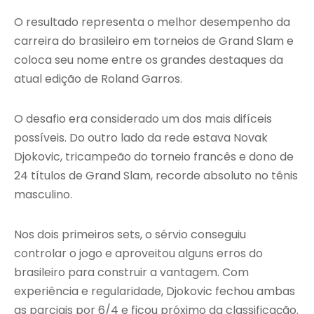
O resultado representa o melhor desempenho da
carreira do brasileiro em torneios de Grand Slam e
coloca seu nome entre os grandes destaques da
atual edição de Roland Garros.
O desafio era considerado um dos mais difíceis
possíveis. Do outro lado da rede estava Novak
Djokovic, tricampeão do torneio francês e dono de
24 títulos de Grand Slam, recorde absoluto no tênis
masculino.
Nos dois primeiros sets, o sérvio conseguiu
controlar o jogo e aproveitou alguns erros do
brasileiro para construir a vantagem. Com
experiência e regularidade, Djokovic fechou ambas
as parciais por 6/4 e ficou próximo da classificação.