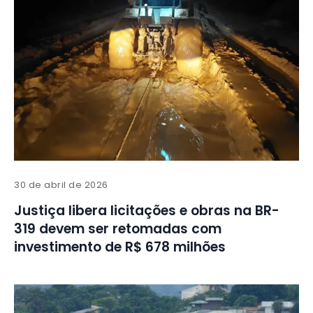
30 de abril de 2026
Justiça libera licitações e obras na BR-
319 devem ser retomadas com
investimento de R$ 678 milhões