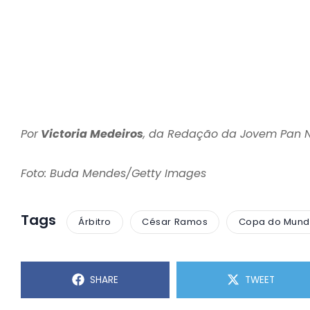
Por
Victoria Medeiros
, da Redação da Jovem Pan
Foto: Buda Mendes/Getty Images
Tags
Árbitro
César Ramos
Copa do Mund
SHARE
TWEET