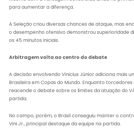
para aumentar a diferença.
A Seleção criou diversas chances de ataque, mas enc
o desempenho ofensivo demonstrou superioridade dia
os 45 minutos iniciais.
Arbitragem volta ao centro do debate
A decisão envolvendo Vinicius Júnior adiciona mais 
Brasileira em Copas do Mundo. Enquanto torcedores 
reacende o debate sobre os limites da atuação do 
partida.
No campo, porém, o Brasil conseguiu manter o cont
Vini Jr., principal destaque da equipe na partida.