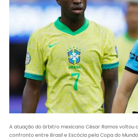
A atuação do árbitro mexicano César Ramos voltou a
confronto entre Brasil e Escócia pela Copa do Mundo.