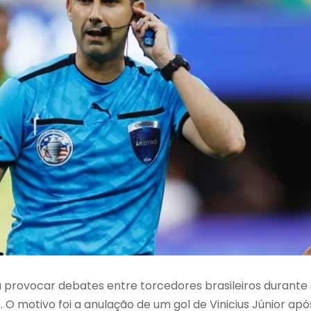
 provocar debates entre torcedores brasileiros durante
 O motivo foi a anulação de um gol de Vinicius Júnior apó