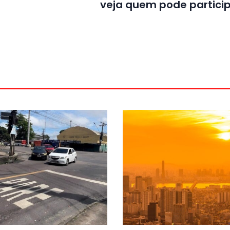
veja quem pode partici