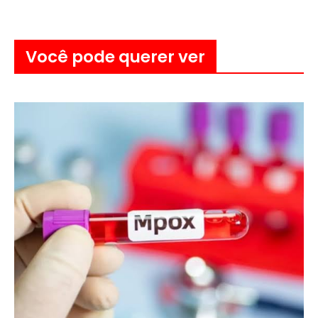
Você pode querer ver