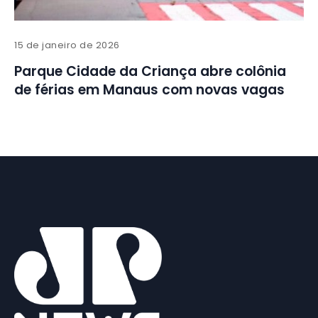
15 de janeiro de 2026
Parque Cidade da Criança abre colônia
de férias em Manaus com novas vagas