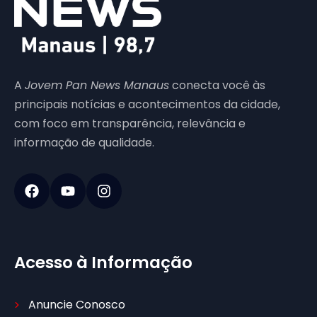
A
Jovem Pan News Manaus
conecta você às
principais notícias e acontecimentos da cidade,
com foco em transparência, relevância e
informação de qualidade.
Acesso à Informação
Anuncie Conosco