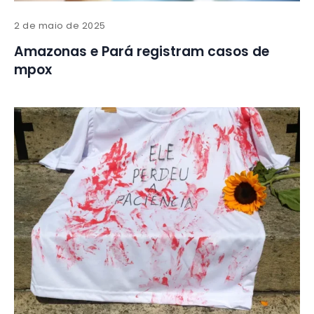
2 de maio de 2025
Amazonas e Pará registram casos de
mpox