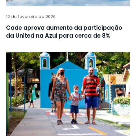
12 de fevereiro de 2026
Cade aprova aumento da participação
da United na Azul para cerca de 8%