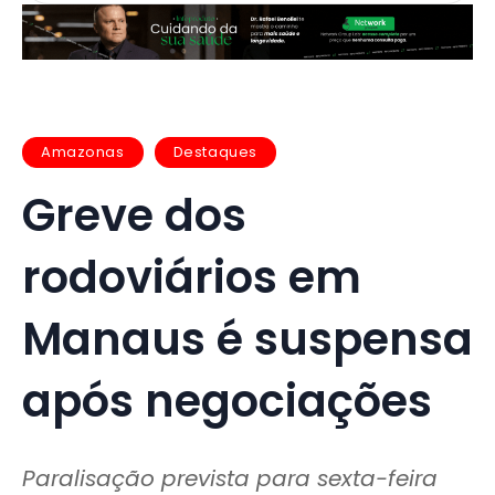
Amazonas
Destaques
Greve dos
rodoviários em
Manaus é suspensa
após negociações
Paralisação prevista para sexta-feira