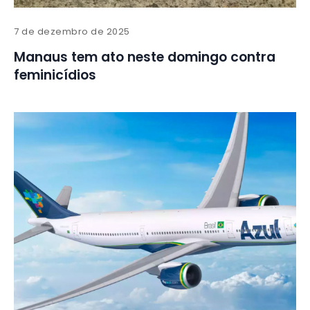
7 de dezembro de 2025
Manaus tem ato neste domingo contra
feminicídios