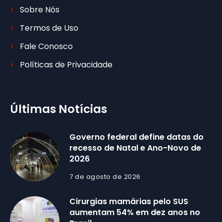
Sobre Nós
Termos de Uso
Fale Conosco
Políticas de Privacidade
Últimas Notícias
Governo federal define datas do
recesso de Natal e Ano-Novo de
2026
7 de agosto de 2026
Cirurgias mamárias pelo SUS
aumentam 54% em dez anos no