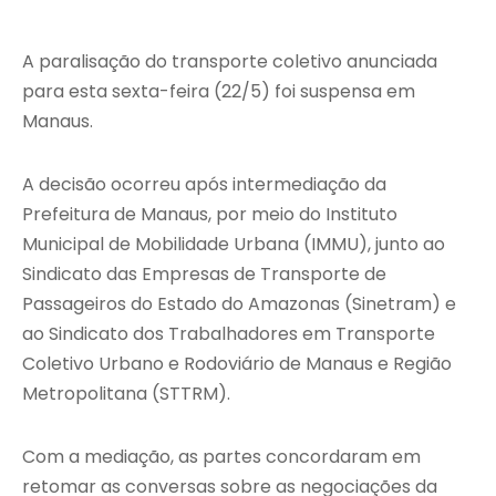
A paralisação do transporte coletivo anunciada
para esta sexta-feira (22/5) foi suspensa em
Manaus.
A decisão ocorreu após intermediação da
Prefeitura de Manaus, por meio do Instituto
Municipal de Mobilidade Urbana (IMMU), junto ao
Sindicato das Empresas de Transporte de
Passageiros do Estado do Amazonas (Sinetram) e
ao Sindicato dos Trabalhadores em Transporte
Coletivo Urbano e Rodoviário de Manaus e Região
Metropolitana (STTRM).
Com a mediação, as partes concordaram em
retomar as conversas sobre as negociações da