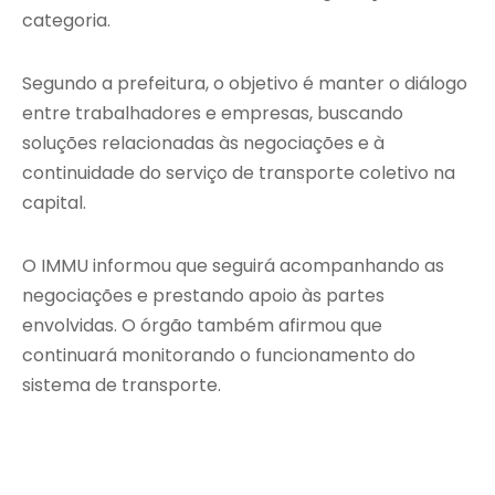
categoria.
Segundo a prefeitura, o objetivo é manter o diálogo
entre trabalhadores e empresas, buscando
soluções relacionadas às negociações e à
continuidade do serviço de transporte coletivo na
capital.
O IMMU informou que seguirá acompanhando as
negociações e prestando apoio às partes
envolvidas. O órgão também afirmou que
continuará monitorando o funcionamento do
sistema de transporte.