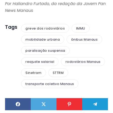
Por Haliandro Furtado, da redação da Jovem Pan
News Manaus
Tags
greve dos rodoviários
IMMU
mobilidade urbana
ônibus Manaus
paralisação suspensa
reajuste salarial
rodoviários Manaus
Sinetram
STTRM
transporte coletivo Manaus