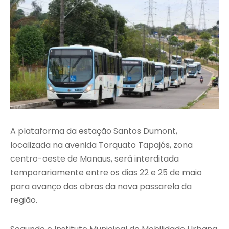
A plataforma da estação Santos Dumont,
localizada na avenida Torquato Tapajós, zona
centro-oeste de Manaus, será interditada
temporariamente entre os dias 22 e 25 de maio
para avanço das obras da nova passarela da
região.