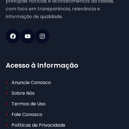
principais notícias e acontecimentos da cidade,
com foco em transparência, relevância e
informação de qualidade.
Acesso à Informação
Anuncie Conosco
Sobre Nós
Termos de Uso
Fale Conosco
Políticas de Privacidade