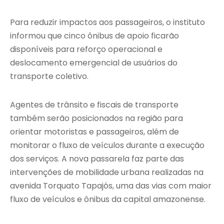
Para reduzir impactos aos passageiros, o instituto
informou que cinco ônibus de apoio ficarão
disponíveis para reforço operacional e
deslocamento emergencial de usuários do
transporte coletivo.
Agentes de trânsito e fiscais de transporte
também serão posicionados na região para
orientar motoristas e passageiros, além de
monitorar o fluxo de veículos durante a execução
dos serviços. A nova passarela faz parte das
intervenções de mobilidade urbana realizadas na
avenida Torquato Tapajós, uma das vias com maior
fluxo de veículos e ônibus da capital amazonense.