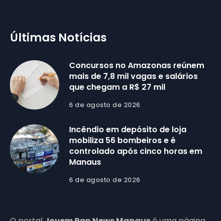
Últimas Notícias
Concursos no Amazonas reúnem
mais de 7,8 mil vagas e salários
que chegam a R$ 27 mil
6 de agosto de 2026
Incêndio em depósito de loja
mobiliza 56 bombeiros e é
controlado após cinco horas em
Manaus
6 de agosto de 2026
O portal
Jovem Pan News Manaus
é uma página