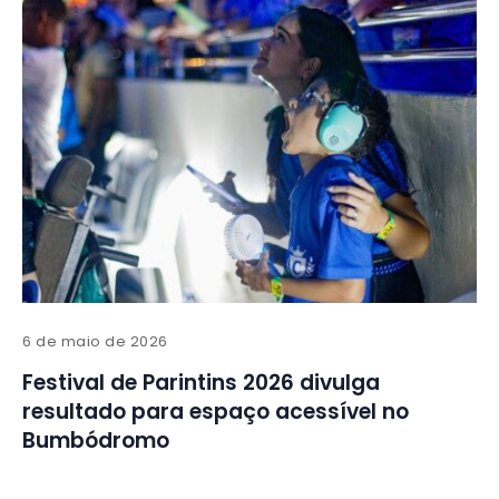
6 de maio de 2026
Festival de Parintins 2026 divulga
resultado para espaço acessível no
Bumbódromo