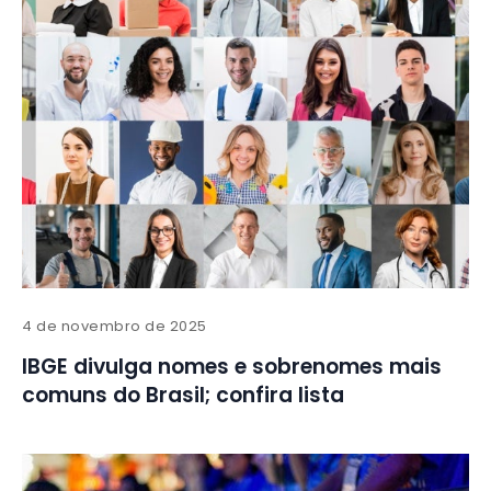
4 de novembro de 2025
IBGE divulga nomes e sobrenomes mais
comuns do Brasil; confira lista