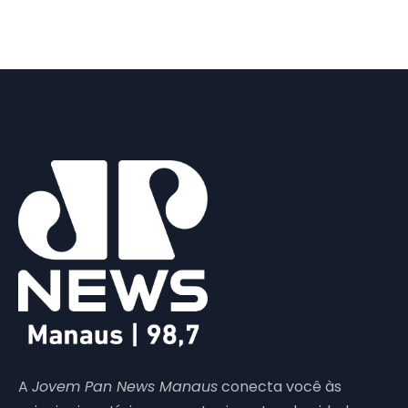
A
Jovem Pan News Manaus
conecta você às