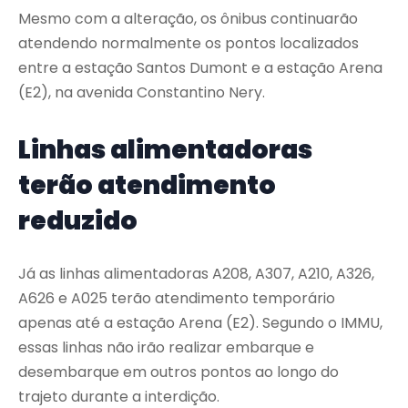
Mesmo com a alteração, os ônibus continuarão
atendendo normalmente os pontos localizados
entre a estação Santos Dumont e a estação Arena
(E2), na avenida Constantino Nery.
Linhas alimentadoras
terão atendimento
reduzido
Já as linhas alimentadoras A208, A307, A210, A326,
A626 e A025 terão atendimento temporário
apenas até a estação Arena (E2). Segundo o IMMU,
essas linhas não irão realizar embarque e
desembarque em outros pontos ao longo do
trajeto durante a interdição.