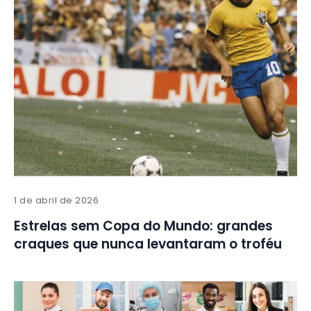
1 de abril de 2026
Estrelas sem Copa do Mundo: grandes
craques que nunca levantaram o troféu