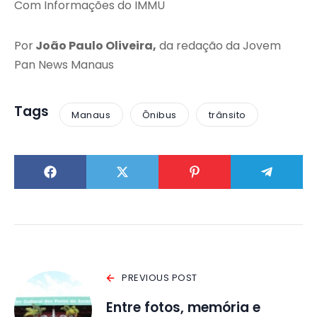
Com Informações do IMMU
Por
João Paulo Oliveira,
da redação da Jovem
Pan News Manaus
Tags
Manaus
Ônibus
trânsito
PREVIOUS POST
Entre fotos, memória e