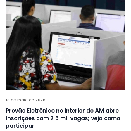
18 de maio de 2026
Provão Eletrônico no interior do AM abre
inscrições com 2,5 mil vagas; veja como
participar