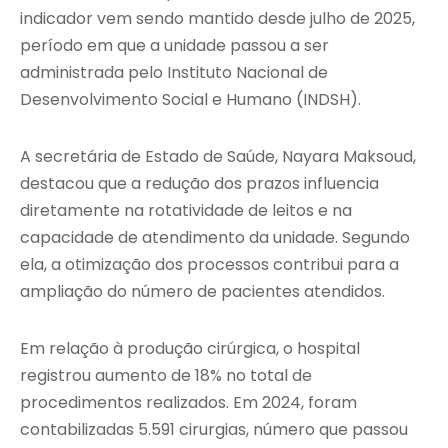
indicador vem sendo mantido desde julho de 2025,
período em que a unidade passou a ser
administrada pelo Instituto Nacional de
Desenvolvimento Social e Humano (INDSH).
A secretária de Estado de Saúde, Nayara Maksoud,
destacou que a redução dos prazos influencia
diretamente na rotatividade de leitos e na
capacidade de atendimento da unidade. Segundo
ela, a otimização dos processos contribui para a
ampliação do número de pacientes atendidos.
Em relação à produção cirúrgica, o hospital
registrou aumento de 18% no total de
procedimentos realizados. Em 2024, foram
contabilizadas 5.591 cirurgias, número que passou