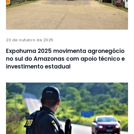
20 de outubro de 2025
Expohuma 2025 movimenta agronegócio
no sul do Amazonas com apoio técnico e
investimento estadual