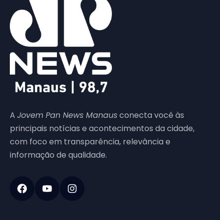
A
Jovem Pan News Manaus
conecta você às
principais notícias e acontecimentos da cidade,
com foco em transparência, relevância e
informação de qualidade.