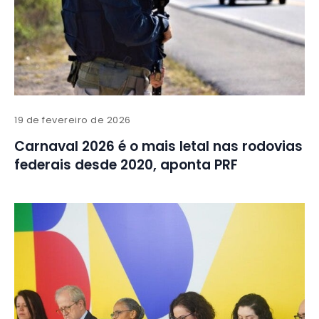
19 de fevereiro de 2026
Carnaval 2026 é o mais letal nas rodovias
federais desde 2020, aponta PRF