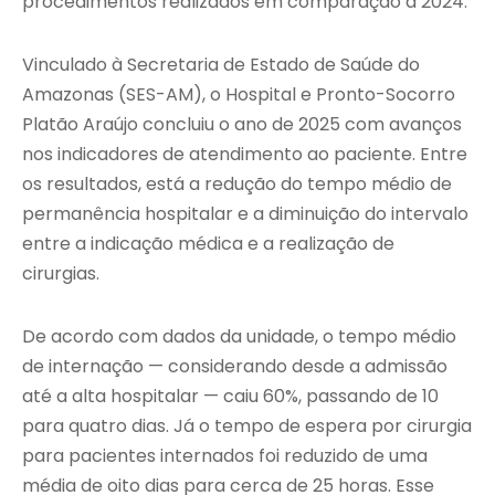
procedimentos realizados em comparação a 2024.
Vinculado à Secretaria de Estado de Saúde do
Amazonas (SES-AM), o Hospital e Pronto-Socorro
Platão Araújo concluiu o ano de 2025 com avanços
nos indicadores de atendimento ao paciente. Entre
os resultados, está a redução do tempo médio de
permanência hospitalar e a diminuição do intervalo
entre a indicação médica e a realização de
cirurgias.
De acordo com dados da unidade, o tempo médio
de internação — considerando desde a admissão
até a alta hospitalar — caiu 60%, passando de 10
para quatro dias. Já o tempo de espera por cirurgia
para pacientes internados foi reduzido de uma
média de oito dias para cerca de 25 horas. Esse