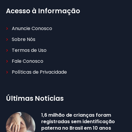
Acesso à Informação
Anuncie Conosco
Sobre Nós
Termos de Uso
Fale Conosco
Políticas de Privacidade
Últimas Notícias
1,6 milhão de crianças foram
registradas sem identificação
paterna no Brasil em 10 anos