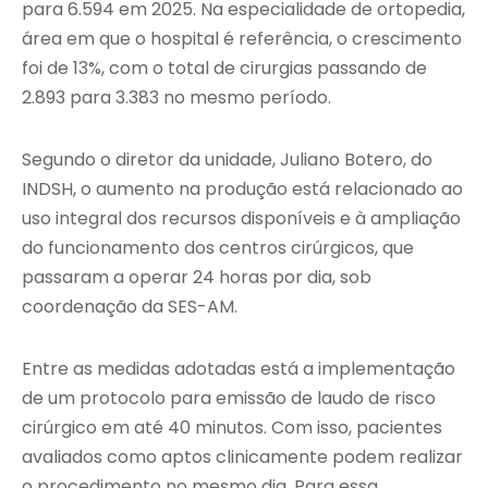
para 6.594 em 2025. Na especialidade de ortopedia,
área em que o hospital é referência, o crescimento
foi de 13%, com o total de cirurgias passando de
2.893 para 3.383 no mesmo período.
Segundo o diretor da unidade, Juliano Botero, do
INDSH, o aumento na produção está relacionado ao
uso integral dos recursos disponíveis e à ampliação
do funcionamento dos centros cirúrgicos, que
passaram a operar 24 horas por dia, sob
coordenação da SES-AM.
Entre as medidas adotadas está a implementação
de um protocolo para emissão de laudo de risco
cirúrgico em até 40 minutos. Com isso, pacientes
avaliados como aptos clinicamente podem realizar
o procedimento no mesmo dia. Para essa