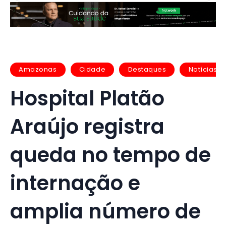
Amazonas
Cidade
Destaques
Notícias
Hospital Platão
Araújo registra
queda no tempo de
internação e
amplia número de