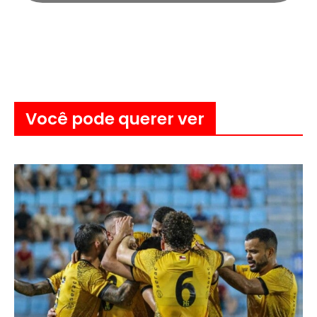
Você pode querer ver