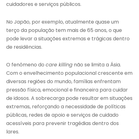
cuidadores e serviços públicos.
No Japão, por exemplo, atualmente quase um
terço da população tem mais de 65 anos, o que
pode levar a situações extremas e trágicas dentro
de residências.
O fenômeno do
care killing
não se limita a Ásia.
Com o envelhecimento populacional crescente em
diversas regiões do mundo, famílias enfrentam
pressão física, emocional e financeira para cuidar
de idosos. A sobrecarga pode resultar em situações
extremas, reforçando a necessidade de políticas
públicas, redes de apoio e serviços de cuidado
acessíveis para prevenir tragédias dentro dos
lares.