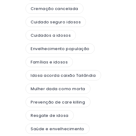
Cremação cancelada
Cuidado seguro idosos
Cuidados a idosos
Envelhecimento população
Famílias e idosos
Idosa acorda caixão Tailândia
Mulher dada como morta
Prevenção de care killing
Resgate de idosa
Saúde e envelhecimento