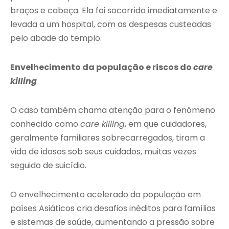
braços e cabeça. Ela foi socorrida imediatamente e
levada a um hospital, com as despesas custeadas
pelo abade do templo.
Envelhecimento da população e riscos do
care
killing
O caso também chama atenção para o fenômeno
conhecido como
care killing
, em que cuidadores,
geralmente familiares sobrecarregados, tiram a
vida de idosos sob seus cuidados, muitas vezes
seguido de suicídio.
O envelhecimento acelerado da população em
países Asiáticos cria desafios inéditos para famílias
e sistemas de saúde, aumentando a pressão sobre