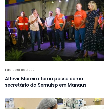
1 de abril de 2022
Altevir Moreira toma posse como
secretário da Semulsp em Manaus