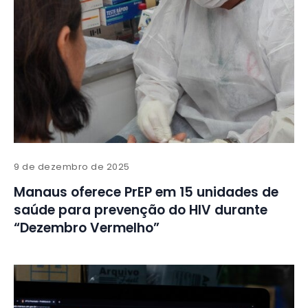
9 de dezembro de 2025
Manaus oferece PrEP em 15 unidades de
saúde para prevenção do HIV durante
“Dezembro Vermelho”