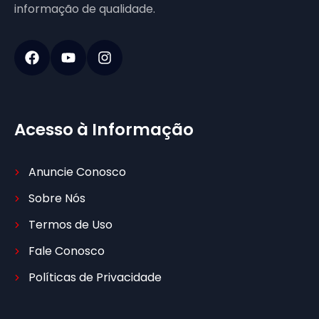
informação de qualidade.
Acesso à Informação
Anuncie Conosco
Sobre Nós
Termos de Uso
Fale Conosco
Políticas de Privacidade