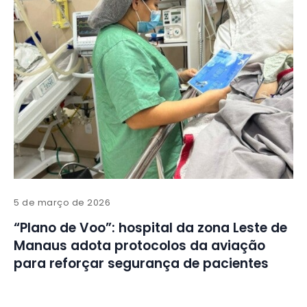
5 de março de 2026
“Plano de Voo”: hospital da zona Leste de
Manaus adota protocolos da aviação
para reforçar segurança de pacientes