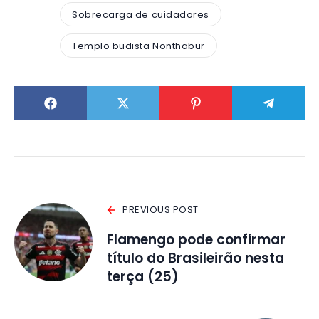
Sobrecarga de cuidadores
Templo budista Nonthabur
PREVIOUS POST
Flamengo pode confirmar
título do Brasileirão nesta
terça (25)