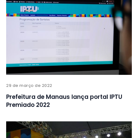
29 de março de 2022
Prefeitura de Manaus lança portal IPTU
Premiado 2022