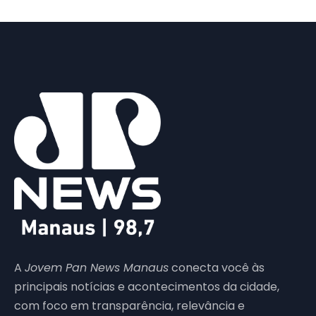
A
Jovem Pan News Manaus
conecta você às
principais notícias e acontecimentos da cidade,
com foco em transparência, relevância e