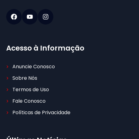
Acesso à Informação
Anuncie Conosco
Sobre Nós
Termos de Uso
Fale Conosco
Políticas de Privacidade