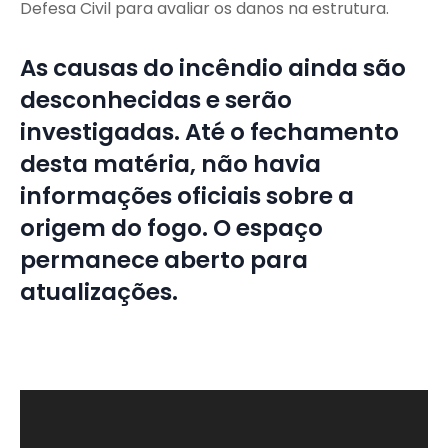
Defesa Civil para avaliar os danos na estrutura.
As causas do incêndio ainda são
desconhecidas e serão
investigadas. Até o fechamento
desta matéria, não havia
informações oficiais sobre a
origem do fogo. O espaço
permanece aberto para
atualizações.
T
o