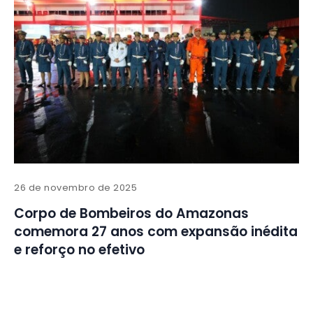
26 de novembro de 2025
Corpo de Bombeiros do Amazonas
comemora 27 anos com expansão inédita
e reforço no efetivo