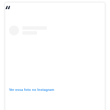
Ver essa foto no Instagram