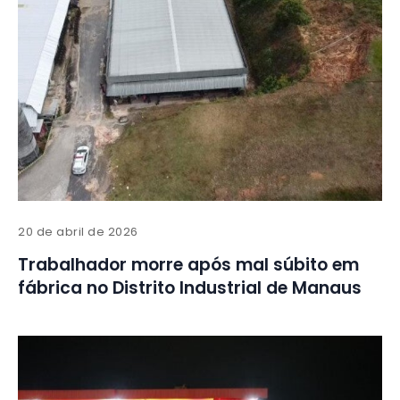
20 de abril de 2026
Trabalhador morre após mal súbito em
fábrica no Distrito Industrial de Manaus