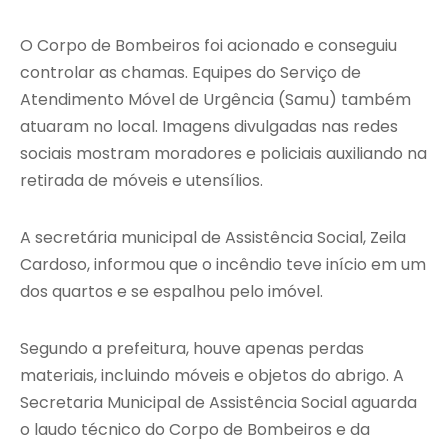
O Corpo de Bombeiros foi acionado e conseguiu
controlar as chamas. Equipes do Serviço de
Atendimento Móvel de Urgência (Samu) também
atuaram no local. Imagens divulgadas nas redes
sociais mostram moradores e policiais auxiliando na
retirada de móveis e utensílios.
A secretária municipal de Assistência Social, Zeila
Cardoso, informou que o incêndio teve início em um
dos quartos e se espalhou pelo imóvel.
Segundo a prefeitura, houve apenas perdas
materiais, incluindo móveis e objetos do abrigo. A
Secretaria Municipal de Assistência Social aguarda
o laudo técnico do Corpo de Bombeiros e da