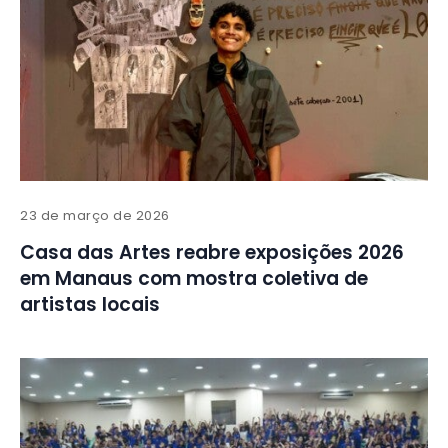
23 de março de 2026
Casa das Artes reabre exposições 2026
em Manaus com mostra coletiva de
artistas locais