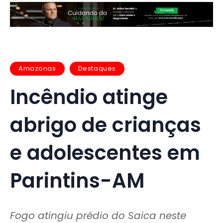
Amazonas
Destaques
Incêndio atinge
abrigo de crianças
e adolescentes em
Parintins-AM
Fogo atingiu prédio do Saica neste