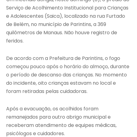
Serviço de Acolhimento Institucional para Crianças
e Adolescentes (Saica), localizado na rua Furtado
de Belém, no município de Parintins, a 369
quilômetros de Manaus. Não houve registro de
feridos.
De acordo com a Prefeitura de Parintins, o fogo
começou pouco após o horário do almoço, durante
o período de descanso das crianças. No momento
do incidente, oito crianças estavam no local e
foram retiradas pelas cuidadoras.
Após a evacuação, os acolhidos foram
remanejados para outro abrigo municipal e
receberam atendimento de equipes médicas,
psicólogos e cuidadores.