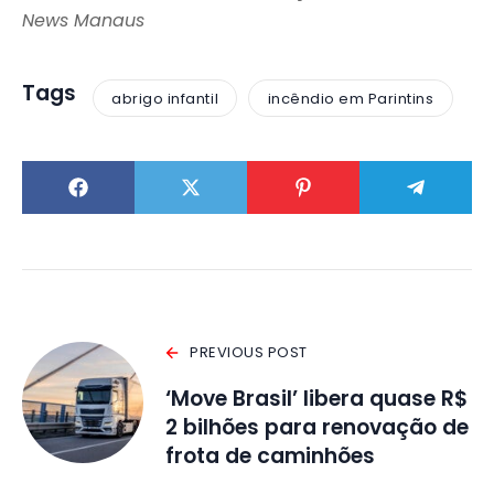
News Manaus
Tags
abrigo infantil
incêndio em Parintins
PREVIOUS POST
‘Move Brasil’ libera quase R$
2 bilhões para renovação de
frota de caminhões