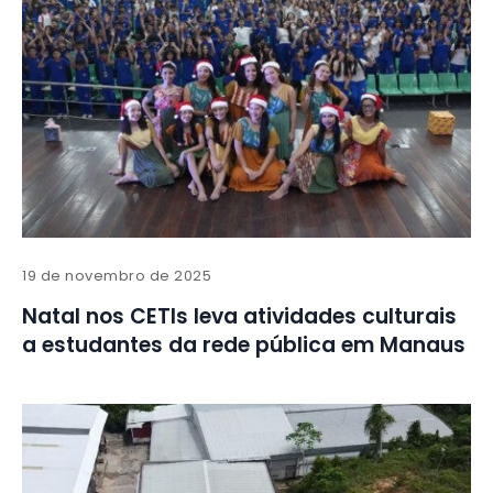
19 de novembro de 2025
Natal nos CETIs leva atividades culturais
a estudantes da rede pública em Manaus