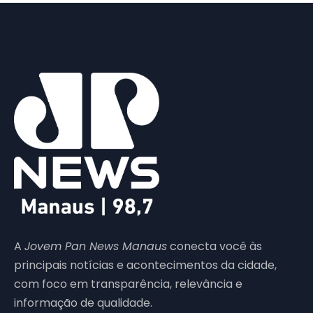
A
Jovem Pan News Manaus
conecta você às
principais notícias e acontecimentos da cidade,
com foco em transparência, relevância e
informação de qualidade.