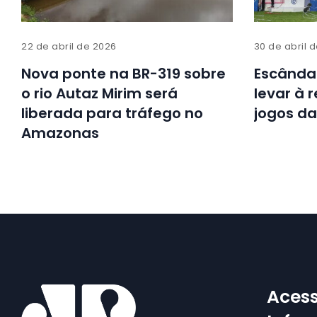
22 de abril de 2026
30 de abril 
Nova ponte na BR-319 sobre
Escânda
o rio Autaz Mirim será
levar à 
liberada para tráfego no
jogos da
Amazonas
Acess