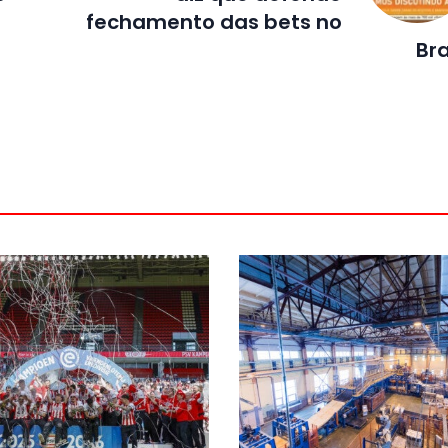
fechamento das bets no
Bra