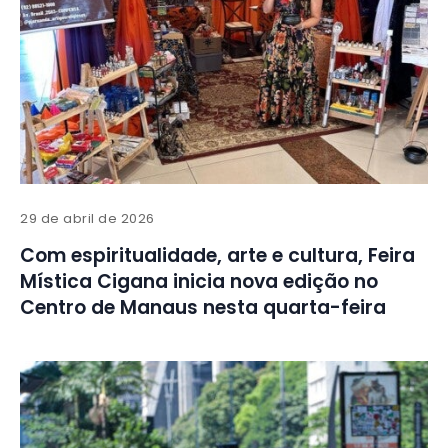
29 de abril de 2026
Com espiritualidade, arte e cultura, Feira
Mística Cigana inicia nova edição no
Centro de Manaus nesta quarta-feira