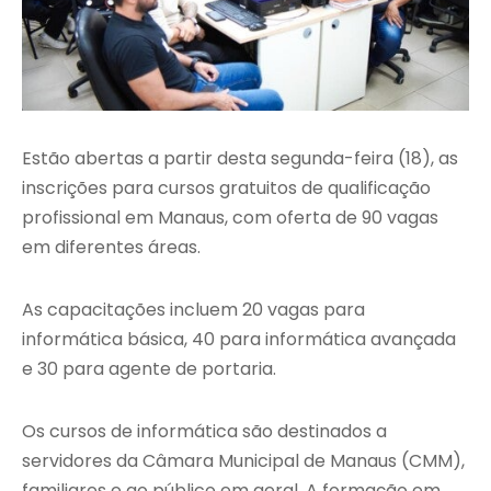
Estão abertas a partir desta segunda-feira (18), as
inscrições para cursos gratuitos de qualificação
profissional em Manaus, com oferta de 90 vagas
em diferentes áreas.
As capacitações incluem 20 vagas para
informática básica, 40 para informática avançada
e 30 para agente de portaria.
Os cursos de informática são destinados a
servidores da Câmara Municipal de Manaus (CMM),
familiares e ao público em geral. A formação em