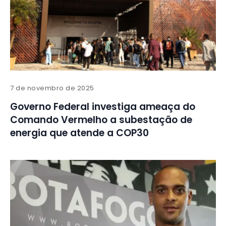
7 de novembro de 2025
Governo Federal investiga ameaça do
Comando Vermelho a subestação de
energia que atende a COP30