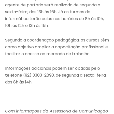
agente de portaria será realizado de segunda a
sexta-feira, das 13h às 16h. Já as turmas de
informática terão aulas nos horários de 8h às 10h,
10h às 12h e 13h às 15h.
Segundo a coordenação pedagógica, os cursos têm
como objetivo ampliar a capacitação profissional e
facilitar o acesso ao mercado de trabalho.
Informações adicionais podem ser obtidas pelo
telefone (92) 3303-2890, de segunda a sexta-feira,
das 8h às 14h.
Com informações da Assessoria de Comunicação