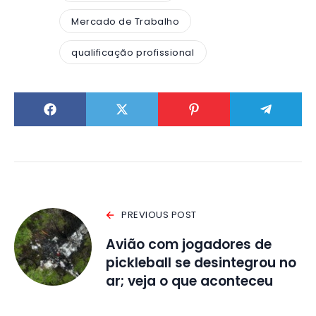
Mercado de Trabalho
qualificação profissional
PREVIOUS POST
Avião com jogadores de
pickleball se desintegrou no
ar; veja o que aconteceu