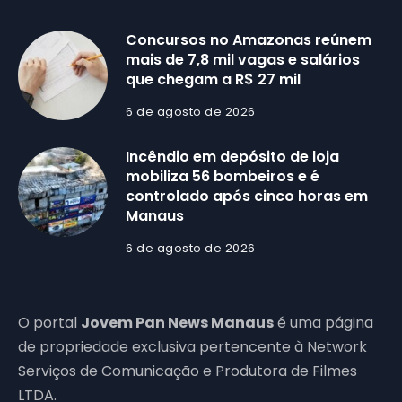
Concursos no Amazonas reúnem
mais de 7,8 mil vagas e salários
que chegam a R$ 27 mil
6 de agosto de 2026
Incêndio em depósito de loja
mobiliza 56 bombeiros e é
controlado após cinco horas em
Manaus
6 de agosto de 2026
O portal
Jovem Pan News Manaus
é uma página
de propriedade exclusiva pertencente à Network
Serviços de Comunicação e Produtora de Filmes
LTDA.