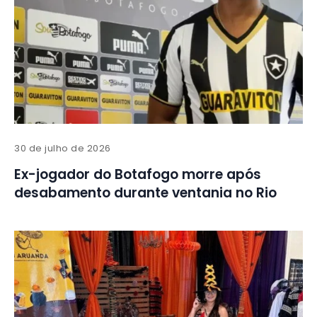
30 de julho de 2026
Ex-jogador do Botafogo morre após
desabamento durante ventania no Rio