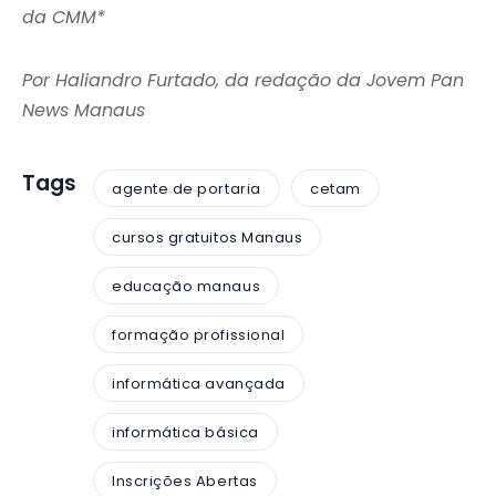
da CMM*
Por Haliandro Furtado, da redação da Jovem Pan
News Manaus
Tags
agente de portaria
cetam
cursos gratuitos Manaus
educação manaus
formação profissional
informática avançada
informática básica
Inscrições Abertas