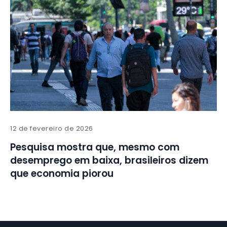
12 de fevereiro de 2026
Pesquisa mostra que, mesmo com
desemprego em baixa, brasileiros dizem
que economia piorou