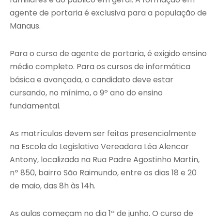
agente de portaria é exclusiva para a população de
Manaus.
Para o curso de agente de portaria, é exigido ensino
médio completo. Para os cursos de informática
básica e avançada, o candidato deve estar
cursando, no mínimo, o 9º ano do ensino
fundamental.
As matrículas devem ser feitas presencialmente
na Escola do Legislativo Vereadora Léa Alencar
Antony, localizada na Rua Padre Agostinho Martin,
nº 850, bairro São Raimundo, entre os dias 18 e 20
de maio, das 8h às 14h.
As aulas começam no dia 1º de junho. O curso de