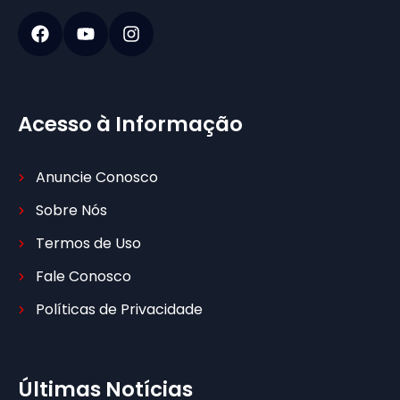
Acesso à Informação
Anuncie Conosco
Sobre Nós
Termos de Uso
Fale Conosco
Políticas de Privacidade
Últimas Notícias