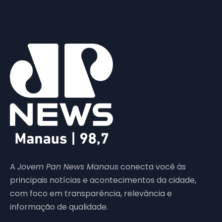
A
Jovem Pan News Manaus
conecta você às
principais notícias e acontecimentos da cidade,
com foco em transparência, relevância e
informação de qualidade.