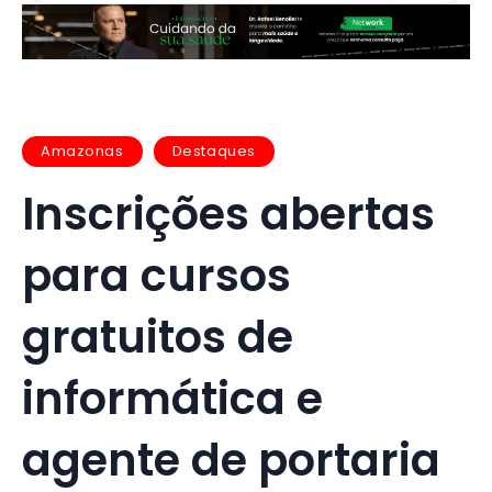
Amazonas
Destaques
Inscrições abertas
para cursos
gratuitos de
informática e
agente de portaria