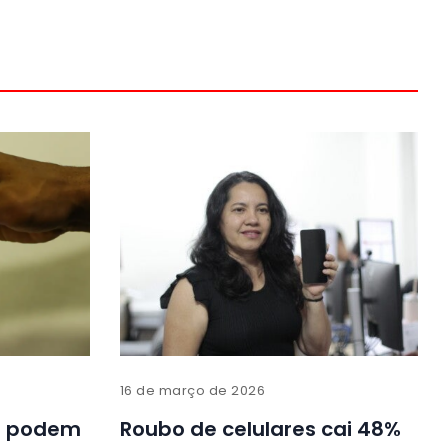
16 de março de 2026
s podem
Roubo de celulares cai 48%