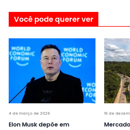
Você pode querer ver
4 de março de 2026
16 de dezem
Elon Musk depõe em
Mercado 