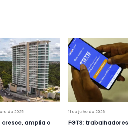
bro de 2025
11 de julho de 2026
cresce, amplia o
FGTS: trabalhadore