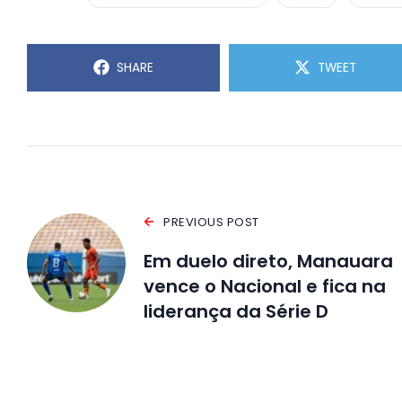
SHARE
TWEET
PREVIOUS POST
Em duelo direto, Manauara
vence o Nacional e fica na
liderança da Série D