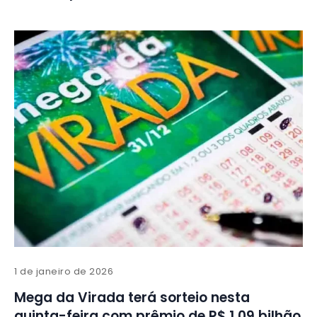
1 de janeiro de 2026
Mega da Virada terá sorteio nesta
quinta-feira com prêmio de R$ 1,09 bilhão