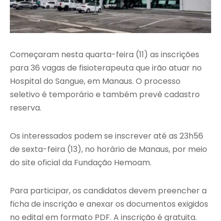
Começaram nesta quarta-feira (11) as inscrições
para 36 vagas de fisioterapeuta que irão atuar no
Hospital do Sangue, em Manaus. O processo
seletivo é temporário e também prevê cadastro
reserva.
Os interessados podem se inscrever até as 23h56
de sexta-feira (13), no horário de Manaus, por meio
do site oficial da Fundação Hemoam.
Para participar, os candidatos devem preencher a
ficha de inscrição e anexar os documentos exigidos
no edital em formato PDF. A inscrição é gratuita.