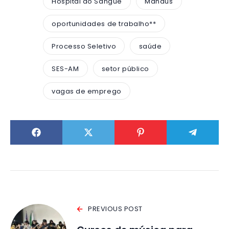
Hospital do Sangue
Manaus
oportunidades de trabalho**
Processo Seletivo
saúde
SES-AM
setor público
vagas de emprego
PREVIOUS POST