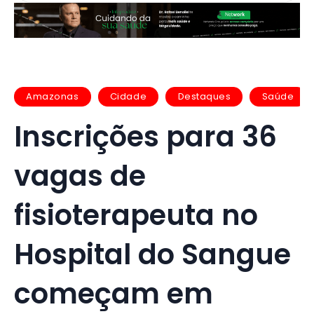
Amazonas
Cidade
Destaques
Saúde
Inscrições para 36
vagas de
fisioterapeuta no
Hospital do Sangue
começam em