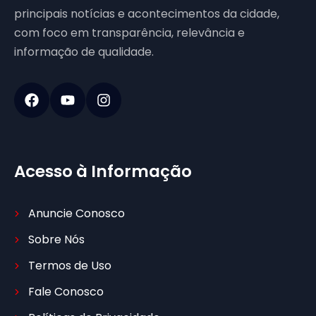
principais notícias e acontecimentos da cidade,
com foco em transparência, relevância e
informação de qualidade.
Acesso à Informação
Anuncie Conosco
Sobre Nós
Termos de Uso
Fale Conosco