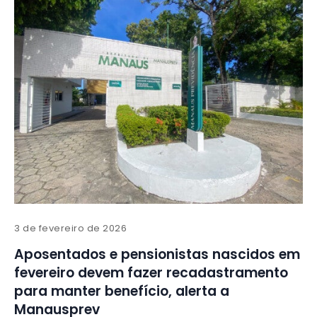
3 de fevereiro de 2026
Aposentados e pensionistas nascidos em
fevereiro devem fazer recadastramento
para manter benefício, alerta a
Manausprev