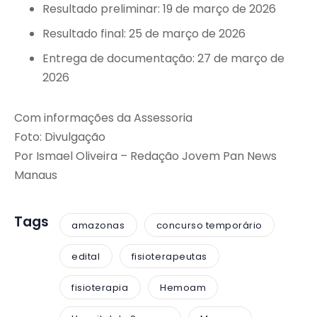
Resultado preliminar: 19 de março de 2026
Resultado final: 25 de março de 2026
Entrega de documentação: 27 de março de
2026
Com informações da Assessoria
Foto: Divulgação
Por Ismael Oliveira – Redação Jovem Pan News
Manaus
Tags
amazonas
concurso temporário
edital
fisioterapeutas
fisioterapia
Hemoam