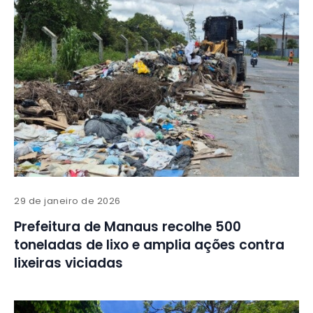
29 de janeiro de 2026
Prefeitura de Manaus recolhe 500
toneladas de lixo e amplia ações contra
lixeiras viciadas