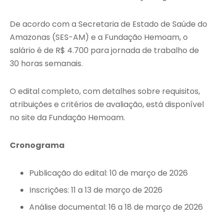
De acordo com a Secretaria de Estado de Saúde do
Amazonas (SES-AM) e a Fundação Hemoam, o
salário é de R$ 4.700 para jornada de trabalho de
30 horas semanais.
O edital completo, com detalhes sobre requisitos,
atribuições e critérios de avaliação, está disponível
no site da Fundação Hemoam.
Cronograma
Publicação do edital: 10 de março de 2026
Inscrições: 11 a 13 de março de 2026
Análise documental: 16 a 18 de março de 2026