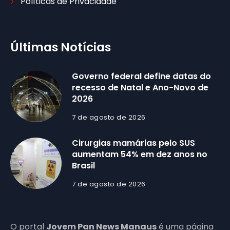
Políticas de Privacidade
Últimas Notícias
Governo federal define datas do
recesso de Natal e Ano-Novo de
2026
7 de agosto de 2026
Cirurgias mamárias pelo SUS
aumentam 54% em dez anos no
Brasil
7 de agosto de 2026
O portal
Jovem Pan News Manaus
é uma página