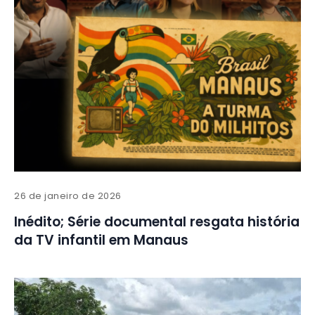
26 de janeiro de 2026
Inédito; Série documental resgata história
da TV infantil em Manaus