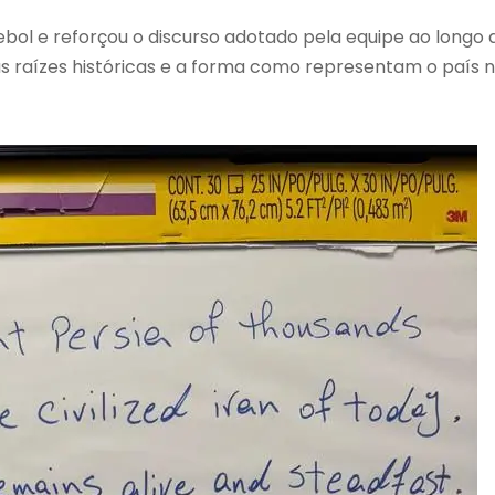
ebol e reforçou o discurso adotado pela equipe ao longo 
 raízes históricas e a forma como representam o país 