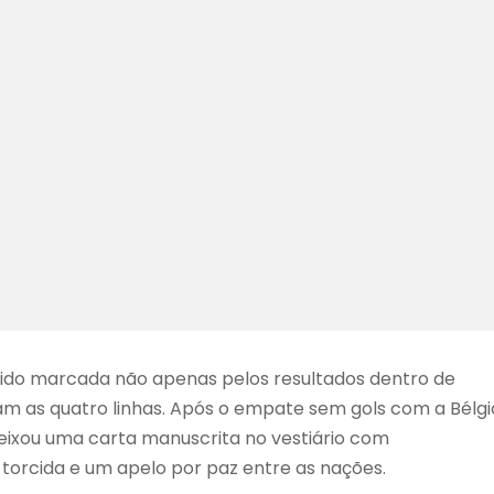
ido marcada não apenas pelos resultados dentro de
as quatro linhas. Após o empate sem gols com a Bélgi
deixou uma carta manuscrita no vestiário com
torcida e um apelo por paz entre as nações.