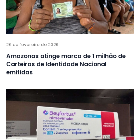
26 de fevereiro de 2026
Amazonas atinge marca de 1 milhão de
Carteiras de Identidade Nacional
emitidas