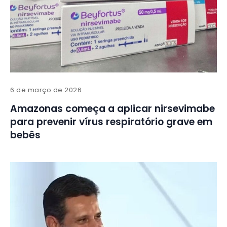
6 de março de 2026
Amazonas começa a aplicar nirsevimabe
para prevenir vírus respiratório grave em
bebês