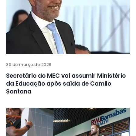
30 de março de 2026
Secretário do MEC vai assumir Ministério
da Educação após saída de Camilo
Santana