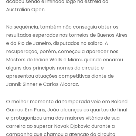
acabou sendo eliminado logo na estreia do
Australian Open.
Na sequência, também não conseguiu obter os
resultados esperados nos torneios de Buenos Aires
e do Rio de Janeiro, disputados no saibro. A
recuperação, porém, começou a aparecer nos
Masters de Indian Wells e Miami, quando encarou
alguns dos principais nomes do circuito e
apresentou atuações competitivas diante de
Jannik Sinner e Carlos Alcaraz.
O melhor momento da temporada veio em Roland
Garros. Em Paris, João alcançou as quartas de final
e protagonizou uma das maiores vitórias de sua
carreira ao superar Novak Djokovic durante a
campanha que chamou a atenção do circuito