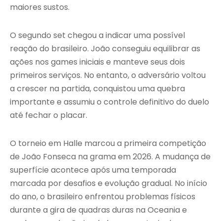
maiores sustos.
O segundo set chegou a indicar uma possível
reação do brasileiro. João conseguiu equilibrar as
ações nos games iniciais e manteve seus dois
primeiros serviços. No entanto, o adversário voltou
a crescer na partida, conquistou uma quebra
importante e assumiu o controle definitivo do duelo
até fechar o placar.
O torneio em Halle marcou a primeira competição
de João Fonseca na grama em 2026. A mudança de
superfície acontece após uma temporada
marcada por desafios e evolução gradual. No início
do ano, o brasileiro enfrentou problemas físicos
durante a gira de quadras duras na Oceania e