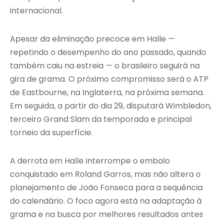
internacional.
Apesar da eliminação precoce em Halle —
repetindo o desempenho do ano passado, quando
também caiu na estreia — o brasileiro seguirá na
gira de grama. O próximo compromisso será o ATP
de Eastbourne, na Inglaterra, na próxima semana.
Em seguida, a partir do dia 29, disputará Wimbledon,
terceiro Grand Slam da temporada e principal
torneio da superfície.
A derrota em Halle interrompe o embalo
conquistado em Roland Garros, mas não altera o
planejamento de João Fonseca para a sequência
do calendário. O foco agora está na adaptação à
grama e na busca por melhores resultados antes