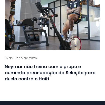
16 de junho de 2026
Neymar não treina com o grupo e
aumenta preocupação da Seleção para
duelo contra o Haiti