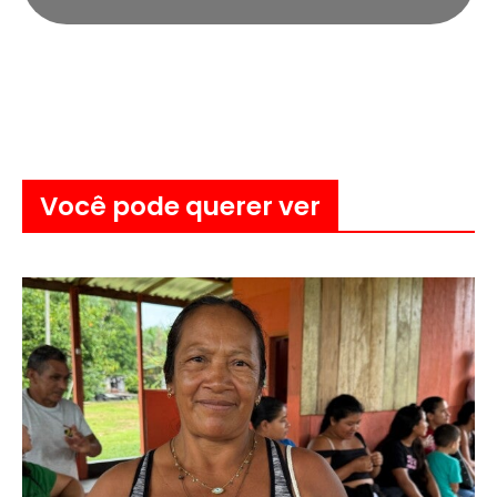
Você pode querer ver