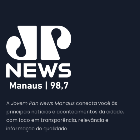
A
Jovem Pan News Manaus
conecta você às
principais notícias e acontecimentos da cidade,
com foco em transparência, relevância e
informação de qualidade.