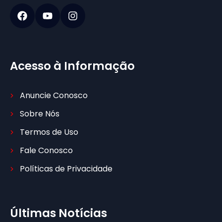
Acesso à Informação
Anuncie Conosco
Sobre Nós
Termos de Uso
Fale Conosco
Políticas de Privacidade
Últimas Notícias