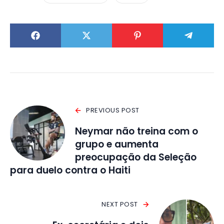
PREVIOUS POST
Neymar não treina com o
grupo e aumenta
preocupação da Seleção
para duelo contra o Haiti
NEXT POST