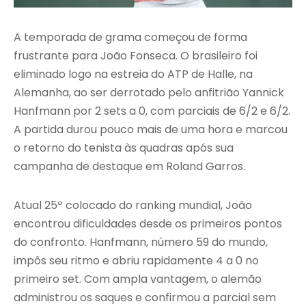
A temporada de grama começou de forma
frustrante para João Fonseca. O brasileiro foi
eliminado logo na estreia do ATP de Halle, na
Alemanha, ao ser derrotado pelo anfitrião Yannick
Hanfmann por 2 sets a 0, com parciais de 6/2 e 6/2.
A partida durou pouco mais de uma hora e marcou
o retorno do tenista às quadras após sua
campanha de destaque em Roland Garros.
Atual 25º colocado do ranking mundial, João
encontrou dificuldades desde os primeiros pontos
do confronto. Hanfmann, número 59 do mundo,
impôs seu ritmo e abriu rapidamente 4 a 0 no
primeiro set. Com ampla vantagem, o alemão
administrou os saques e confirmou a parcial sem