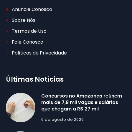
Anuncie Conosco
Sobre Nós
Termos de Uso
Fale Conosco
Políticas de Privacidade
Últimas Notícias
Concursos no Amazonas reúnem
mais de 7,8 mil vagas e salários
que chegam a R$ 27 mil
6 de agosto de 2026