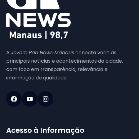
A
Jovem Pan News Manaus
conecta você às
principais notícias e acontecimentos da cidade,
com foco em transparência, relevância e
informação de qualidade.
Acesso à Informação