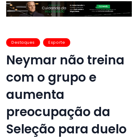
Destaques
Esporte
Neymar não treina
com o grupo e
aumenta
preocupação da
Seleção para duelo