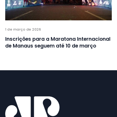
1 de março de 2026
Inscrições para a Maratona Internacional
de Manaus seguem até 10 de março