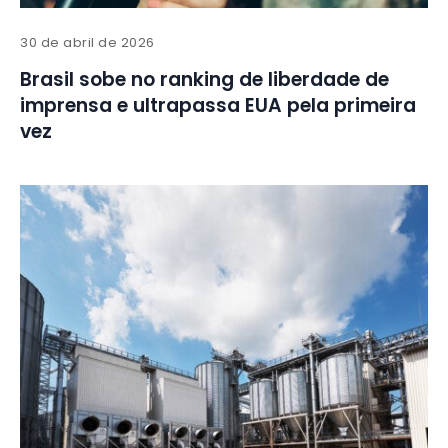
30 de abril de 2026
Brasil sobe no ranking de liberdade de
imprensa e ultrapassa EUA pela primeira
vez