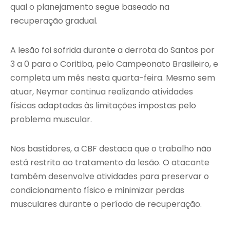
qual o planejamento segue baseado na
recuperação gradual.
A lesão foi sofrida durante a derrota do Santos por
3 a 0 para o Coritiba, pelo Campeonato Brasileiro, e
completa um mês nesta quarta-feira. Mesmo sem
atuar, Neymar continua realizando atividades
físicas adaptadas às limitações impostas pelo
problema muscular.
Nos bastidores, a CBF destaca que o trabalho não
está restrito ao tratamento da lesão. O atacante
também desenvolve atividades para preservar o
condicionamento físico e minimizar perdas
musculares durante o período de recuperação.