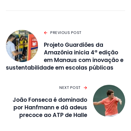
PREVIOUS POST
Projeto Guardiões da
Amazônia inicia 4ª edição
em Manaus com inovação e
sustentabilidade em escolas públicas
NEXT POST
João Fonseca é dominado
por Hanfmann e dá adeus
precoce ao ATP de Halle