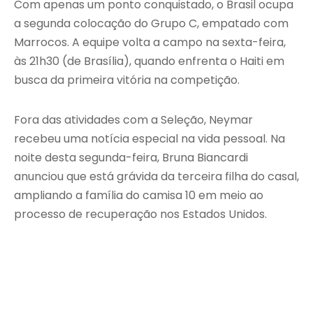
Com apenas um ponto conquistado, o Brasil ocupa
a segunda colocação do Grupo C, empatado com
Marrocos. A equipe volta a campo na sexta-feira,
às 21h30 (de Brasília), quando enfrenta o Haiti em
busca da primeira vitória na competição.
Fora das atividades com a Seleção, Neymar
recebeu uma notícia especial na vida pessoal. Na
noite desta segunda-feira, Bruna Biancardi
anunciou que está grávida da terceira filha do casal,
ampliando a família do camisa 10 em meio ao
processo de recuperação nos Estados Unidos.