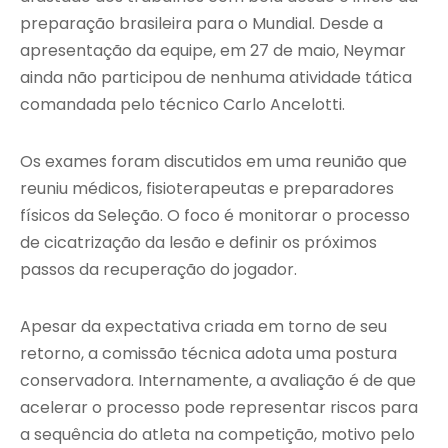
preparação brasileira para o Mundial. Desde a
apresentação da equipe, em 27 de maio, Neymar
ainda não participou de nenhuma atividade tática
comandada pelo técnico Carlo Ancelotti.
Os exames foram discutidos em uma reunião que
reuniu médicos, fisioterapeutas e preparadores
físicos da Seleção. O foco é monitorar o processo
de cicatrização da lesão e definir os próximos
passos da recuperação do jogador.
Apesar da expectativa criada em torno de seu
retorno, a comissão técnica adota uma postura
conservadora. Internamente, a avaliação é de que
acelerar o processo pode representar riscos para
a sequência do atleta na competição, motivo pelo