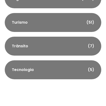
Turismo
(51)
Trânsito
(7)
Tecnologia
(5)