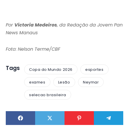
Por
Victoria Medeiros
, da Redação da Jovem Pan
News Manaus
Foto: Nelson Terme/CBF
Tags
Copa do Mundo 2026
esportes
exames
Lesão
Neymar
selecao brasileira