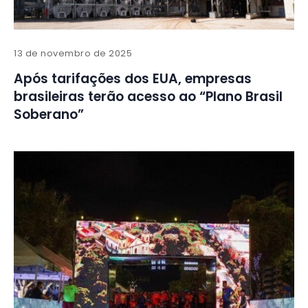
13 de novembro de 2025
Após tarifações dos EUA, empresas
brasileiras terão acesso ao “Plano Brasil
Soberano”