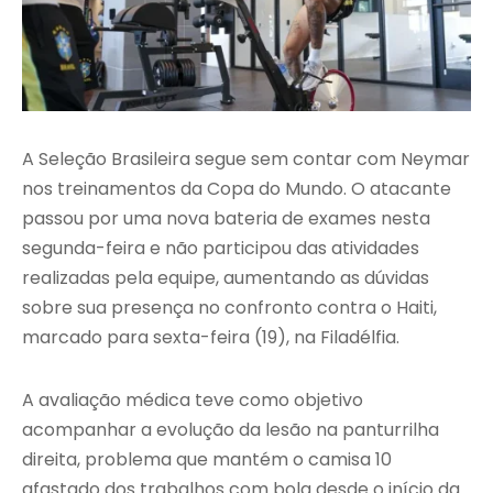
A Seleção Brasileira segue sem contar com Neymar
nos treinamentos da Copa do Mundo. O atacante
passou por uma nova bateria de exames nesta
segunda-feira e não participou das atividades
realizadas pela equipe, aumentando as dúvidas
sobre sua presença no confronto contra o Haiti,
marcado para sexta-feira (19), na Filadélfia.
A avaliação médica teve como objetivo
acompanhar a evolução da lesão na panturrilha
direita, problema que mantém o camisa 10
afastado dos trabalhos com bola desde o início da