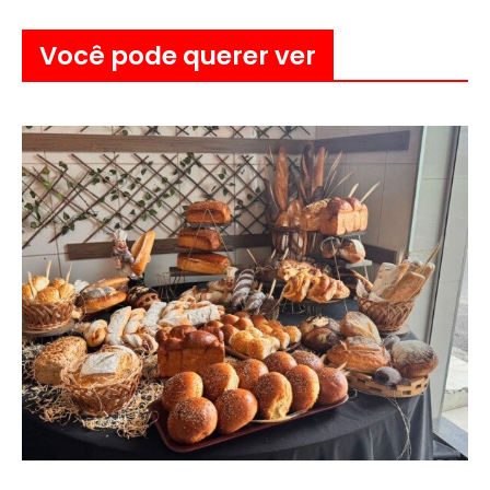
Você pode querer ver