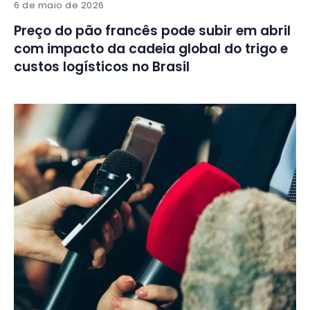
6 de maio de 2026
Preço do pão francês pode subir em abril
com impacto da cadeia global do trigo e
custos logísticos no Brasil