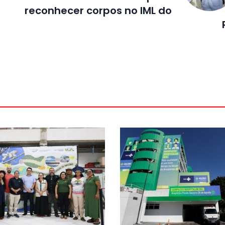
reconhecer corpos no IML do