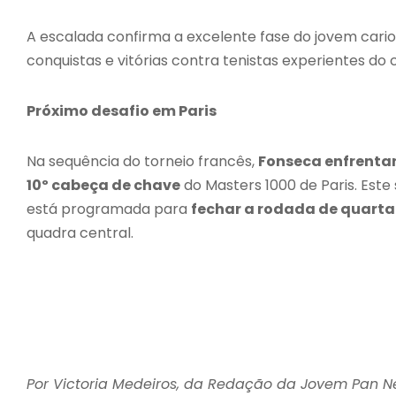
A escalada confirma a excelente fase do jovem cari
conquistas e vitórias contra tenistas experientes do c
Próximo desafio em Paris
Na sequência do torneio francês,
Fonseca enfrenta
10º cabeça de chave
do Masters 1000 de Paris. Este
está programada para
fechar a rodada de quarta
quadra central.
Por Victoria Medeiros, da Redação da Jovem Pan 