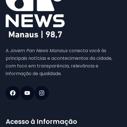
A
Jovem Pan News Manaus
conecta você às
principais notícias e acontecimentos da cidade,
com foco em transparência, relevância e
informação de qualidade.
Acesso à Informação