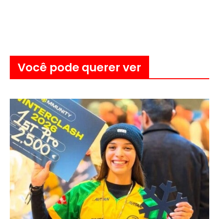
Você pode querer ver