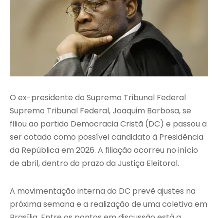
O ex-presidente do Supremo Tribunal Federal
Supremo Tribunal Federal, Joaquim Barbosa, se
filiou ao partido Democracia Cristã (DC) e passou a
ser cotado como possível candidato à Presidência
da República em 2026. A filiação ocorreu no início
de abril, dentro do prazo da Justiça Eleitoral.
A movimentação interna do DC prevê ajustes na
próxima semana e a realização de uma coletiva em
Brasília. Entre os pontos em discussão está a