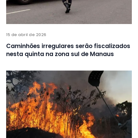
15 de abril de 2026
Caminhões irregulares serão fiscalizados
nesta quinta na zona sul de Manaus