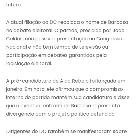
futuro.
A atual filiação ao DC recoloca o nome de Barbosa
no debate eleitoral. O partido, presidido por João
Caldas, não possui representação no Congresso
Nacional e não tem tempo de televisão ou
participação em debates garantidos pela
legislação eleitoral.
A pré-candidatura de Aldo Rebelo foi lançada em
janeiro. Em nota, ele afirmou que o compromisso
interno do partido mantém sua candidatura e disse
que a eventual entrada de Barbosa representa
divergência com o projeto político defendido.
Dirigentes do DC também se manifestaram sobre