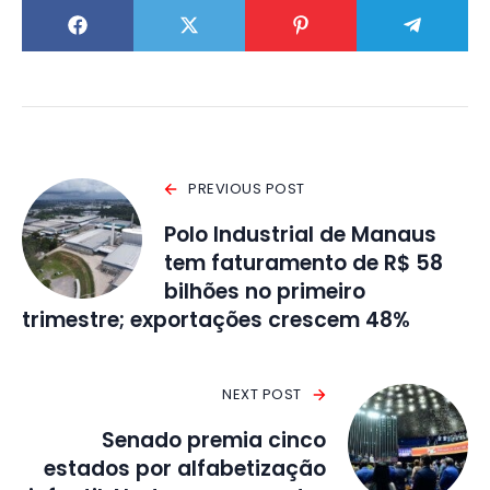
PREVIOUS POST
Polo Industrial de Manaus
tem faturamento de R$ 58
bilhões no primeiro
trimestre; exportações crescem 48%
NEXT POST
Senado premia cinco
estados por alfabetização