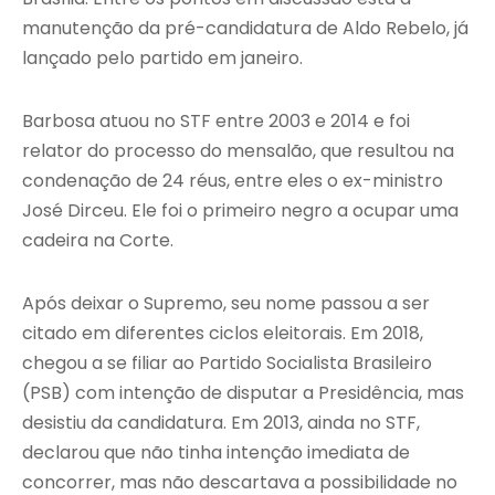
manutenção da pré-candidatura de Aldo Rebelo, já
lançado pelo partido em janeiro.
Barbosa atuou no STF entre 2003 e 2014 e foi
relator do processo do mensalão, que resultou na
condenação de 24 réus, entre eles o ex-ministro
José Dirceu. Ele foi o primeiro negro a ocupar uma
cadeira na Corte.
Após deixar o Supremo, seu nome passou a ser
citado em diferentes ciclos eleitorais. Em 2018,
chegou a se filiar ao Partido Socialista Brasileiro
(PSB) com intenção de disputar a Presidência, mas
desistiu da candidatura. Em 2013, ainda no STF,
declarou que não tinha intenção imediata de
concorrer, mas não descartava a possibilidade no