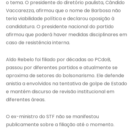
o tema. O presidente do diretório paulista, Cândido
Vaccarezza, afirmou que o nome de Barbosa não
teria viabilidade política e declarou oposição à
candidatura. O presidente nacional do partido
afirmou que poderá haver medidas disciplinares em
caso de resistência interna.
Aldo Rebelo foi filiado por décadas ao PCdoB,
passou por diferentes partidos e atualmente se
aproxima de setores do bolsonarismo. Ele defende
anistia a envolvidos na tentativa de golpe de Estado
e mantém discurso de revisão institucional em
diferentes áreas.
O ex-ministro do STF não se manifestou
publicamente sobre a filiação até o momento.