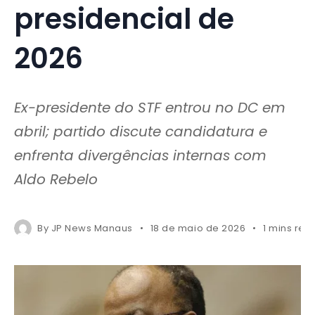
presidencial de
2026
Ex-presidente do STF entrou no DC em
abril; partido discute candidatura e
enfrenta divergências internas com
Aldo Rebelo
By
JP News Manaus
18 de maio de 2026
1 mins rea