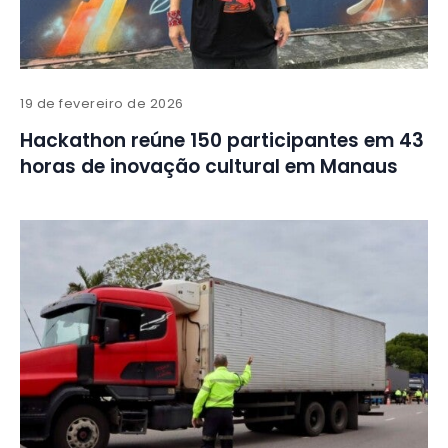
19 de fevereiro de 2026
Hackathon reúne 150 participantes em 43
horas de inovação cultural em Manaus