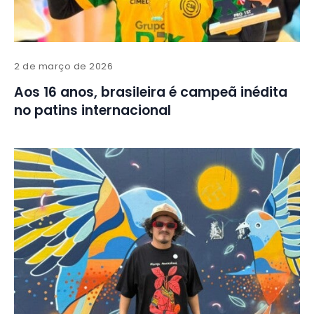
2 de março de 2026
Aos 16 anos, brasileira é campeã inédita
no patins internacional