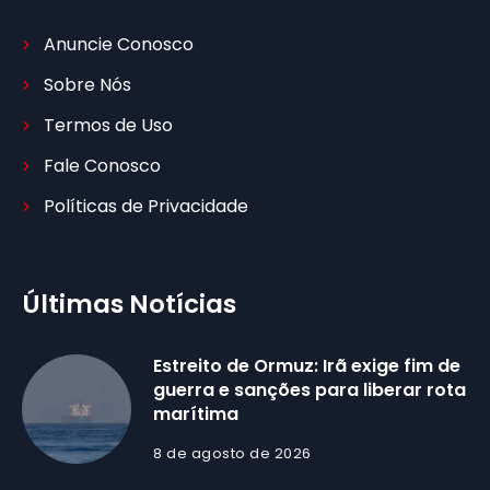
Anuncie Conosco
Sobre Nós
Termos de Uso
Fale Conosco
Políticas de Privacidade
Últimas Notícias
Estreito de Ormuz: Irã exige fim de
guerra e sanções para liberar rota
marítima
8 de agosto de 2026