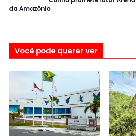
da Amazônia
Você pode querer ver