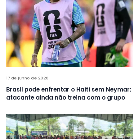
17 de junho de 2026
Brasil pode enfrentar o Haiti sem Neymar;
atacante ainda não treina com o grupo