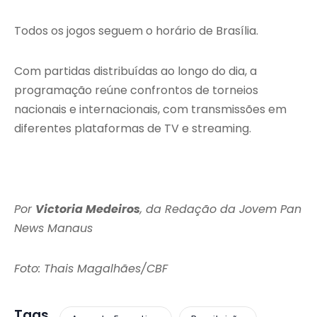
Todos os jogos seguem o horário de Brasília.
Com partidas distribuídas ao longo do dia, a
programação reúne confrontos de torneios
nacionais e internacionais, com transmissões em
diferentes plataformas de TV e streaming.
Por
Victoria Medeiros
, da Redação da Jovem Pan
News Manaus
Foto: Thais Magalhães/CBF
Tags