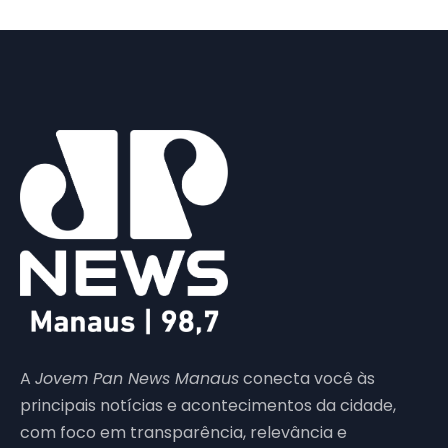
A
Jovem Pan News Manaus
conecta você às
principais notícias e acontecimentos da cidade,
com foco em transparência, relevância e