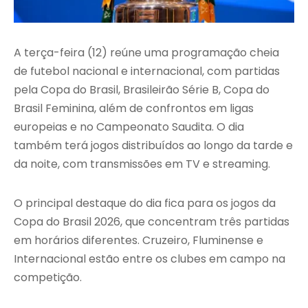
A terça-feira (12) reúne uma programação cheia
de futebol nacional e internacional, com partidas
pela Copa do Brasil, Brasileirão Série B, Copa do
Brasil Feminina, além de confrontos em ligas
europeias e no Campeonato Saudita. O dia
também terá jogos distribuídos ao longo da tarde e
da noite, com transmissões em TV e streaming.
O principal destaque do dia fica para os jogos da
Copa do Brasil 2026, que concentram três partidas
em horários diferentes. Cruzeiro, Fluminense e
Internacional estão entre os clubes em campo na
competição.