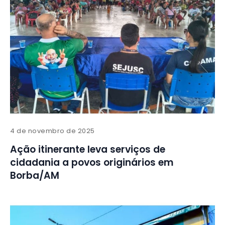
4 de novembro de 2025
Ação itinerante leva serviços de
cidadania a povos originários em
Borba/AM