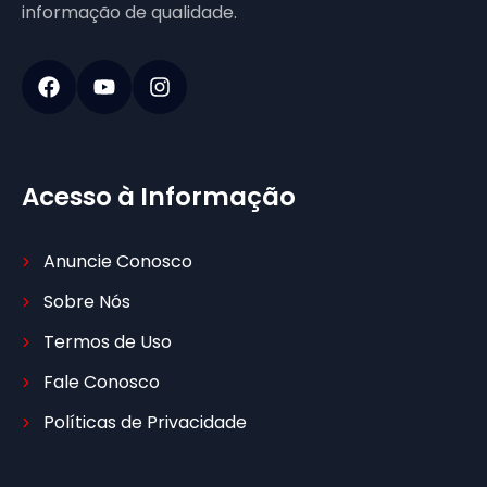
informação de qualidade.
Acesso à Informação
Anuncie Conosco
Sobre Nós
Termos de Uso
Fale Conosco
Políticas de Privacidade