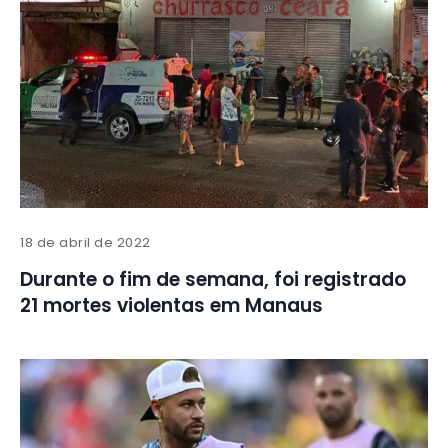
18 de abril de 2022
Durante o fim de semana, foi registrado
21 mortes violentas em Manaus