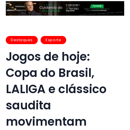
Destaques
Esporte
Jogos de hoje:
Copa do Brasil,
LALIGA e clássico
saudita
movimentam