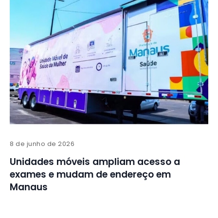
8 de junho de 2026
Unidades móveis ampliam acesso a
exames e mudam de endereço em
Manaus