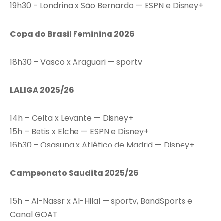
19h30 – Londrina x São Bernardo — ESPN e Disney+
Copa do Brasil Feminina 2026
18h30 – Vasco x Araguari — sportv
LALIGA 2025/26
14h – Celta x Levante — Disney+
15h – Betis x Elche — ESPN e Disney+
16h30 – Osasuna x Atlético de Madrid — Disney+
Campeonato Saudita 2025/26
15h – Al-Nassr x Al-Hilal — sportv, BandSports e
Canal GOAT