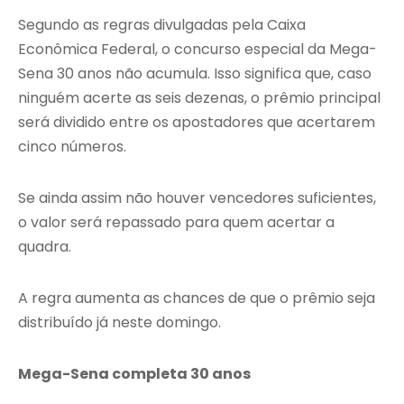
Segundo as regras divulgadas pela Caixa
Econômica Federal, o concurso especial da Mega-
Sena 30 anos não acumula. Isso significa que, caso
ninguém acerte as seis dezenas, o prêmio principal
será dividido entre os apostadores que acertarem
cinco números.
Se ainda assim não houver vencedores suficientes,
o valor será repassado para quem acertar a
quadra.
A regra aumenta as chances de que o prêmio seja
distribuído já neste domingo.
Mega-Sena completa 30 anos