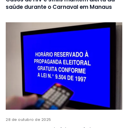
saúde durante o Carnaval em Manaus
28 de outubro de 2025