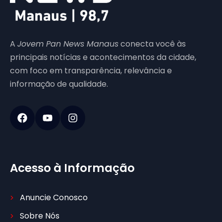
A
Jovem Pan News Manaus
conecta você às
principais notícias e acontecimentos da cidade,
com foco em transparência, relevância e
informação de qualidade.
Acesso à Informação
Anuncie Conosco
Sobre Nós