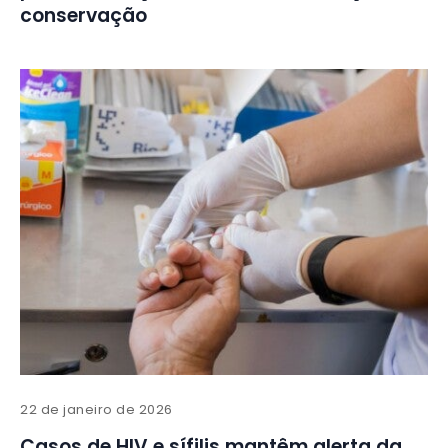
conservação
22 de janeiro de 2026
Casos de HIV e sífilis mantêm alerta da