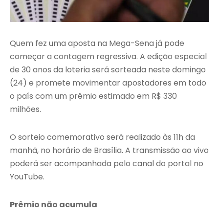
Quem fez uma aposta na Mega-Sena já pode
começar a contagem regressiva. A edição especial
de 30 anos da loteria será sorteada neste domingo
(24) e promete movimentar apostadores em todo
o país com um prêmio estimado em R$ 330
milhões.
O sorteio comemorativo será realizado às 11h da
manhã, no horário de Brasília. A transmissão ao vivo
poderá ser acompanhada pelo canal do portal no
YouTube.
Prêmio não acumula