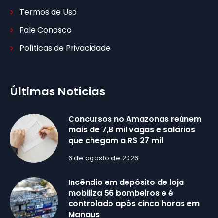
Termos de Uso
Fale Conosco
Políticas de Privacidade
Últimas Notícias
Concursos no Amazonas reúnem
mais de 7,8 mil vagas e salários
que chegam a R$ 27 mil
6 de agosto de 2026
Incêndio em depósito de loja
mobiliza 56 bombeiros e é
controlado após cinco horas em
Manaus