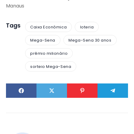
Manaus
Tags
Caixa Econômica
loteria
Mega-Sena
Mega-Sena 30 anos
prêmio milionário
sorteio Mega-Sena