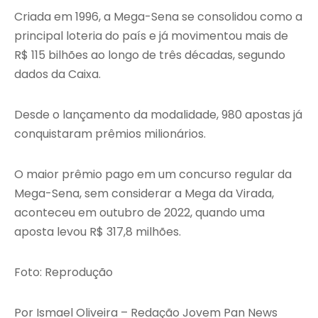
Criada em 1996, a Mega-Sena se consolidou como a
principal loteria do país e já movimentou mais de
R$ 115 bilhões ao longo de três décadas, segundo
dados da Caixa.
Desde o lançamento da modalidade, 980 apostas já
conquistaram prêmios milionários.
O maior prêmio pago em um concurso regular da
Mega-Sena, sem considerar a Mega da Virada,
aconteceu em outubro de 2022, quando uma
aposta levou R$ 317,8 milhões.
Foto: Reprodução
Por Ismael Oliveira – Redação Jovem Pan News