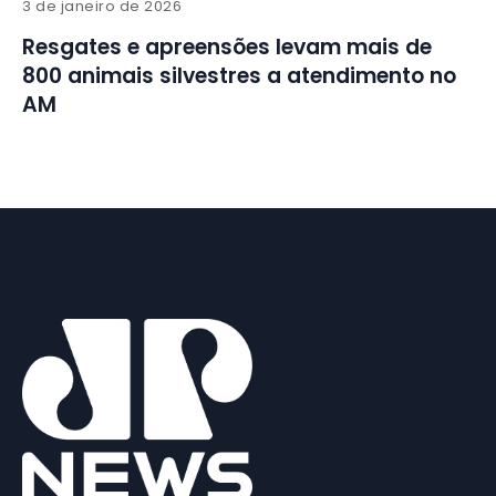
3 de janeiro de 2026
Resgates e apreensões levam mais de
800 animais silvestres a atendimento no
AM