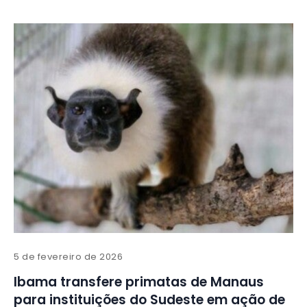
5 de fevereiro de 2026
Ibama transfere primatas de Manaus
para instituições do Sudeste em ação de