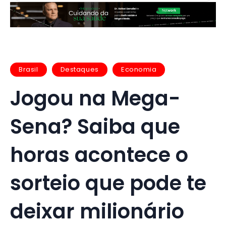
Brasil
Destaques
Economia
Jogou na Mega-
Sena? Saiba que
horas acontece o
sorteio que pode te
deixar milionário