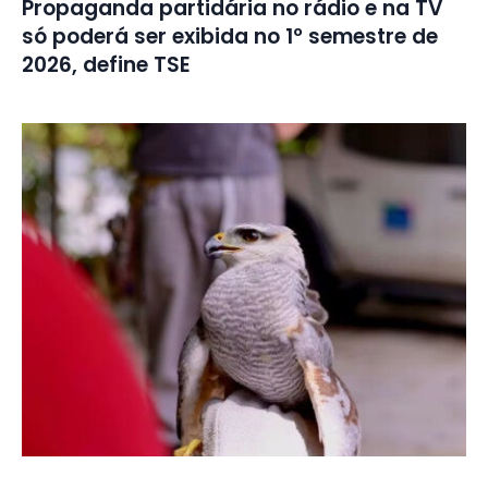
Propaganda partidária no rádio e na TV
só poderá ser exibida no 1º semestre de
2026, define TSE