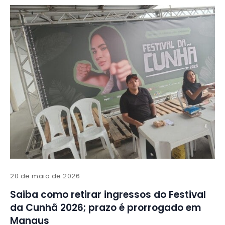
20 de maio de 2026
Saiba como retirar ingressos do Festival
da Cunhã 2026; prazo é prorrogado em
Manaus