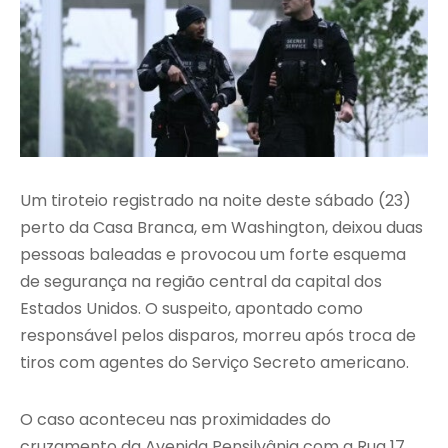
Um tiroteio registrado na noite deste sábado (23)
perto da Casa Branca, em Washington, deixou duas
pessoas baleadas e provocou um forte esquema
de segurança na região central da capital dos
Estados Unidos. O suspeito, apontado como
responsável pelos disparos, morreu após troca de
tiros com agentes do Serviço Secreto americano.
O caso aconteceu nas proximidades do
cruzamento da Avenida Pensilvânia com a Rua 17,