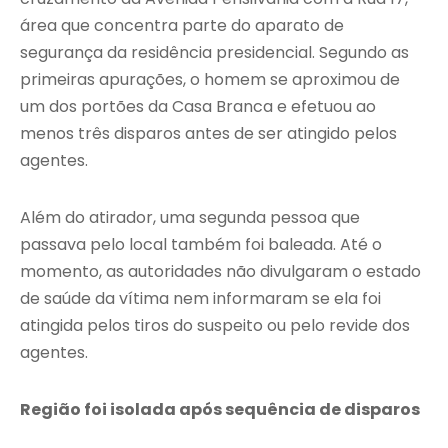
área que concentra parte do aparato de
segurança da residência presidencial. Segundo as
primeiras apurações, o homem se aproximou de
um dos portões da Casa Branca e efetuou ao
menos três disparos antes de ser atingido pelos
agentes.
Além do atirador, uma segunda pessoa que
passava pelo local também foi baleada. Até o
momento, as autoridades não divulgaram o estado
de saúde da vítima nem informaram se ela foi
atingida pelos tiros do suspeito ou pelo revide dos
agentes.
Região foi isolada após sequência de disparos