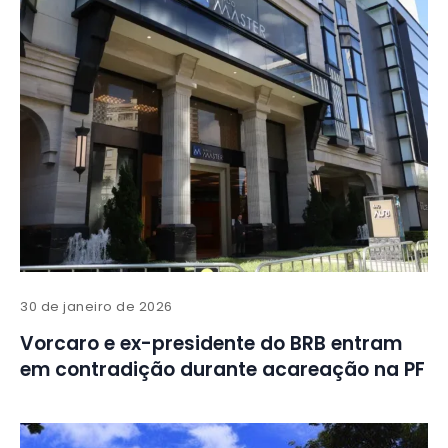
30 de janeiro de 2026
Vorcaro e ex-presidente do BRB entram
em contradição durante acareação na PF