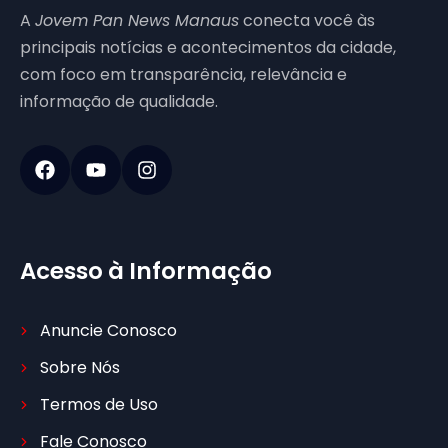
A
Jovem Pan News Manaus
conecta você às
principais notícias e acontecimentos da cidade,
com foco em transparência, relevância e
informação de qualidade.
Acesso à Informação
Anuncie Conosco
Sobre Nós
Termos de Uso
Fale Conosco