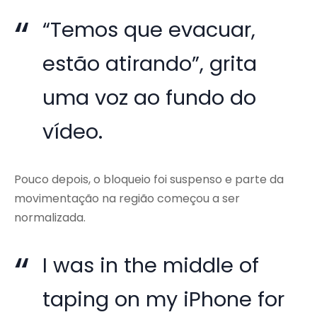
“Temos que evacuar,
estão atirando”, grita
uma voz ao fundo do
vídeo.
Pouco depois, o bloqueio foi suspenso e parte da
movimentação na região começou a ser
normalizada.
I was in the middle of
taping on my iPhone for