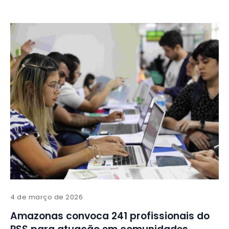
4 de março de 2026
Amazonas convoca 241 profissionais do