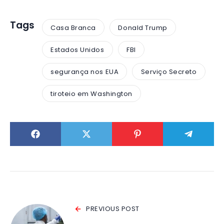
Tags
Casa Branca
Donald Trump
Estados Unidos
FBI
segurança nos EUA
Serviço Secreto
tiroteio em Washington
PREVIOUS POST