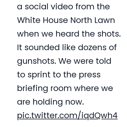
a social video from the
White House North Lawn
when we heard the shots.
It sounded like dozens of
gunshots. We were told
to sprint to the press
briefing room where we
are holding now.
pic.twitter.com/iqdQwh4