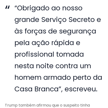
“Obrigado ao nosso
grande Serviço Secreto e
às forças de segurança
pela ação rápida e
profissional tomada
nesta noite contra um
homem armado perto da
Casa Branca”, escreveu.
Trump também afirmou que o suspeito tinha