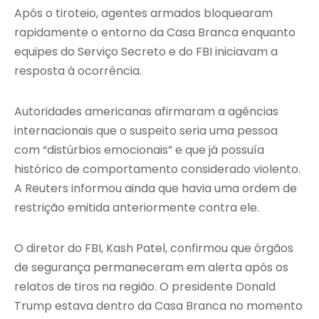
Após o tiroteio, agentes armados bloquearam
rapidamente o entorno da Casa Branca enquanto
equipes do Serviço Secreto e do FBI iniciavam a
resposta à ocorrência.
Autoridades americanas afirmaram a agências
internacionais que o suspeito seria uma pessoa
com “distúrbios emocionais” e que já possuía
histórico de comportamento considerado violento.
A Reuters informou ainda que havia uma ordem de
restrição emitida anteriormente contra ele.
O diretor do FBI, Kash Patel, confirmou que órgãos
de segurança permaneceram em alerta após os
relatos de tiros na região. O presidente Donald
Trump estava dentro da Casa Branca no momento