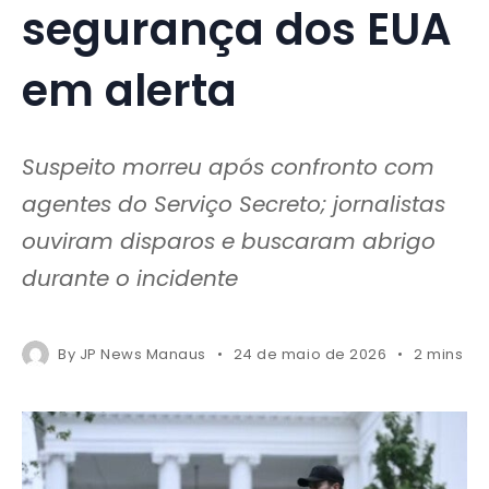
segurança dos EUA
em alerta
Suspeito morreu após confronto com
agentes do Serviço Secreto; jornalistas
ouviram disparos e buscaram abrigo
durante o incidente
By
JP News Manaus
24 de maio de 2026
2 mins re