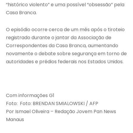
“histórico violento” e uma possível “obsessão” pela
Casa Branca.
O episódio ocorre cerca de um mês após o tiroteio
registrado durante o jantar da Associação de
Correspondentes da Casa Branca, aumentando
novamente o debate sobre segurança em torno de
autoridades e prédios federais nos Estados Unidos.
Com informações G1
Foto: Foto: BRENDAN SMIALOWSKI / AFP
Por Ismael Oliveira – Redação Jovem Pan News
Manaus