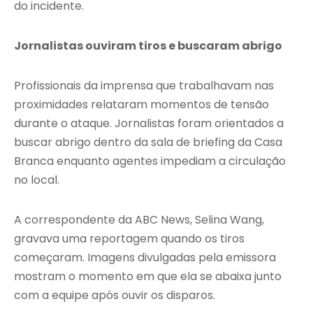
do incidente.
Jornalistas ouviram tiros e buscaram abrigo
Profissionais da imprensa que trabalhavam nas
proximidades relataram momentos de tensão
durante o ataque. Jornalistas foram orientados a
buscar abrigo dentro da sala de briefing da Casa
Branca enquanto agentes impediam a circulação
no local.
A correspondente da ABC News, Selina Wang,
gravava uma reportagem quando os tiros
começaram. Imagens divulgadas pela emissora
mostram o momento em que ela se abaixa junto
com a equipe após ouvir os disparos.