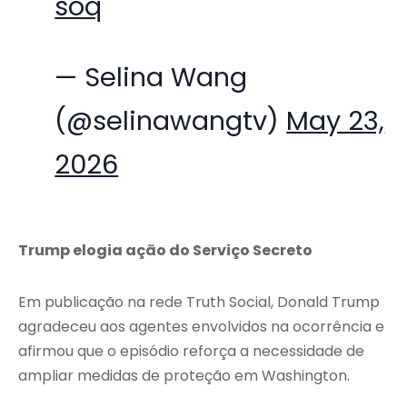
soq
— Selina Wang
(@selinawangtv)
May 23,
2026
Trump elogia ação do Serviço Secreto
Em publicação na rede Truth Social, Donald Trump
agradeceu aos agentes envolvidos na ocorrência e
afirmou que o episódio reforça a necessidade de
ampliar medidas de proteção em Washington.