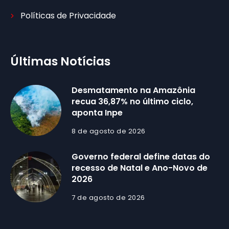
Políticas de Privacidade
Últimas Notícias
Desmatamento na Amazônia
recua 36,87% no último ciclo,
aponta Inpe
8 de agosto de 2026
Governo federal define datas do
recesso de Natal e Ano-Novo de
2026
7 de agosto de 2026