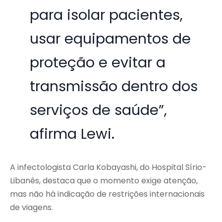
para isolar pacientes,
usar equipamentos de
proteção e evitar a
transmissão dentro dos
serviços de saúde”,
afirma Lewi.
A infectologista Carla Kobayashi, do Hospital Sírio-
Libanês, destaca que o momento exige atenção,
mas não há indicação de restrições internacionais
de viagens.