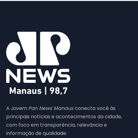
A
Jovem Pan News Manaus
conecta você às
principais notícias e acontecimentos da cidade,
com foco em transparência, relevância e
informação de qualidade.