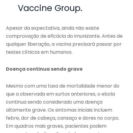
Vaccine Group.
Apesar da expectativa, ainda não existe
comprovação de eficácia do imunizante. Antes de
qualquer liberação, a vacina precisará passar por
testes clínicos em humanos.
Doença continua sendo grave
Mesmo com uma taxa de mortalidade menor do
que a observada em surtos anteriores, o ebola
continua sendo considerado uma doença
altamente grave. Os sintomas iniciais incluem
febre, dor de cabeça, cansaço e dores no corpo.
Em quadros mais graves, pacientes podem