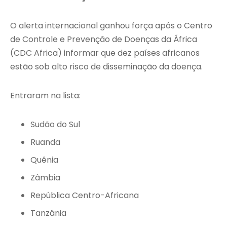
O alerta internacional ganhou força após o Centro
de Controle e Prevenção de Doenças da África
(CDC Africa) informar que dez países africanos
estão sob alto risco de disseminação da doença.
Entraram na lista:
Sudão do Sul
Ruanda
Quênia
Zâmbia
República Centro-Africana
Tanzânia