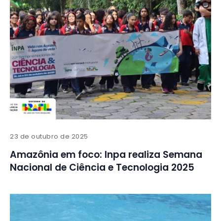
23 de outubro de 2025
Amazônia em foco: Inpa realiza Semana
Nacional de Ciência e Tecnologia 2025