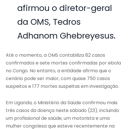
afirmou o diretor-geral
da OMS, Tedros
Adhanom Ghebreyesus.
Até o momento, a OMS contabiliza 82 casos
confirmados e sete mortes confirmadas por ebola
no Congo. No entanto, a entidade afirma que o
cenário pode ser maior, com quase 750 casos
suspeitos e 177 mortes suspeitas em investigação.
Em Uganda, o Ministério da Saúde confirmou mais
três casos da doença neste sábado (23), incluindo
um profissional de saúde, um motorista e uma
mulher congolesa que esteve recentemente na