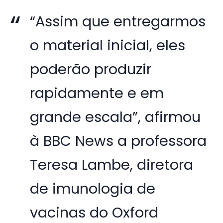
“Assim que entregarmos
o material inicial, eles
poderão produzir
rapidamente e em
grande escala”, afirmou
à BBC News a professora
Teresa Lambe, diretora
de imunologia de
vacinas do Oxford