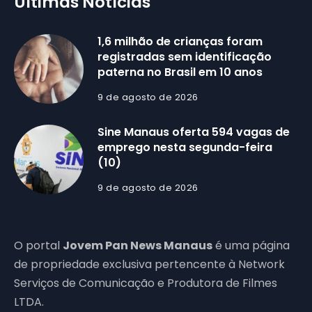
Últimas Notícias
1,6 milhão de crianças foram
registradas sem identificação
paterna no Brasil em 10 anos
9 de agosto de 2026
Sine Manaus oferta 594 vagas de
emprego nesta segunda-feira
(10)
9 de agosto de 2026
O portal
Jovem Pan News Manaus
é uma página
de propriedade exclusiva pertencente à Network
Serviços de Comunicação e Produtora de Filmes
LTDA.