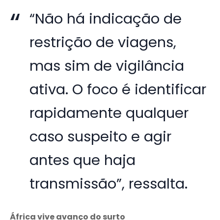
“Não há indicação de
restrição de viagens,
mas sim de vigilância
ativa. O foco é identificar
rapidamente qualquer
caso suspeito e agir
antes que haja
transmissão”, ressalta.
África vive avanço do surto