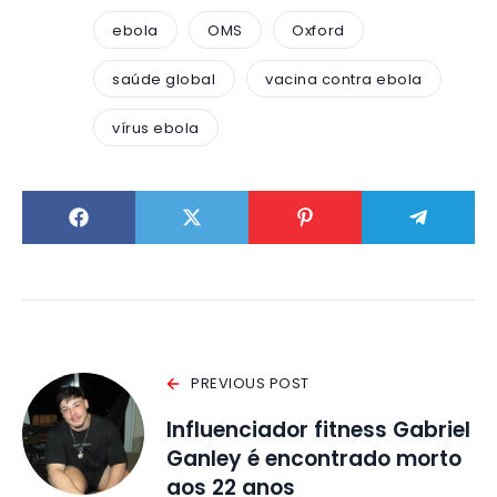
ebola
OMS
Oxford
saúde global
vacina contra ebola
vírus ebola
PREVIOUS POST
Influenciador fitness Gabriel
Ganley é encontrado morto
aos 22 anos