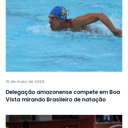
15 de maio de 2026
Delegação amazonense compete em Boa
Vista mirando Brasileiro de natação