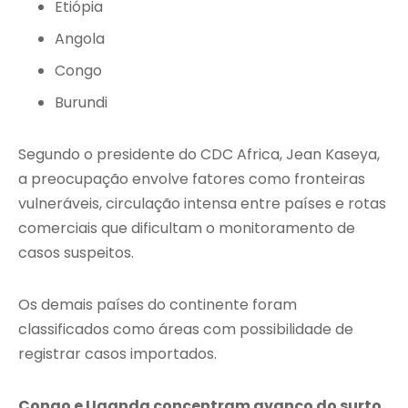
Etiópia
Angola
Congo
Burundi
Segundo o presidente do CDC Africa, Jean Kaseya,
a preocupação envolve fatores como fronteiras
vulneráveis, circulação intensa entre países e rotas
comerciais que dificultam o monitoramento de
casos suspeitos.
Os demais países do continente foram
classificados como áreas com possibilidade de
registrar casos importados.
Congo e Uganda concentram avanço do surto