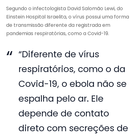
Segundo o infectologista David Salomão Lewi, do
Einstein Hospital Israelita, o vírus possui uma forma
de transmissão diferente da registrada em
pandemias respiratórias, como a Covid-19.
“Diferente de vírus
respiratórios, como o da
Covid-19, o ebola não se
espalha pelo ar. Ele
depende de contato
direto com secreções de