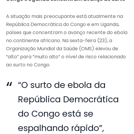
A situação mais preocupante está atualmente na
República Democrática do Congo e em Uganda,
países que concentram o avanço recente do ebola
no continente africano. Na sexta-feira (23), a
Organização Mundial da Saúde (OMS) elevou de
“alto” para “muito alto” o nível de risco relacionado
ao surto no Congo.
“O surto de ebola da
República Democrática
do Congo está se
espalhando rápido”,