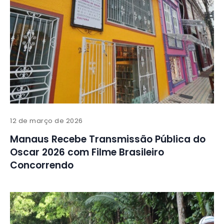
12 de março de 2026
Manaus Recebe Transmissão Pública do
Oscar 2026 com Filme Brasileiro
Concorrendo