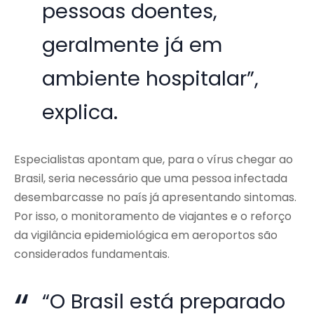
pessoas doentes,
geralmente já em
ambiente hospitalar”,
explica.
Especialistas apontam que, para o vírus chegar ao
Brasil, seria necessário que uma pessoa infectada
desembarcasse no país já apresentando sintomas.
Por isso, o monitoramento de viajantes e o reforço
da vigilância epidemiológica em aeroportos são
considerados fundamentais.
“O Brasil está preparado