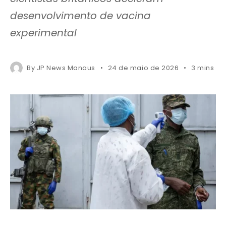
desenvolvimento de vacina
experimental
By
JP News Manaus
24 de maio de 2026
3 mins re