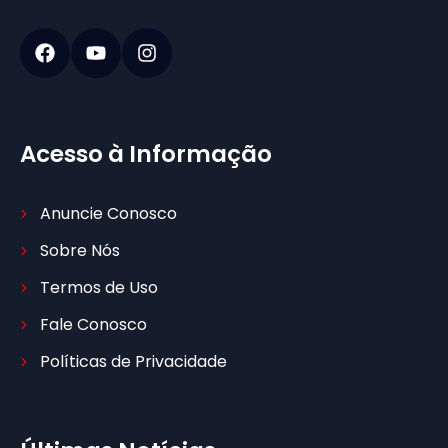
Acesso à Informação
Anuncie Conosco
Sobre Nós
Termos de Uso
Fale Conosco
Políticas de Privacidade