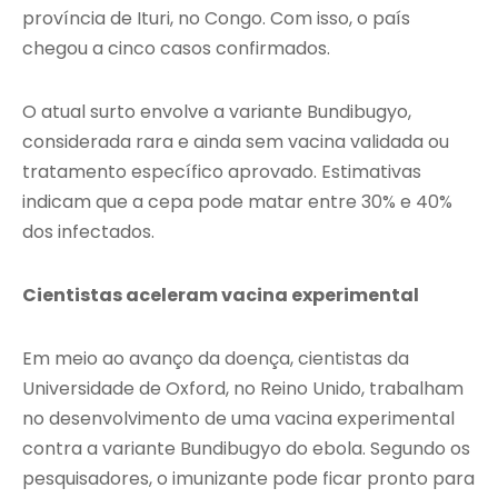
província de Ituri, no Congo. Com isso, o país
chegou a cinco casos confirmados.
O atual surto envolve a variante Bundibugyo,
considerada rara e ainda sem vacina validada ou
tratamento específico aprovado. Estimativas
indicam que a cepa pode matar entre 30% e 40%
dos infectados.
Cientistas aceleram vacina experimental
Em meio ao avanço da doença, cientistas da
Universidade de Oxford, no Reino Unido, trabalham
no desenvolvimento de uma vacina experimental
contra a variante Bundibugyo do ebola. Segundo os
pesquisadores, o imunizante pode ficar pronto para