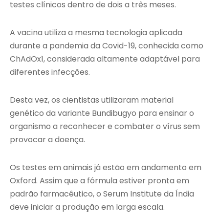
testes clínicos dentro de dois a três meses.
A vacina utiliza a mesma tecnologia aplicada
durante a pandemia da Covid-19, conhecida como
ChAdOx1, considerada altamente adaptável para
diferentes infecções.
Desta vez, os cientistas utilizaram material
genético da variante Bundibugyo para ensinar o
organismo a reconhecer e combater o vírus sem
provocar a doença.
Os testes em animais já estão em andamento em
Oxford. Assim que a fórmula estiver pronta em
padrão farmacêutico, o Serum Institute da Índia
deve iniciar a produção em larga escala.