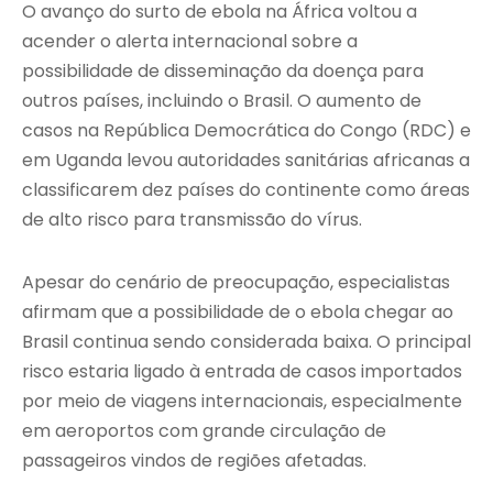
O avanço do surto de ebola na África voltou a
acender o alerta internacional sobre a
possibilidade de disseminação da doença para
outros países, incluindo o Brasil. O aumento de
casos na República Democrática do Congo (RDC) e
em Uganda levou autoridades sanitárias africanas a
classificarem dez países do continente como áreas
de alto risco para transmissão do vírus.
Apesar do cenário de preocupação, especialistas
afirmam que a possibilidade de o ebola chegar ao
Brasil continua sendo considerada baixa. O principal
risco estaria ligado à entrada de casos importados
por meio de viagens internacionais, especialmente
em aeroportos com grande circulação de
passageiros vindos de regiões afetadas.