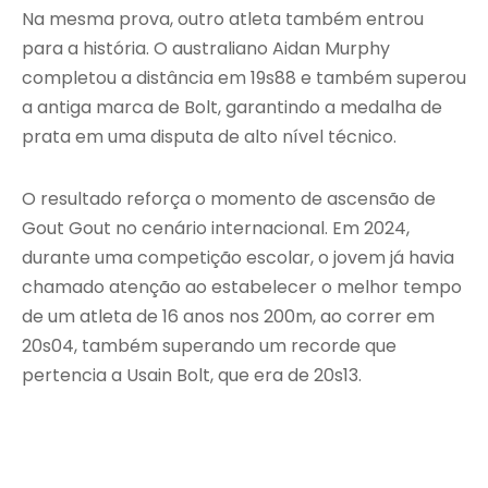
Na mesma prova, outro atleta também entrou
para a história. O australiano Aidan Murphy
completou a distância em 19s88 e também superou
a antiga marca de Bolt, garantindo a medalha de
prata em uma disputa de alto nível técnico.
O resultado reforça o momento de ascensão de
Gout Gout no cenário internacional. Em 2024,
durante uma competição escolar, o jovem já havia
chamado atenção ao estabelecer o melhor tempo
de um atleta de 16 anos nos 200m, ao correr em
20s04, também superando um recorde que
pertencia a Usain Bolt, que era de 20s13.