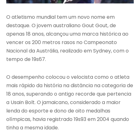
O atletismo mundial tem um novo nome em
destaque. O jovem australiano Gout Gout, de
apenas 18 anos, alcançou uma marca histórica ao
vencer os 200 metros rasos no Campeonato
Nacional da Austrália, realizado em Sydney, com o
tempo de 19s67.
O desempenho colocou o velocista como o atleta
mais rápido da história na distância na categoria de
18 anos, superando o antigo recorde que pertencia
a Usain Bolt. O jamaicano, considerado a maior
lenda do esporte e dono de oito medalhas
olímpicas, havia registrado 19s93 em 2004 quando
tinha a mesma idade.