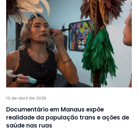
13 de abril de 2026
Documentário em Manaus expõe
realidade da população trans e ações de
saúde nas ruas