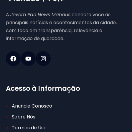
A
Jovem Pan News Manaus
conecta você às
principais notícias e acontecimentos da cidade,
com foco em transparência, relevância e
informação de qualidade.
Acesso à Informação
Anuncie Conosco
Sobre Nós
Termos de Uso