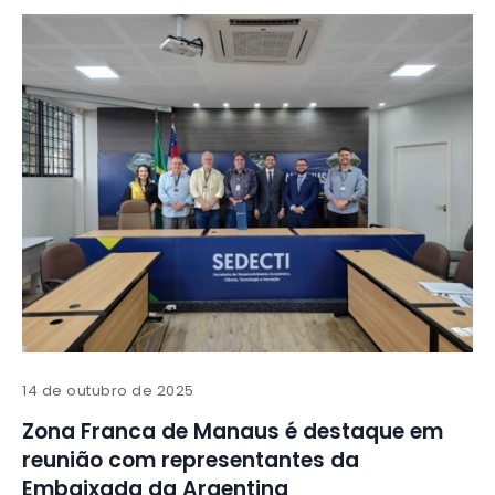
14 de outubro de 2025
Zona Franca de Manaus é destaque em
reunião com representantes da
Embaixada da Argentina