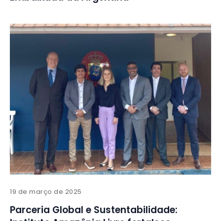
19 de março de 2025
Parceria Global e Sustentabilidade: