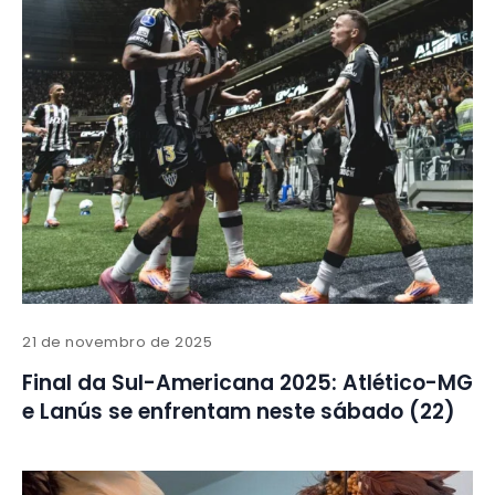
21 de novembro de 2025
Final da Sul-Americana 2025: Atlético-MG
e Lanús se enfrentam neste sábado (22)