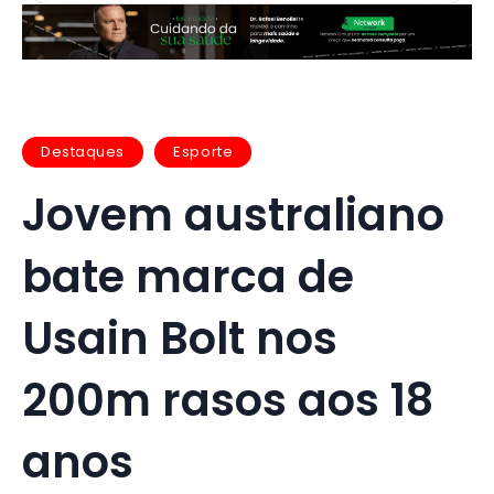
Destaques
Esporte
Jovem australiano
bate marca de
Usain Bolt nos
200m rasos aos 18
anos