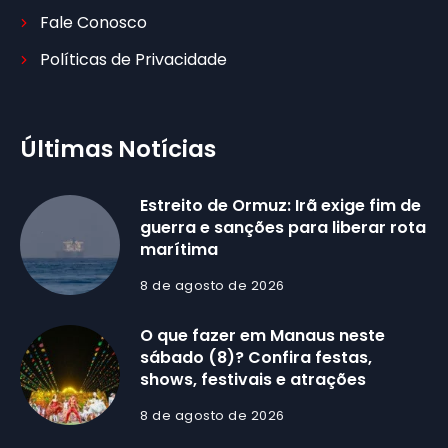
Fale Conosco
Políticas de Privacidade
Últimas Notícias
Estreito de Ormuz: Irã exige fim de
guerra e sanções para liberar rota
marítima
8 de agosto de 2026
O que fazer em Manaus neste
sábado (8)? Confira festas,
shows, festivais e atrações
8 de agosto de 2026