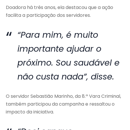
Doadora há três anos, ela destacou que a ação
facilita a participação dos servidores.
“Para mim, é muito
importante ajudar o
próximo. Sou saudável e
não custa nada”, disse.
O servidor Sebastião Marinho, da 8.ª Vara Criminal,
também participou da campanha e ressaltou o
impacto da iniciativa.