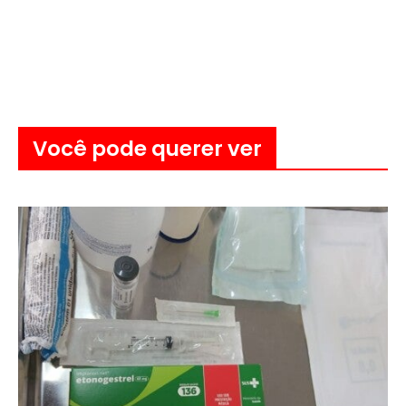
Você pode querer ver