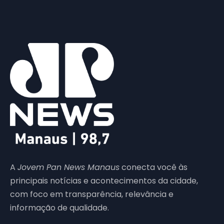
A
Jovem Pan News Manaus
conecta você às
principais notícias e acontecimentos da cidade,
com foco em transparência, relevância e
informação de qualidade.