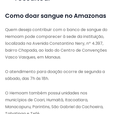
Como doar sangue no Amazonas
Quem deseja contribuir com o banco de sangue do
Hemoam pode comparecer à sede da instituição,
localizada na Avenida Constantino Nery, nº 4.397,
bairro Chapada, ao lado do Centro de Convenções
Vasco Vasques, em Manaus.
O atendimento para doação ocorre de segunda a
sábado, das 7h às 18h.
O Hemoam também possui unidades nos
municípios de Coari, Humaitá, Itacoatiara,
Manacapuru, Parintins, São Gabriel da Cachoeira,
Tabatinga e Tefé.