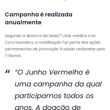
Campanha é realizada
anualmente
Segundo a diretora da Sesis/TJAM, médica Ana
Cyra Saunders, a mobilização faz parte das ações
permanentes de promoção à saúde realizadas pelo
Tribunal.
“O Junho Vermelho é
uma campanha da qual
participamos todos os
anos. A doação de