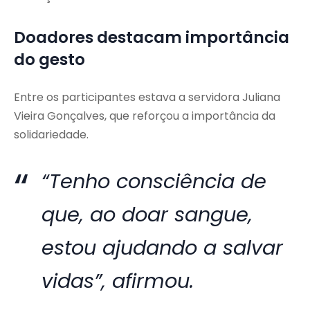
Doadores destacam importância
do gesto
Entre os participantes estava a servidora Juliana
Vieira Gonçalves, que reforçou a importância da
solidariedade.
“Tenho consciência de
que, ao doar sangue,
estou ajudando a salvar
vidas”, afirmou.