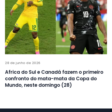
28 de junho de 2026
Africa do Sul e Canadá fazem o primeiro
confronto do mata-mata da Copa do
Mundo, neste domingo (28)