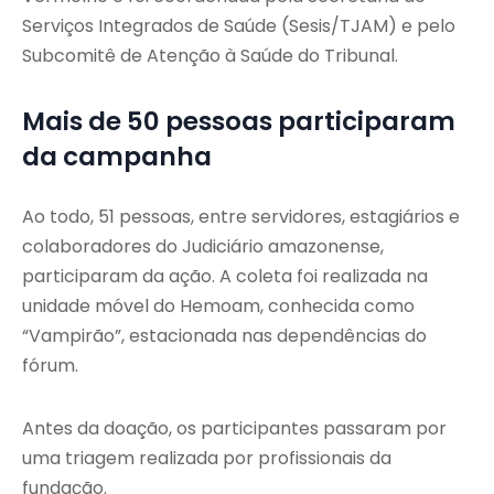
Serviços Integrados de Saúde (Sesis/TJAM) e pelo
Subcomitê de Atenção à Saúde do Tribunal.
Mais de 50 pessoas participaram
da campanha
Ao todo, 51 pessoas, entre servidores, estagiários e
colaboradores do Judiciário amazonense,
participaram da ação. A coleta foi realizada na
unidade móvel do Hemoam, conhecida como
“Vampirão”, estacionada nas dependências do
fórum.
Antes da doação, os participantes passaram por
uma triagem realizada por profissionais da
fundação.