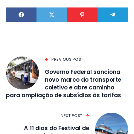
PREVIOUS POST
Governo Federal sanciona
novo marco do transporte
coletivo e abre caminho
para ampliação de subsídios às tarifas
NEXT POST
A 11 dias do Festival de