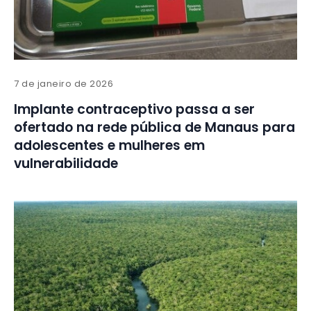
7 de janeiro de 2026
Implante contraceptivo passa a ser
ofertado na rede pública de Manaus para
adolescentes e mulheres em
vulnerabilidade