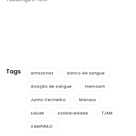
Tags
amazonas
banco de sangue
doação de sangue
Hemoam
Junho Vermelho
Manaus
saúde
solidariedade
TJAM
VAMPIRAO