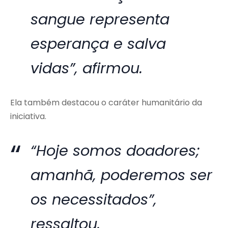
sangue representa
esperança e salva
vidas”, afirmou.
Ela também destacou o caráter humanitário da
iniciativa.
“Hoje somos doadores;
amanhã, poderemos ser
os necessitados”,
ressaltou.