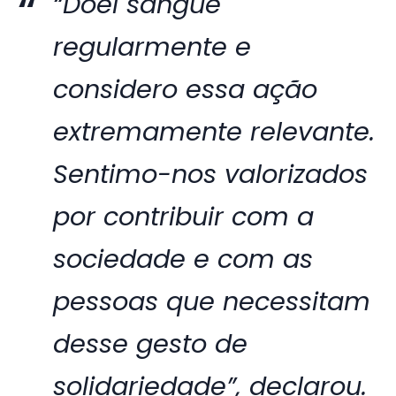
“Doei sangue
regularmente e
considero essa ação
extremamente relevante.
Sentimo-nos valorizados
por contribuir com a
sociedade e com as
pessoas que necessitam
desse gesto de
solidariedade”, declarou.