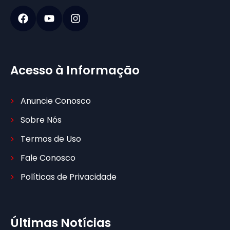
Acesso à Informação
Anuncie Conosco
Sobre Nós
Termos de Uso
Fale Conosco
Políticas de Privacidade
Últimas Notícias