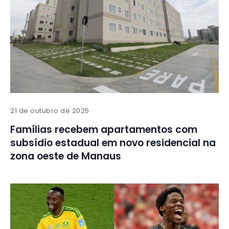
21 de outubro de 2025
Famílias recebem apartamentos com
subsídio estadual em novo residencial na
zona oeste de Manaus