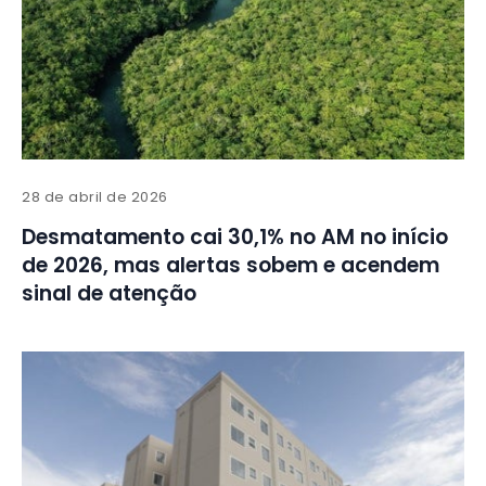
28 de abril de 2026
Desmatamento cai 30,1% no AM no início
de 2026, mas alertas sobem e acendem
sinal de atenção