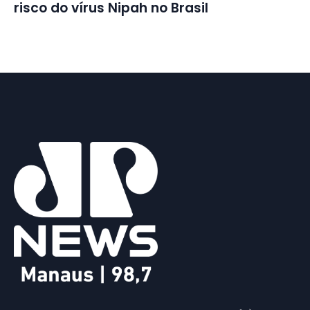
risco do vírus Nipah no Brasil