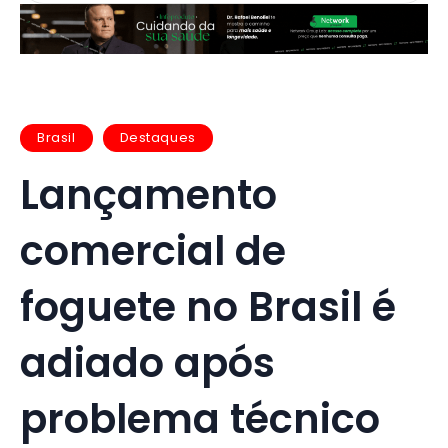
Brasil
Destaques
Lançamento
comercial de
foguete no Brasil é
adiado após
problema técnico