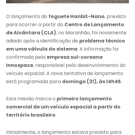
O lançamento do
foguete Hanbit-Nano
, previsto
para ocorrer a partir do
Centro de Lançamento
de Alcântara (CLA)
, no Maranhão, foi novamente
adiado após a identificação de
problema técnico
em uma válvula do sistema
. A informação foi
confirmada pela
empresa sul-coreana
Innospace
, responsável pelo desenvolvimento do
veículo espacial. A nova tentativa de lançamento
está programada para
domingo (21), às 14h45
.
Esta missão marca o
primeiro lançamento
comercial de um veículo espacial a partir do
território brasileiro
.
Inicialmente, o lançamento estava previsto para