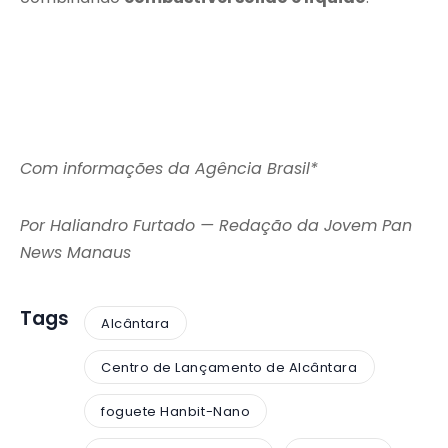
Com informações da Agência Brasil*
Por Haliandro Furtado — Redação da Jovem Pan
News Manaus
Tags
Alcântara
Centro de Lançamento de Alcântara
foguete Hanbit-Nano