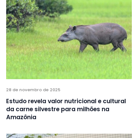
28 de novembro de 2025
Estudo revela valor nutricional e cultural
da carne silvestre para milhões na
Amazônia