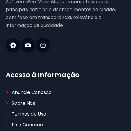
A
Jovem Pan News Manaus
conecta você às
principais notícias e acontecimentos da cidade,
com foco em transparência, relevância e
informação de qualidade.
Acesso à Informação
Anuncie Conosco
Sobre Nós
Termos de Uso
Fale Conosco