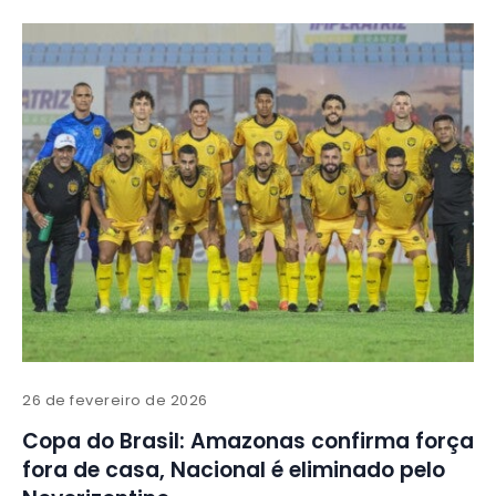
26 de fevereiro de 2026
Copa do Brasil: Amazonas confirma força
fora de casa, Nacional é eliminado pelo