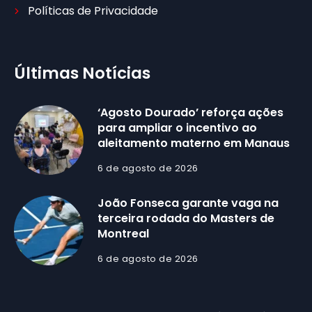
Políticas de Privacidade
Últimas Notícias
‘Agosto Dourado’ reforça ações
para ampliar o incentivo ao
aleitamento materno em Manaus
6 de agosto de 2026
João Fonseca garante vaga na
terceira rodada do Masters de
Montreal
6 de agosto de 2026