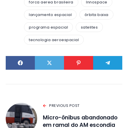
forca aerea brasileira
Innospace
lançamento espacial
órbita baixa
programa espacial
satelites
tecnologia aeroespacial
PREVIOUS POST
Micro-ônibus abandonado
em ramal do AM escondia