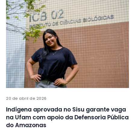
20 de abril de 2026
Indígena aprovada no Sisu garante vaga
na Ufam com apoio da Defensoria Pública
do Amazonas