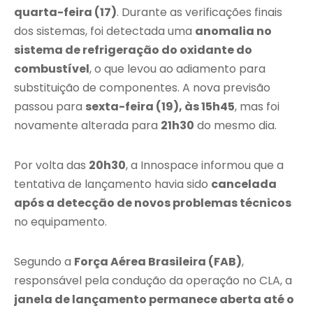
quarta-feira (17)
. Durante as verificações finais
dos sistemas, foi detectada uma
anomalia no
sistema de refrigeração do oxidante do
combustível
, o que levou ao adiamento para
substituição de componentes. A nova previsão
passou para
sexta-feira (19), às 15h45
, mas foi
novamente alterada para
21h30
do mesmo dia.
Por volta das
20h30
, a Innospace informou que a
tentativa de lançamento havia sido
cancelada
após a detecção de novos problemas técnicos
no equipamento.
Segundo a
Força Aérea Brasileira (FAB)
,
responsável pela condução da operação no CLA, a
janela de lançamento permanece aberta até o