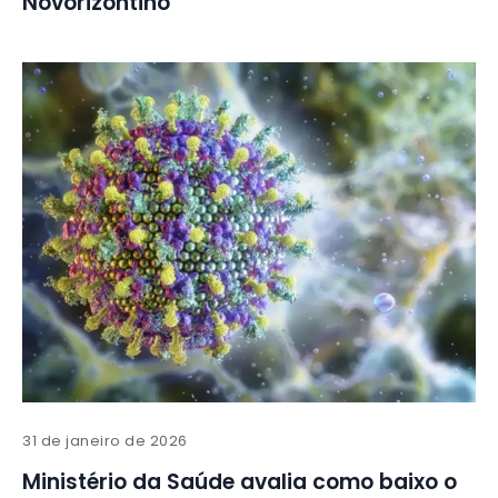
Novorizontino
31 de janeiro de 2026
Ministério da Saúde avalia como baixo o