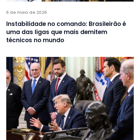
6 de maio de 2026
Instabilidade no comando: Brasileirão é
uma das ligas que mais demitem
técnicos no mundo