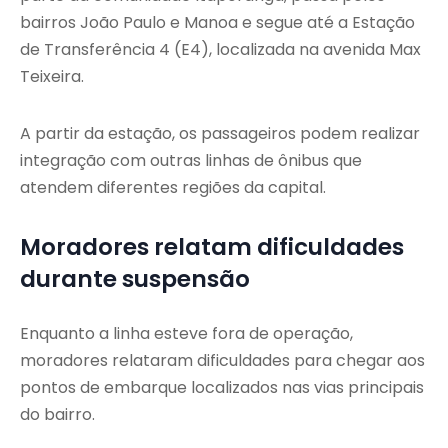
bairros João Paulo e Manoa e segue até a Estação
de Transferência 4 (E4), localizada na avenida Max
Teixeira.
A partir da estação, os passageiros podem realizar
integração com outras linhas de ônibus que
atendem diferentes regiões da capital.
Moradores relatam dificuldades
durante suspensão
Enquanto a linha esteve fora de operação,
moradores relataram dificuldades para chegar aos
pontos de embarque localizados nas vias principais
do bairro.