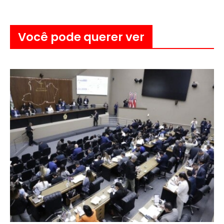
Você pode querer ver