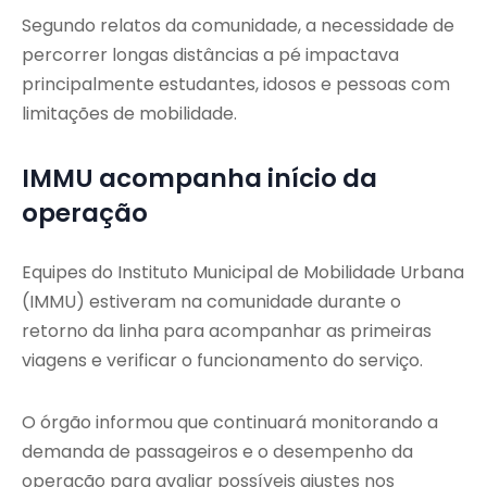
Segundo relatos da comunidade, a necessidade de
percorrer longas distâncias a pé impactava
principalmente estudantes, idosos e pessoas com
limitações de mobilidade.
IMMU acompanha início da
operação
Equipes do Instituto Municipal de Mobilidade Urbana
(IMMU) estiveram na comunidade durante o
retorno da linha para acompanhar as primeiras
viagens e verificar o funcionamento do serviço.
O órgão informou que continuará monitorando a
demanda de passageiros e o desempenho da
operação para avaliar possíveis ajustes nos