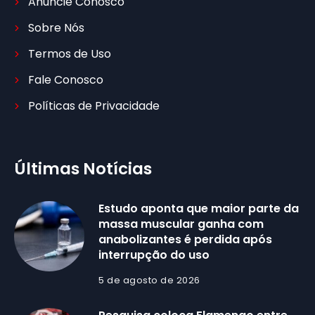
Anuncie Conosco
Sobre Nós
Termos de Uso
Fale Conosco
Políticas de Privacidade
Últimas Notícias
Estudo aponta que maior parte da
massa muscular ganha com
anabolizantes é perdida após
interrupção do uso
5 de agosto de 2026