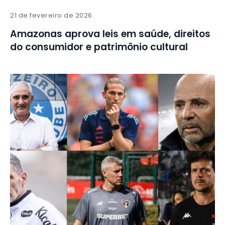
21 de fevereiro de 2026
Amazonas aprova leis em saúde, direitos
do consumidor e patrimônio cultural