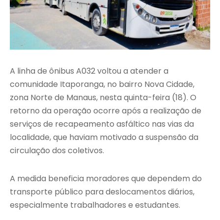
A linha de ônibus A032 voltou a atender a
comunidade Itaporanga, no bairro Nova Cidade,
zona Norte de Manaus, nesta quinta-feira (18). O
retorno da operação ocorre após a realização de
serviços de recapeamento asfáltico nas vias da
localidade, que haviam motivado a suspensão da
circulação dos coletivos.
A medida beneficia moradores que dependem do
transporte público para deslocamentos diários,
especialmente trabalhadores e estudantes.