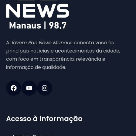
A
Jovem Pan News Manaus
conecta você às
principais notícias e acontecimentos da cidade,
com foco em transparência, relevância e
informação de qualidade.
Acesso à Informação