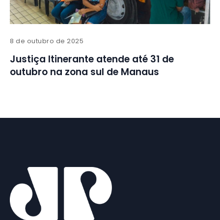
8 de outubro de 2025
Justiça Itinerante atende até 31 de
outubro na zona sul de Manaus