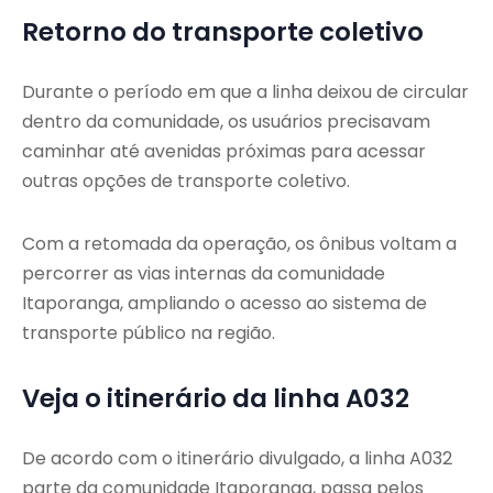
Retorno do transporte coletivo
Durante o período em que a linha deixou de circular
dentro da comunidade, os usuários precisavam
caminhar até avenidas próximas para acessar
outras opções de transporte coletivo.
Com a retomada da operação, os ônibus voltam a
percorrer as vias internas da comunidade
Itaporanga, ampliando o acesso ao sistema de
transporte público na região.
Veja o itinerário da linha A032
De acordo com o itinerário divulgado, a linha A032
parte da comunidade Itaporanga, passa pelos