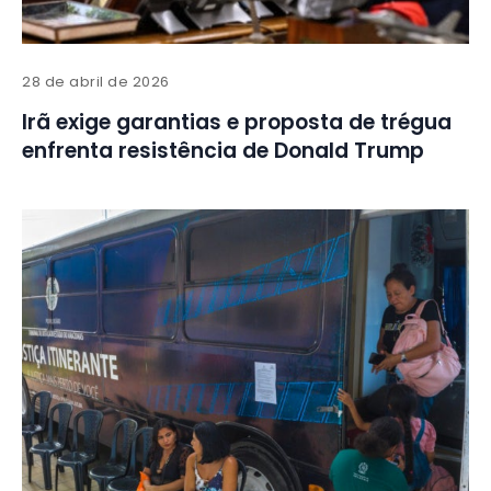
28 de abril de 2026
Irã exige garantias e proposta de trégua
enfrenta resistência de Donald Trump