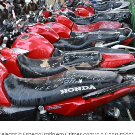
elegacia Especializada em Crimes contra o Consumidor