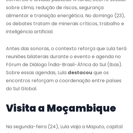
sobre clima, redução de riscos, segurança
alimentar e transição energética. No domingo (23),
os debates tratam de minerais críticos, trabalho e
inteligência artificial.
Antes das sonoras, o contexto reforça que Lula terá
reuniões bilaterais durante o evento e agenda no
Fórum de Diálogo Índia-Brasil-África do Sul (Ibas).
Sobre essas agendas, Lula
destacou
que os
encontros reforçam a coordenação entre países
do Sul Global.
Visita a Moçambique
Na segunda-feira (24), Lula viaja a Maputo, capital