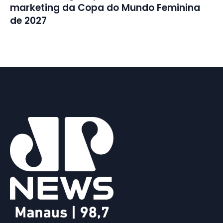
marketing da Copa do Mundo Feminina
de 2027