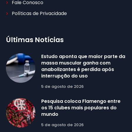
Fale Conosco
Políticas de Privacidade
Últimas Notícias
Estudo aponta que maior parte da
massa muscular ganha com
anabolizantes é perdida após
interrupção do uso
5 de agosto de 2026
Pesquisa coloca Flamengo entre
os 15 clubes mais populares do
mundo
5 de agosto de 2026