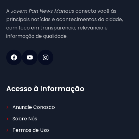
A
Jovem Pan News Manaus
conecta você às
principais notícias e acontecimentos da cidade,
com foco em transparência, relevância e
informação de qualidade.
Acesso à Informação
Anuncie Conosco
Sobre Nós
Termos de Uso