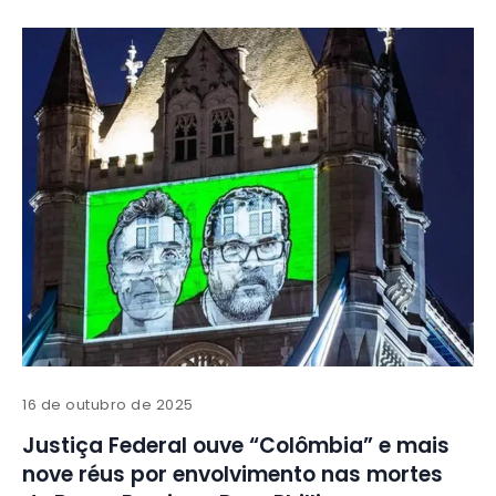
16 de outubro de 2025
Justiça Federal ouve “Colômbia” e mais
nove réus por envolvimento nas mortes