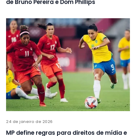
de Bruno Pereira e Dom Phillips
24 de janeiro de 2026
MP define regras para direitos de mídia e