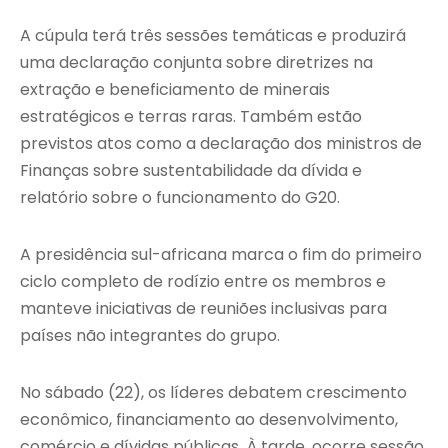
A cúpula terá três sessões temáticas e produzirá
uma declaração conjunta sobre diretrizes na
extração e beneficiamento de minerais
estratégicos e terras raras. Também estão
previstos atos como a declaração dos ministros de
Finanças sobre sustentabilidade da dívida e
relatório sobre o funcionamento do G20.
A presidência sul-africana marca o fim do primeiro
ciclo completo de rodízio entre os membros e
manteve iniciativas de reuniões inclusivas para
países não integrantes do grupo.
No sábado (22), os líderes debatem crescimento
econômico, financiamento ao desenvolvimento,
comércio e dívidas públicas. À tarde, ocorre sessão