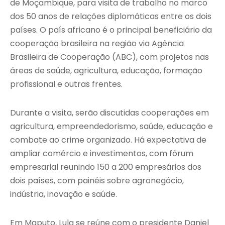
de Moçambique, para visita de trabalho no marco
dos 50 anos de relações diplomáticas entre os dois
países. O país africano é o principal beneficiário da
cooperação brasileira na região via Agência
Brasileira de Cooperação (ABC), com projetos nas
áreas de saúde, agricultura, educação, formação
profissional e outras frentes.
Durante a visita, serão discutidas cooperações em
agricultura, empreendedorismo, saúde, educação e
combate ao crime organizado. Há expectativa de
ampliar comércio e investimentos, com fórum
empresarial reunindo 150 a 200 empresários dos
dois países, com painéis sobre agronegócio,
indústria, inovação e saúde.
Em Maputo, Lula se reúne com o presidente Daniel