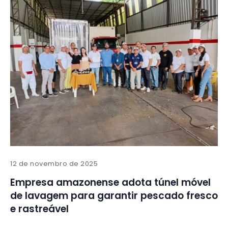
12 de novembro de 2025
Empresa amazonense adota túnel móvel
de lavagem para garantir pescado fresco
e rastreável