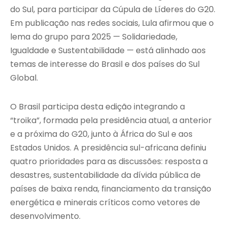
do Sul, para participar da Cúpula de Líderes do G20.
Em publicação nas redes sociais, Lula afirmou que o
lema do grupo para 2025 — Solidariedade,
Igualdade e Sustentabilidade — está alinhado aos
temas de interesse do Brasil e dos países do Sul
Global.
O Brasil participa desta edição integrando a
“troika”, formada pela presidência atual, a anterior
e a próxima do G20, junto à África do Sul e aos
Estados Unidos. A presidência sul-africana definiu
quatro prioridades para as discussões: resposta a
desastres, sustentabilidade da dívida pública de
países de baixa renda, financiamento da transição
energética e minerais críticos como vetores de
desenvolvimento.