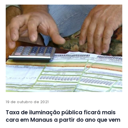
19 de outubro de 2021
Taxa de iluminação pública ficará mais
cara em Manaus a partir do ano que vem