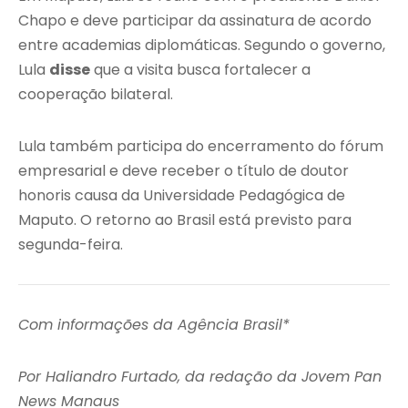
Chapo e deve participar da assinatura de acordo
entre academias diplomáticas. Segundo o governo,
Lula
disse
que a visita busca fortalecer a
cooperação bilateral.
Lula também participa do encerramento do fórum
empresarial e deve receber o título de doutor
honoris causa da Universidade Pedagógica de
Maputo. O retorno ao Brasil está previsto para
segunda-feira.
Com informações da Agência Brasil*
Por Haliandro Furtado, da redação da Jovem Pan
News Manaus