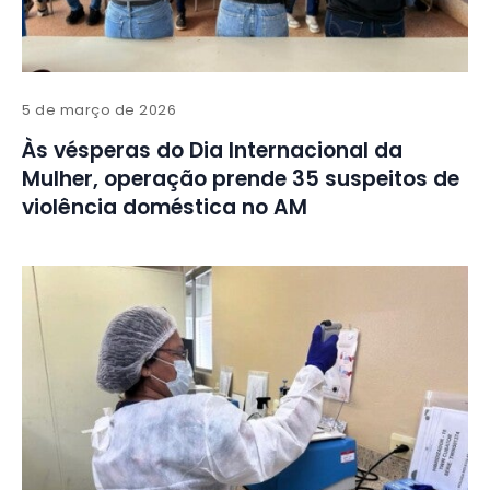
5 de março de 2026
Às vésperas do Dia Internacional da
Mulher, operação prende 35 suspeitos de
violência doméstica no AM