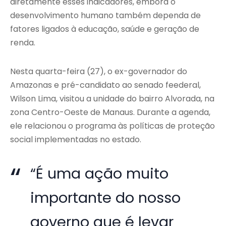
diretamente esses indicadores, embora o
desenvolvimento humano também dependa de
fatores ligados à educação, saúde e geração de
renda.
Nesta quarta-feira (27), o ex-governador do
Amazonas e pré-candidato ao senado feederal,
Wilson Lima
, visitou a unidade do bairro Alvorada, na
zona Centro-Oeste de Manaus. Durante a agenda,
ele relacionou o programa às políticas de proteção
social implementadas no estado.
“É uma ação muito
importante do nosso
governo que é levar