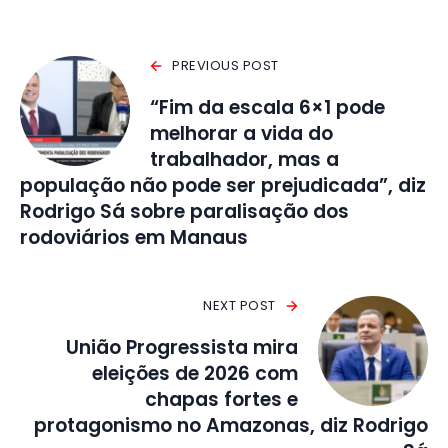
PREVIOUS POST
“Fim da escala 6×1 pode
melhorar a vida do
trabalhador, mas a
população não pode ser prejudicada”, diz
Rodrigo Sá sobre paralisação dos
rodoviários em Manaus
NEXT POST
União Progressista mira
eleições de 2026 com
chapas fortes e
protagonismo no Amazonas, diz Rodrigo