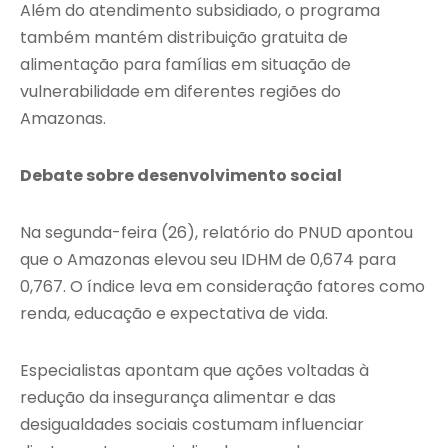
Além do atendimento subsidiado, o programa
também mantém distribuição gratuita de
alimentação para famílias em situação de
vulnerabilidade em diferentes regiões do
Amazonas.
Debate sobre desenvolvimento social
Na segunda-feira (26), relatório do PNUD apontou
que o Amazonas elevou seu IDHM de 0,674 para
0,767. O índice leva em consideração fatores como
renda, educação e expectativa de vida.
Especialistas apontam que ações voltadas à
redução da insegurança alimentar e das
desigualdades sociais costumam influenciar