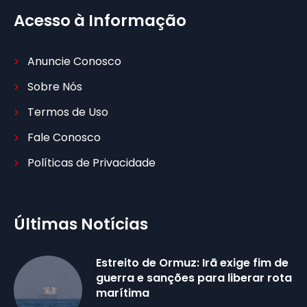
Acesso à Informação
Anuncie Conosco
Sobre Nós
Termos de Uso
Fale Conosco
Políticas de Privacidade
Últimas Notícias
Estreito de Ormuz: Irã exige fim de
guerra e sanções para liberar rota
marítima