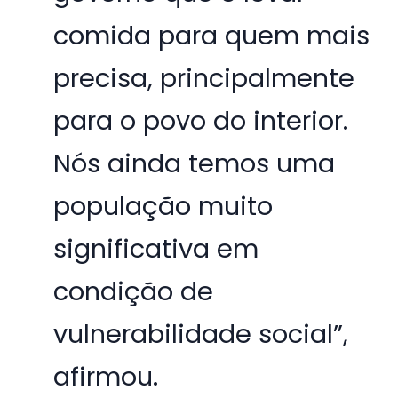
comida para quem mais
precisa, principalmente
para o povo do interior.
Nós ainda temos uma
população muito
significativa em
condição de
vulnerabilidade social”,
afirmou.