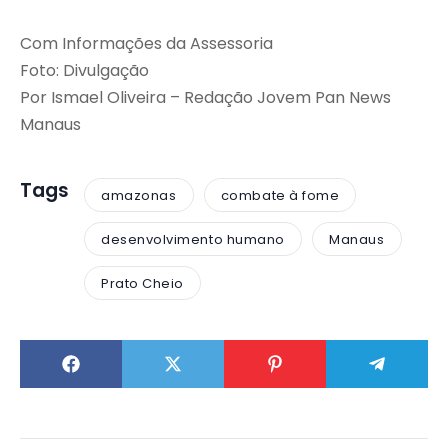
Com Informações da Assessoria
Foto: Divulgação
Por Ismael Oliveira – Redação Jovem Pan News
Manaus
Tags
amazonas
combate à fome
desenvolvimento humano
Manaus
Prato Cheio