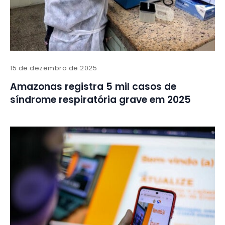
15 de dezembro de 2025
Amazonas registra 5 mil casos de
síndrome respiratória grave em 2025