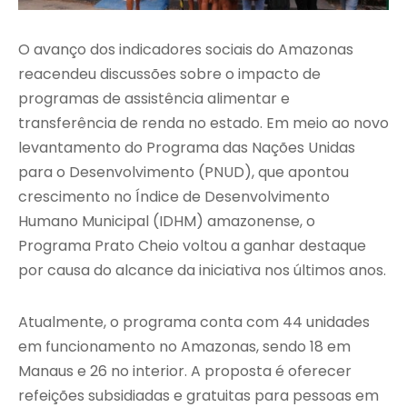
O avanço dos indicadores sociais do Amazonas
reacendeu discussões sobre o impacto de
programas de assistência alimentar e
transferência de renda no estado. Em meio ao novo
levantamento do Programa das Nações Unidas
para o Desenvolvimento (PNUD), que apontou
crescimento no Índice de Desenvolvimento
Humano Municipal (IDHM) amazonense, o
Programa Prato Cheio voltou a ganhar destaque
por causa do alcance da iniciativa nos últimos anos.
Atualmente, o programa conta com 44 unidades
em funcionamento no Amazonas, sendo 18 em
Manaus e 26 no interior. A proposta é oferecer
refeições subsidiadas e gratuitas para pessoas em