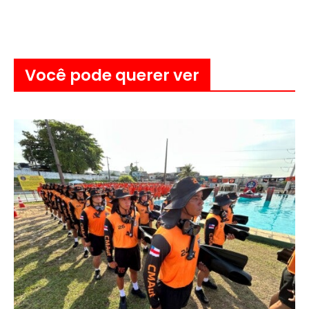
Você pode querer ver