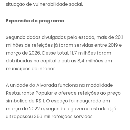
situação de vulnerabilidade social.
Expansão do programa
Segundo dados divulgados pelo estado, mais de 20,1
milhões de refeições já foram servidas entre 2019 e
março de 2026. Desse total, 11,7 milhões foram
distribuídas na capital e outras 8,4 milhões em
municípios do interior.
A unidade do Alvorada funciona na modalidade
Restaurante Popular e oferece refeições ao preço
simbólico de R$ 1. O espaço foi inaugurado em
março de 2022 e, segundo o governo estadual, já
ultrapassou 356 mil refeições servidas.