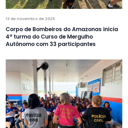
13 de novembro de 2025
Corpo de Bombeiros do Amazonas inicia
4ª turma do Curso de Mergulho
Autônomo com 33 participantes