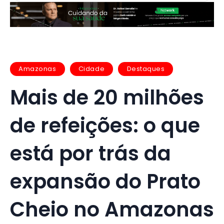
Amazonas
Cidade
Destaques
Mais de 20 milhões
de refeições: o que
está por trás da
expansão do Prato
Cheio no Amazonas