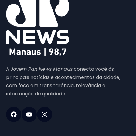
A
Jovem Pan News Manaus
conecta você às
principais notícias e acontecimentos da cidade,
com foco em transparência, relevância e
informação de qualidade.