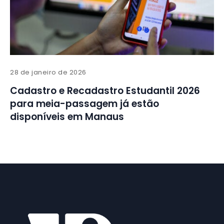
28 de janeiro de 2026
Cadastro e Recadastro Estudantil 2026
para meia-passagem já estão
disponíveis em Manaus