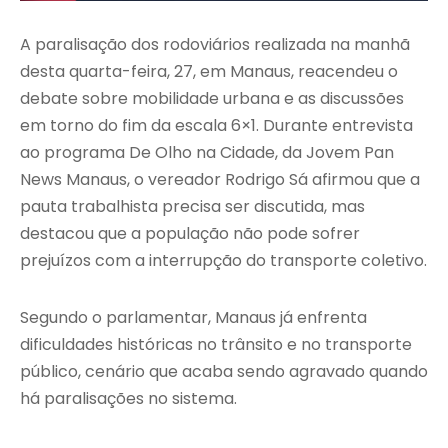
A paralisação dos rodoviários realizada na manhã
desta quarta-feira, 27, em Manaus, reacendeu o
debate sobre mobilidade urbana e as discussões
em torno do fim da escala 6×1. Durante entrevista
ao programa De Olho na Cidade, da Jovem Pan
News Manaus, o vereador Rodrigo Sá afirmou que a
pauta trabalhista precisa ser discutida, mas
destacou que a população não pode sofrer
prejuízos com a interrupção do transporte coletivo.
Segundo o parlamentar, Manaus já enfrenta
dificuldades históricas no trânsito e no transporte
público, cenário que acaba sendo agravado quando
há paralisações no sistema.