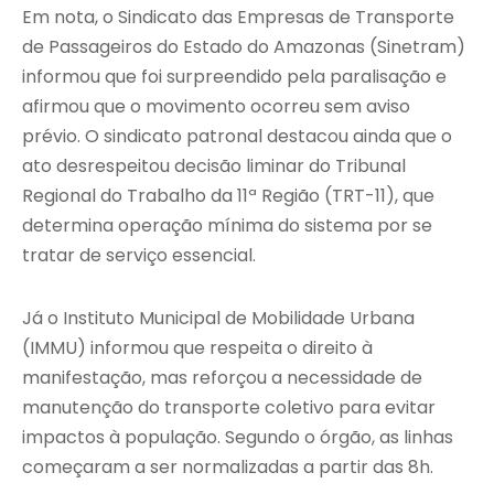
Em nota, o Sindicato das Empresas de Transporte
de Passageiros do Estado do Amazonas (Sinetram)
informou que foi surpreendido pela paralisação e
afirmou que o movimento ocorreu sem aviso
prévio. O sindicato patronal destacou ainda que o
ato desrespeitou decisão liminar do Tribunal
Regional do Trabalho da 11ª Região (TRT-11), que
determina operação mínima do sistema por se
tratar de serviço essencial.
Já o Instituto Municipal de Mobilidade Urbana
(IMMU) informou que respeita o direito à
manifestação, mas reforçou a necessidade de
manutenção do transporte coletivo para evitar
impactos à população. Segundo o órgão, as linhas
começaram a ser normalizadas a partir das 8h.