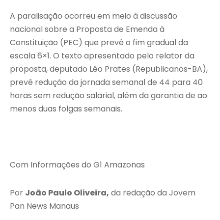
A paralisação ocorreu em meio à discussão
nacional sobre a Proposta de Emenda à
Constituição (PEC) que prevê o fim gradual da
escala 6×1. O texto apresentado pelo relator da
proposta, deputado Léo Prates (Republicanos-BA),
prevê redução da jornada semanal de 44 para 40
horas sem redução salarial, além da garantia de ao
menos duas folgas semanais.
Com Informações do G1 Amazonas
Por
João Paulo Oliveira,
da redação da Jovem
Pan News Manaus