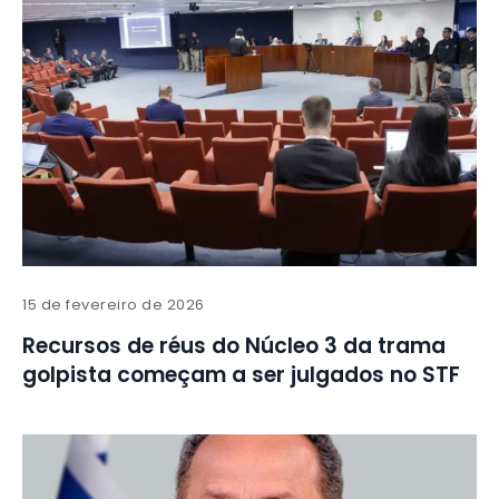
15 de fevereiro de 2026
Recursos de réus do Núcleo 3 da trama
golpista começam a ser julgados no STF