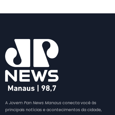
A
Jovem Pan News Manaus
conecta você às
principais notícias e acontecimentos da cidade,