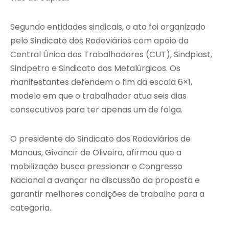
Segundo entidades sindicais, o ato foi organizado
pelo Sindicato dos Rodoviários com apoio da
Central Única dos Trabalhadores (CUT), Sindplast,
Sindpetro e Sindicato dos Metalúrgicos. Os
manifestantes defendem o fim da escala 6×1,
modelo em que o trabalhador atua seis dias
consecutivos para ter apenas um de folga.
O presidente do Sindicato dos Rodoviários de
Manaus, Givancir de Oliveira, afirmou que a
mobilização busca pressionar o Congresso
Nacional a avançar na discussão da proposta e
garantir melhores condições de trabalho para a
categoria.