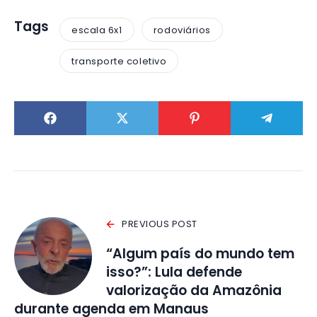
Tags
escala 6x1
rodoviários
transporte coletivo
PREVIOUS POST
“Algum país do mundo tem
isso?”: Lula defende
valorização da Amazônia
durante agenda em Manaus