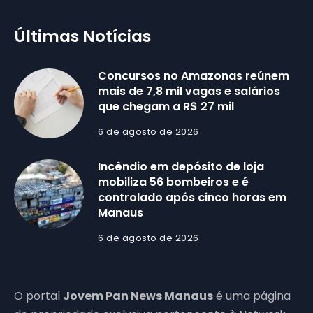
Últimas Notícias
Concursos no Amazonas reúnem
mais de 7,8 mil vagas e salários
que chegam a R$ 27 mil
6 de agosto de 2026
Incêndio em depósito de loja
mobiliza 56 bombeiros e é
controlado após cinco horas em
Manaus
6 de agosto de 2026
O portal
Jovem Pan News Manaus
é uma página