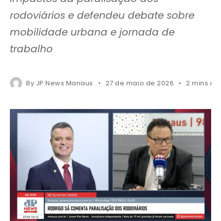
rodoviários e defendeu debate sobre
mobilidade urbana e jornada de
trabalho
By
JP News Manaus
27 de maio de 2026
2 mins re