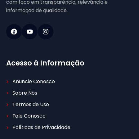
com foco em transparência, relevância e
informação de qualidade.
Acesso à Informação
Anuncie Conosco
Sobre Nós
Termos de Uso
Fale Conosco
Políticas de Privacidade