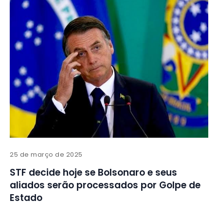
25 de março de 2025
STF decide hoje se Bolsonaro e seus
aliados serão processados por Golpe de
Estado