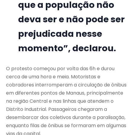
que a população não
deva ser e não pode ser
prejudicada nesse
momento”, declarou.
O protesto começou por volta das 6h e durou
cerca de uma hora e meia. Motoristas e
cobradores interromperam a circulação de ônibus
em diferentes pontos de Manaus, principalmente
na região Central e nas linhas que atendem o
Distrito Industrial. Passageiros chegaram a
desembarcar dos coletivos durante a paralisação,
enquanto filas de ônibus se formaram em algumas
vias da capital.