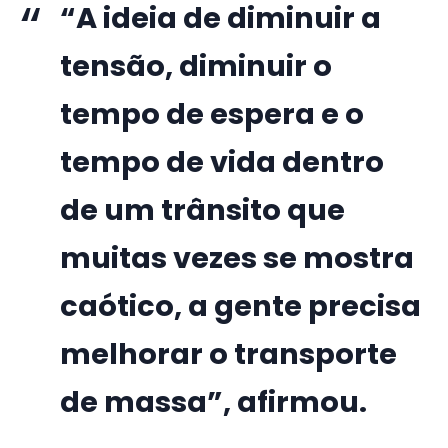
“A ideia de diminuir a
tensão, diminuir o
tempo de espera e o
tempo de vida dentro
de um trânsito que
muitas vezes se mostra
caótico, a gente precisa
melhorar o transporte
de massa”, afirmou.