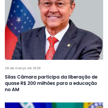
28 de março de 2025
Silas Câmara participa da liberação de
quase R$ 200 milhões para a educação
no AM