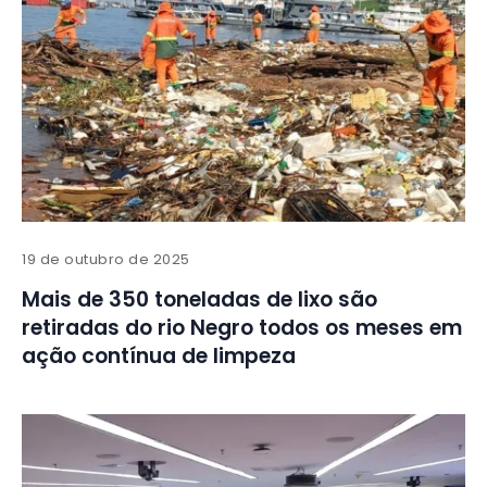
19 de outubro de 2025
Mais de 350 toneladas de lixo são
retiradas do rio Negro todos os meses em
ação contínua de limpeza