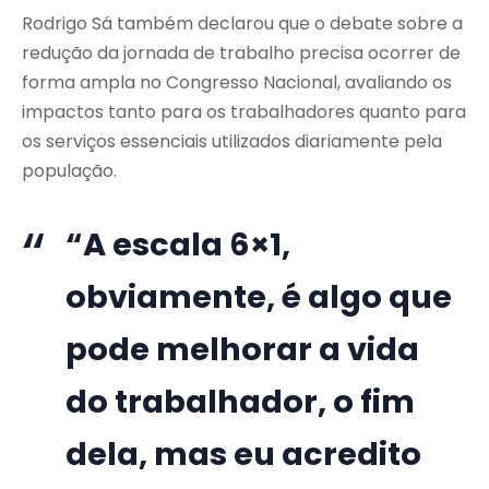
Rodrigo Sá também declarou que o debate sobre a
redução da jornada de trabalho precisa ocorrer de
forma ampla no Congresso Nacional, avaliando os
impactos tanto para os trabalhadores quanto para
os serviços essenciais utilizados diariamente pela
população.
“A escala 6×1,
obviamente, é algo que
pode melhorar a vida
do trabalhador, o fim
dela, mas eu acredito