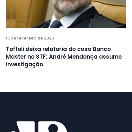
13 de fevereiro de 2026
Toffoli deixa relatoria do caso Banco
Master no STF; André Mendonça assume
investigação