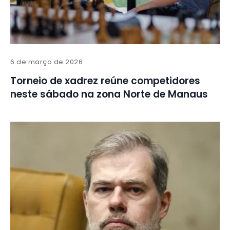
6 de março de 2026
Torneio de xadrez reúne competidores
neste sábado na zona Norte de Manaus