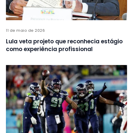
11 de maio de 2026
Lula veta projeto que reconhecia estágio
como experiência profissional