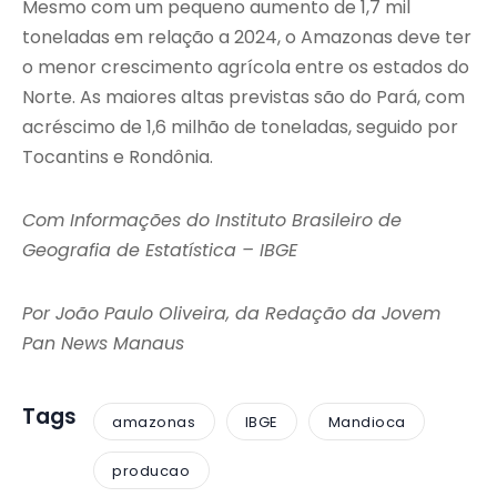
Mesmo com um pequeno aumento de 1,7 mil
toneladas em relação a 2024, o Amazonas deve ter
o menor crescimento agrícola entre os estados do
Norte. As maiores altas previstas são do Pará, com
acréscimo de 1,6 milhão de toneladas, seguido por
Tocantins e Rondônia.
Com Informações do Instituto Brasileiro de
Geografia de Estatística – IBGE
Por João Paulo Oliveira, da Redação da Jovem
Pan News Manaus
Tags
amazonas
IBGE
Mandioca
producao