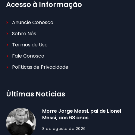
Acesso à Informação
Anuncie Conosco
Sobre Nós
Termos de Uso
Fale Conosco
Políticas de Privacidade
Últimas Notícias
Morre Jorge Messi, pai de Lionel
Messi, aos 68 anos
8 de agosto de 2026