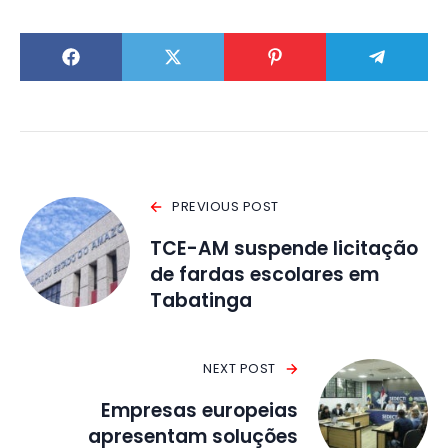
PREVIOUS POST
TCE-AM suspende licitação
de fardas escolares em
Tabatinga
NEXT POST
Empresas europeias
apresentam soluções