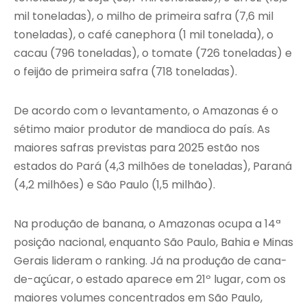
mil toneladas), o milho de primeira safra (7,6 mil
toneladas), o café canephora (1 mil tonelada), o
cacau (796 toneladas), o tomate (726 toneladas) e
o feijão de primeira safra (718 toneladas).
De acordo com o levantamento, o Amazonas é o
sétimo maior produtor de mandioca do país. As
maiores safras previstas para 2025 estão nos
estados do Pará (4,3 milhões de toneladas), Paraná
(4,2 milhões) e São Paulo (1,5 milhão).
Na produção de banana, o Amazonas ocupa a 14ª
posição nacional, enquanto São Paulo, Bahia e Minas
Gerais lideram o ranking. Já na produção de cana-
de-açúcar, o estado aparece em 21º lugar, com os
maiores volumes concentrados em São Paulo,