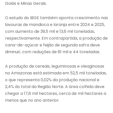
Goiás e Minas Gerais.
O estudo do IBGE também aponta crescimento nas
lavouras de mandioca e laranja entre 2024 e 2025,
com aumento de 39,5 mil e 13,6 mil toneladas,
respectivamente. Em contrapartida, a produção de
cana-de-açúcar e feijão de segunda safra deve
diminuir, com reduções de 81 mil e 44 toneladas.
A produção de cereais, leguminosas e oleaginosas
no Amazonas está estimada em 52,5 mil toneladas,
o que representa 0,02% da produção nacional e
2,4% do total da Região Norte. A área colhida deve
chegar a 17,6 mil hectares, cerca de mil hectares a
menos que no ano anterior.