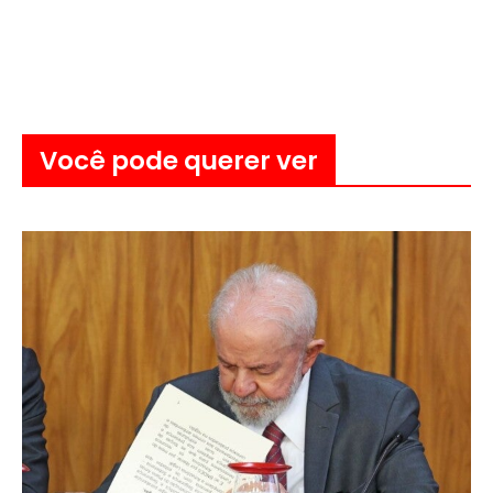
Você pode querer ver