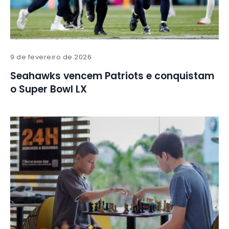
9 de fevereiro de 2026
Seahawks vencem Patriots e conquistam
o Super Bowl LX