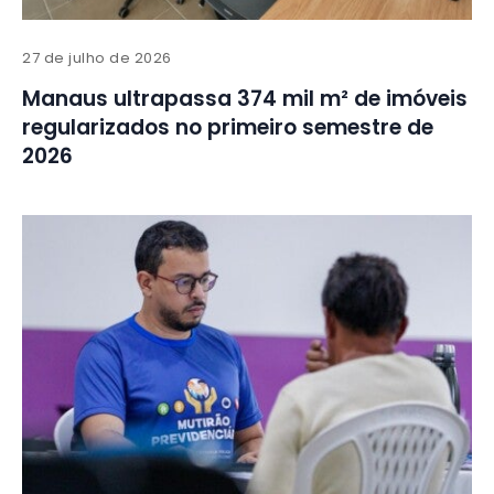
27 de julho de 2026
Manaus ultrapassa 374 mil m² de imóveis
regularizados no primeiro semestre de
2026