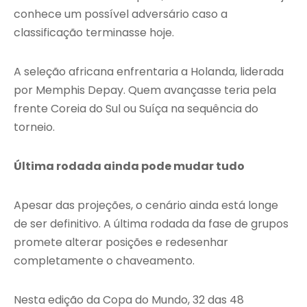
conhece um possível adversário caso a
classificação terminasse hoje.
A seleção africana enfrentaria a Holanda, liderada
por Memphis Depay. Quem avançasse teria pela
frente Coreia do Sul ou Suíça na sequência do
torneio.
Última rodada ainda pode mudar tudo
Apesar das projeções, o cenário ainda está longe
de ser definitivo. A última rodada da fase de grupos
promete alterar posições e redesenhar
completamente o chaveamento.
Nesta edição da Copa do Mundo, 32 das 48