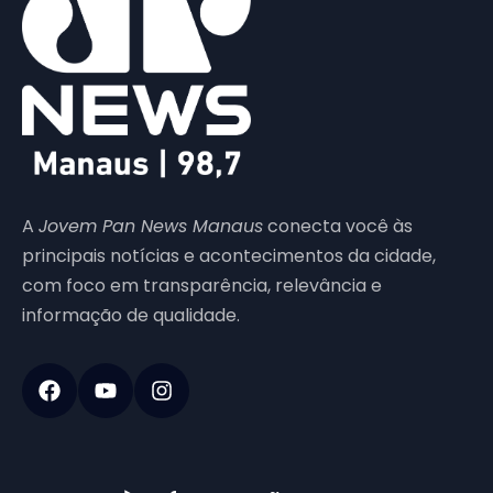
A
Jovem Pan News Manaus
conecta você às
principais notícias e acontecimentos da cidade,
com foco em transparência, relevância e
informação de qualidade.