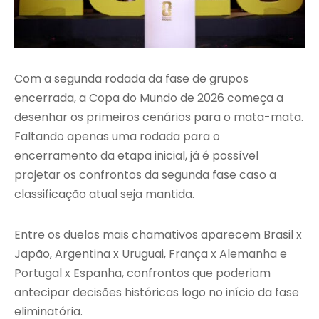
Com a segunda rodada da fase de grupos
encerrada, a Copa do Mundo de 2026 começa a
desenhar os primeiros cenários para o mata-mata.
Faltando apenas uma rodada para o
encerramento da etapa inicial, já é possível
projetar os confrontos da segunda fase caso a
classificação atual seja mantida.
Entre os duelos mais chamativos aparecem Brasil x
Japão, Argentina x Uruguai, França x Alemanha e
Portugal x Espanha, confrontos que poderiam
antecipar decisões históricas logo no início da fase
eliminatória.