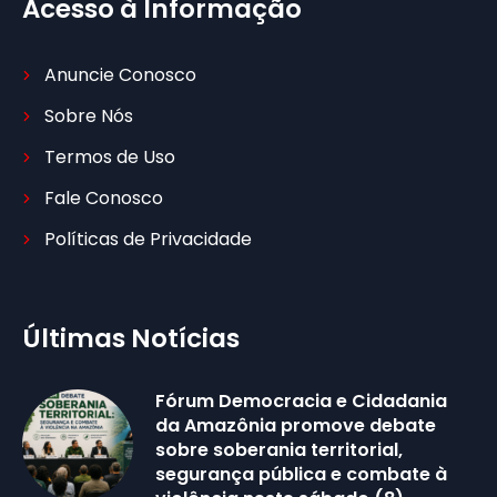
Acesso à Informação
Anuncie Conosco
Sobre Nós
Termos de Uso
Fale Conosco
Políticas de Privacidade
Últimas Notícias
Fórum Democracia e Cidadania
da Amazônia promove debate
sobre soberania territorial,
segurança pública e combate à