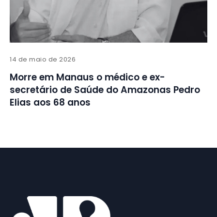
14 de maio de 2026
Morre em Manaus o médico e ex-
secretário de Saúde do Amazonas Pedro
Elias aos 68 anos