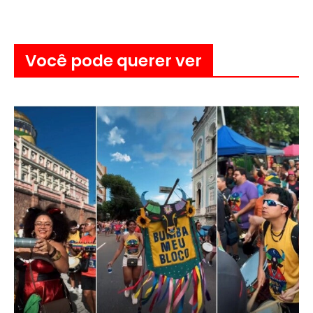
Você pode querer ver