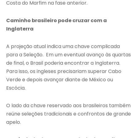
Costa do Marfim na fase anterior.
Caminho brasileiro pode cruzar com a
Inglaterra
A projeção atual indica uma chave complicada
para a Seleção. Em um eventual avanço às quartas
de final, o Brasil poderia encontrar a Inglaterra.
Para isso, os ingleses precisariam superar Cabo
Verde e depois avançar diante de México ou
Escócia.
O lado da chave reservado aos brasileiros também
reúne seleções tradicionais e confrontos de grande
apelo.