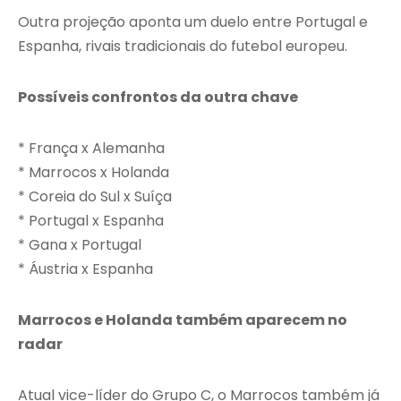
Outra projeção aponta um duelo entre Portugal e
Espanha, rivais tradicionais do futebol europeu.
Possíveis confrontos da outra chave
* França x Alemanha
* Marrocos x Holanda
* Coreia do Sul x Suíça
* Portugal x Espanha
* Gana x Portugal
* Áustria x Espanha
Marrocos e Holanda também aparecem no
radar
Atual vice-líder do Grupo C, o Marrocos também já