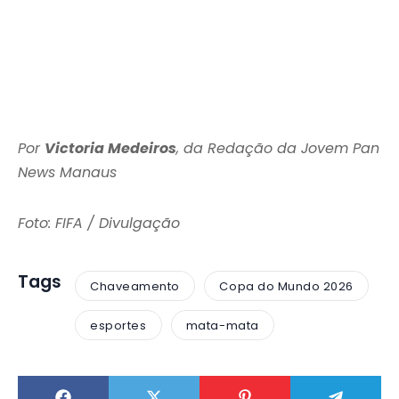
Por
Victoria Medeiros
, da Redação da Jovem Pan
News Manaus
Foto: FIFA / Divulgação
Tags
Chaveamento
Copa do Mundo 2026
esportes
mata-mata