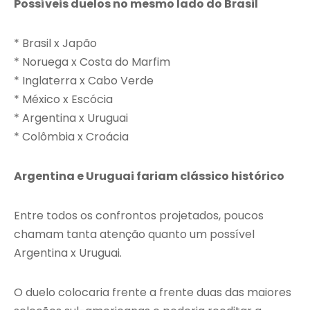
Possíveis duelos no mesmo lado do Brasil
* Brasil x Japão
* Noruega x Costa do Marfim
* Inglaterra x Cabo Verde
* México x Escócia
* Argentina x Uruguai
* Colômbia x Croácia
Argentina e Uruguai fariam clássico histórico
Entre todos os confrontos projetados, poucos
chamam tanta atenção quanto um possível
Argentina x Uruguai.
O duelo colocaria frente a frente duas das maiores