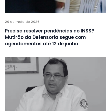
29 de maio de 2026
Precisa resolver pendências no INSS?
Mutirão da Defensoria segue com
agendamentos até 12 de junho