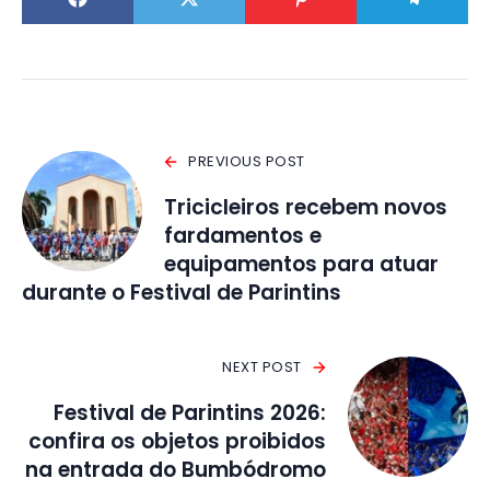
PREVIOUS POST
Tricicleiros recebem novos
fardamentos e
equipamentos para atuar
durante o Festival de Parintins
NEXT POST
Festival de Parintins 2026:
confira os objetos proibidos
na entrada do Bumbódromo