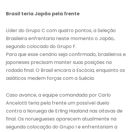
Brasil teria Japão pela frente
Líder do Grupo C com quatro pontos, a Seleção
Brasileira enfrentaria neste momento o Japão,
segundo colocado do Grupo F.
Para que esse cenário seja confirmado, brasileiros e
japoneses precisam manter suas posições na
rodada final. O Brasil encara a Escócia, enquanto os
asiáticos medem forças com a Suécia.
Caso avance, a equipe comandada por Carlo
Ancelotti teria pela frente um possível duelo
contra a Noruega de Erling Haaland nas oitavas de
final. Os noruegueses aparecem atualmente na
segunda colocação do Grupo I e enfrentariam a