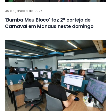
30 de janeiro de 2026
‘Bumba Meu Bloco’ faz 2º cortejo de
Carnaval em Manaus neste domingo