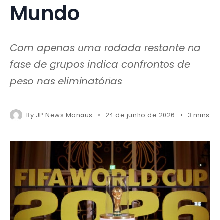
Mundo
Com apenas uma rodada restante na
fase de grupos indica confrontos de
peso nas eliminatórias
By
JP News Manaus
24 de junho de 2026
3 mins r