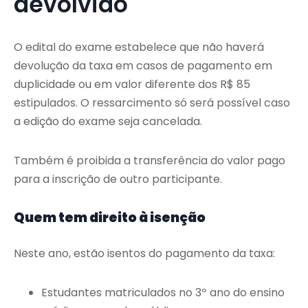
devolvido
O edital do exame estabelece que não haverá
devolução da taxa em casos de pagamento em
duplicidade ou em valor diferente dos R$ 85
estipulados. O ressarcimento só será possível caso
a edição do exame seja cancelada.
Também é proibida a transferência do valor pago
para a inscrição de outro participante.
Quem tem direito à isenção
Neste ano, estão isentos do pagamento da taxa:
Estudantes matriculados no 3º ano do ensino