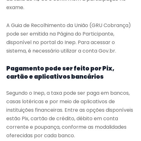
exame.
A Guia de Recolhimento da União (GRU Cobrança)
pode ser emitida na Página do Participante,
disponível no portal do Inep. Para acessar o
sistema, é necessário utilizar a conta Gov.br.
Pagamento pode ser feito por Pix,
cartão e aplicativos bancários
Segundo o Inep, a taxa pode ser paga em bancos,
casas lotéricas e por meio de aplicativos de
instituições financeiras. Entre as opções disponíveis
estão Pix, cartão de crédito, débito em conta
corrente e poupança, conforme as modalidades
oferecidas por cada banco.