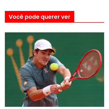
Você pode querer ver