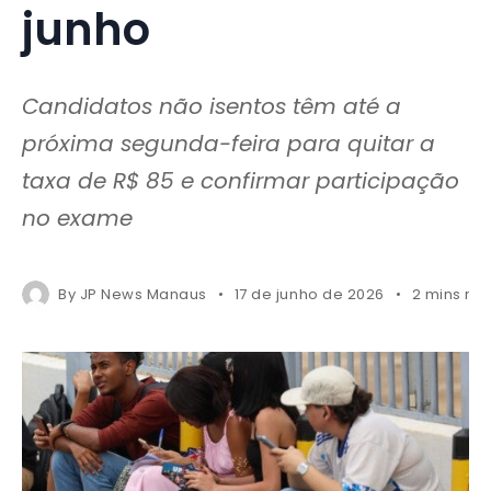
junho
Candidatos não isentos têm até a
próxima segunda-feira para quitar a
taxa de R$ 85 e confirmar participação
no exame
By
JP News Manaus
17 de junho de 2026
2 mins re