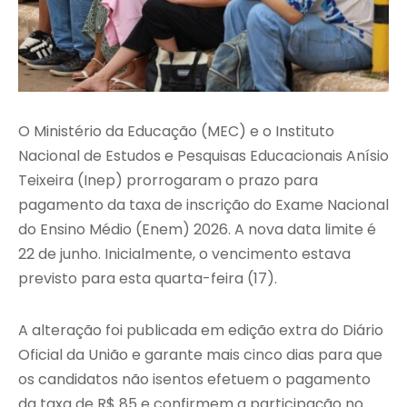
O Ministério da Educação (MEC) e o Instituto
Nacional de Estudos e Pesquisas Educacionais Anísio
Teixeira (Inep) prorrogaram o prazo para
pagamento da taxa de inscrição do Exame Nacional
do Ensino Médio (Enem) 2026. A nova data limite é
22 de junho. Inicialmente, o vencimento estava
previsto para esta quarta-feira (17).
A alteração foi publicada em edição extra do Diário
Oficial da União e garante mais cinco dias para que
os candidatos não isentos efetuem o pagamento
da taxa de R$ 85 e confirmem a participação no