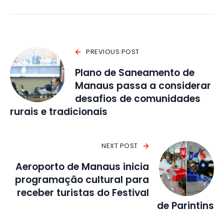
PREVIOUS POST
Plano de Saneamento de
Manaus passa a considerar
desafios de comunidades
rurais e tradicionais
NEXT POST
Aeroporto de Manaus inicia
programação cultural para
receber turistas do Festival
de Parintins