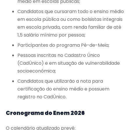
médio em escolas públicas;
Candidatos que cursaram todo o ensino médio
em escola pública ou como bolsistas integrais
em escola privada, com renda familiar de até
1,5 salário mínimo por pessoa;
Participantes do programa Pé-de-Meia;
Pessoas inscritas no Cadastro Único
(CadÚnico) e em situação de vulnerabilidade
socioeconômica;
Candidatos que utilizarão a nota para
certificação do ensino médio e possuem
registro no CadÚnico.
Cronograma do Enem 2026
O calendário atualizado prevê: