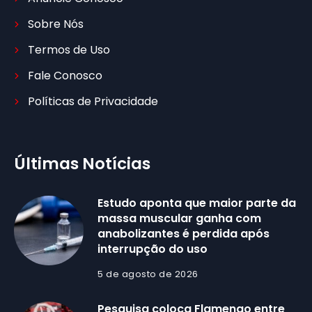
Sobre Nós
Termos de Uso
Fale Conosco
Políticas de Privacidade
Últimas Notícias
Estudo aponta que maior parte da
massa muscular ganha com
anabolizantes é perdida após
interrupção do uso
5 de agosto de 2026
Pesquisa coloca Flamengo entre