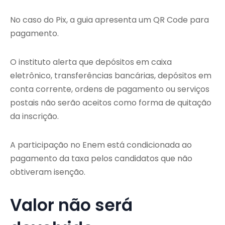
No caso do Pix, a guia apresenta um QR Code para
pagamento.
O instituto alerta que depósitos em caixa
eletrônico, transferências bancárias, depósitos em
conta corrente, ordens de pagamento ou serviços
postais não serão aceitos como forma de quitação
da inscrição.
A participação no Enem está condicionada ao
pagamento da taxa pelos candidatos que não
obtiveram isenção.
Valor não será