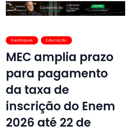
Destaques
Educação
MEC amplia prazo
para pagamento
da taxa de
inscrição do Enem
2026 até 22 de