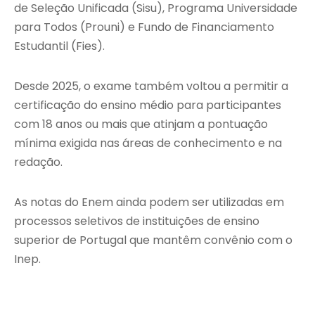
de Seleção Unificada (Sisu), Programa Universidade
para Todos (Prouni) e Fundo de Financiamento
Estudantil (Fies).
Desde 2025, o exame também voltou a permitir a
certificação do ensino médio para participantes
com 18 anos ou mais que atinjam a pontuação
mínima exigida nas áreas de conhecimento e na
redação.
As notas do Enem ainda podem ser utilizadas em
processos seletivos de instituições de ensino
superior de Portugal que mantêm convênio com o
Inep.