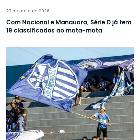
27 de maio de 2026
Com Nacional e Manauara, Série D já tem
19 classificados ao mata-mata