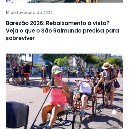
16 de fevereiro de 2026
Barezão 2026: Rebaixamento à vista?
Veja o que o São Raimundo precisa para
sobreviver