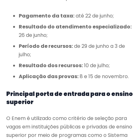
Pagamento da taxa:
até 22 de junho;
Resultado do atendimento especializado:
26 de junho;
Período de recursos:
de 29 de junho a 3 de
julho;
Resultado dos recursos:
10 de julho;
Aplicação das provas:
8 e 15 de novembro.
Principal porta de entrada para o ensino
superior
O Enem é utilizado como critério de seleção para
vagas em instituições públicas e privadas de ensino
superior por meio de programas como o Sistema