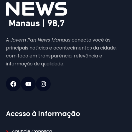
A
Jovem Pan News Manaus
conecta você às
principais notícias e acontecimentos da cidade,
com foco em transparência, relevância e
informação de qualidade.
Acesso à Informação
Anuncie Conosco