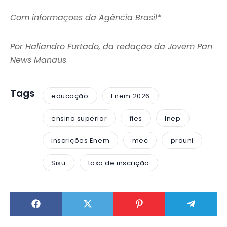
Com informaçoes da Agência Brasil*
Por Haliandro Furtado, da redação da Jovem Pan
News Manaus
Tags
educação
Enem 2026
ensino superior
fies
Inep
inscrições Enem
mec
prouni
Sisu
taxa de inscrição