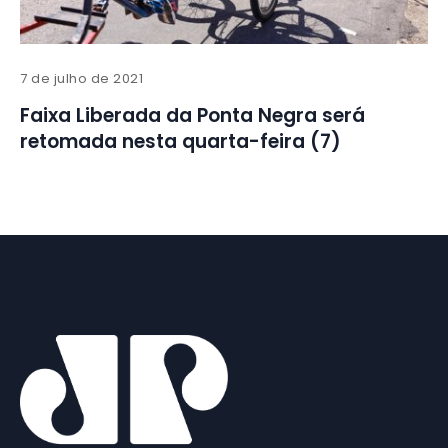
7 de julho de 2021
Faixa Liberada da Ponta Negra será
retomada nesta quarta-feira (7)