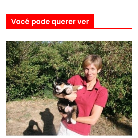
Você pode querer ver