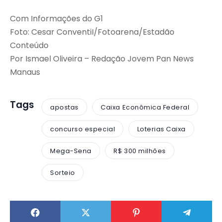
Com Informações do G1
Foto: Cesar ConventiI/Fotoarena/Estadão
Conteúdo
Por Ismael Oliveira – Redação Jovem Pan News
Manaus
Tags
apostas
Caixa Econômica Federal
concurso especial
Loterias Caixa
Mega-Sena
R$ 300 milhões
Sorteio