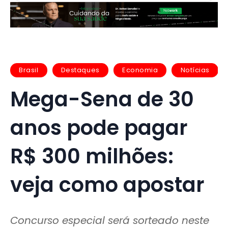
Brasil
Destaques
Economia
Notícias
Mega-Sena de 30
anos pode pagar
R$ 300 milhões:
veja como apostar
Concurso especial será sorteado neste