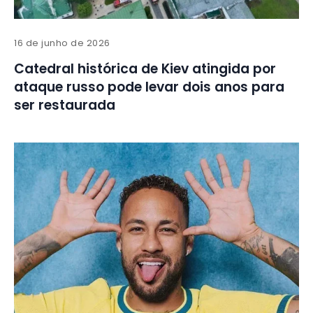
16 de junho de 2026
Catedral histórica de Kiev atingida por
ataque russo pode levar dois anos para
ser restaurada