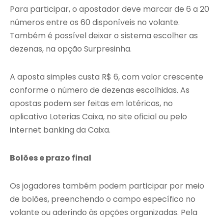
Para participar, o apostador deve marcar de 6 a 20
números entre os 60 disponíveis no volante.
Também é possível deixar o sistema escolher as
dezenas, na opção Surpresinha.
A aposta simples custa R$ 6, com valor crescente
conforme o número de dezenas escolhidas. As
apostas podem ser feitas em lotéricas, no
aplicativo Loterias Caixa, no site oficial ou pelo
internet banking da Caixa.
Bolões e prazo final
Os jogadores também podem participar por meio
de bolões, preenchendo o campo específico no
volante ou aderindo às opções organizadas. Pela