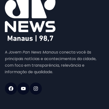
A
Jovem Pan News Manaus
conecta você às
principais notícias e acontecimentos da cidade,
com foco em transparência, relevância e
informação de qualidade.