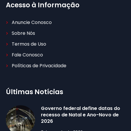
Acesso à Informação
Anuncie Conosco
Sobre Nós
Termos de Uso
Fale Conosco
Políticas de Privacidade
Últimas Notícias
Governo federal define datas do
recesso de Natal e Ano-Novo de
2026