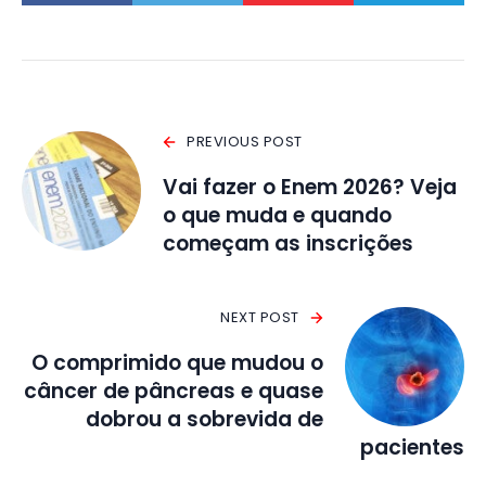
PREVIOUS POST
Vai fazer o Enem 2026? Veja
o que muda e quando
começam as inscrições
NEXT POST
O comprimido que mudou o
câncer de pâncreas e quase
dobrou a sobrevida de
pacientes