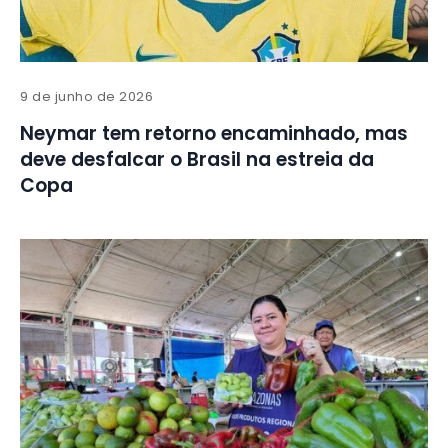
9 de junho de 2026
Neymar tem retorno encaminhado, mas
deve desfalcar o Brasil na estreia da
Copa