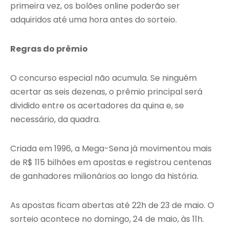
primeira vez, os bolões online poderão ser
adquiridos até uma hora antes do sorteio.
Regras do prêmio
O concurso especial não acumula. Se ninguém
acertar as seis dezenas, o prêmio principal será
dividido entre os acertadores da quina e, se
necessário, da quadra.
Criada em 1996, a Mega-Sena já movimentou mais
de R$ 115 bilhões em apostas e registrou centenas
de ganhadores milionários ao longo da história.
As apostas ficam abertas até 22h de 23 de maio. O
sorteio acontece no domingo, 24 de maio, às 11h.