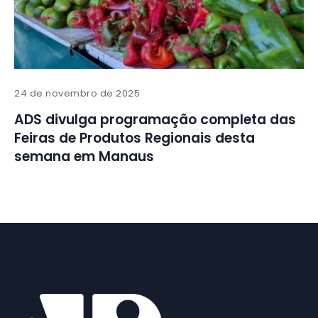
24 de novembro de 2025
ADS divulga programação completa das
Feiras de Produtos Regionais desta
semana em Manaus