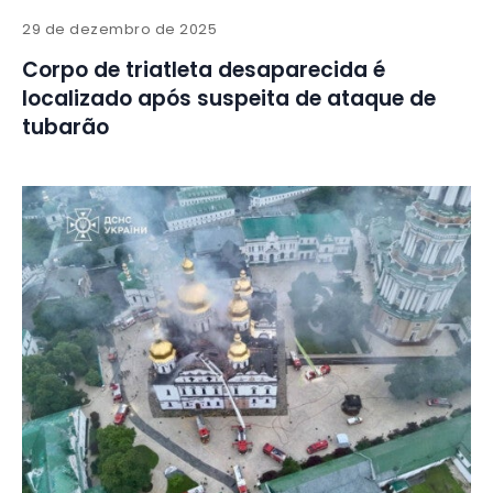
29 de dezembro de 2025
Corpo de triatleta desaparecida é
localizado após suspeita de ataque de
tubarão