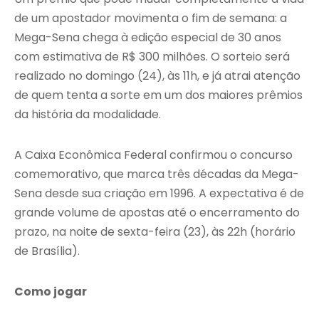
de um apostador movimenta o fim de semana: a
Mega-Sena chega à edição especial de 30 anos
com estimativa de R$ 300 milhões. O sorteio será
realizado no domingo (24), às 11h, e já atrai atenção
de quem tenta a sorte em um dos maiores prêmios
da história da modalidade.
A Caixa Econômica Federal confirmou o concurso
comemorativo, que marca três décadas da Mega-
Sena desde sua criação em 1996. A expectativa é de
grande volume de apostas até o encerramento do
prazo, na noite de sexta-feira (23), às 22h (horário
de Brasília).
Como jogar