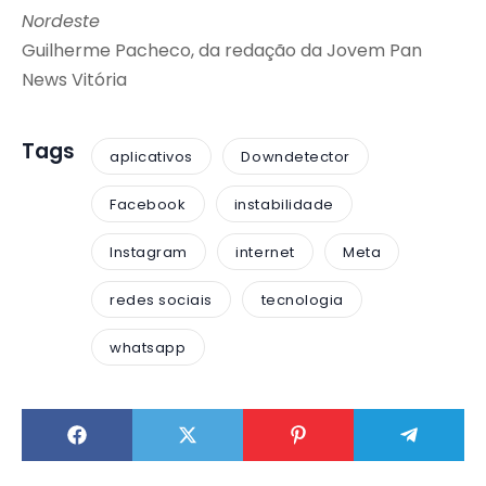
Nordeste
Guilherme Pacheco, da redação da Jovem Pan
News Vitória
Tags
aplicativos
Downdetector
Facebook
instabilidade
Instagram
internet
Meta
redes sociais
tecnologia
whatsapp