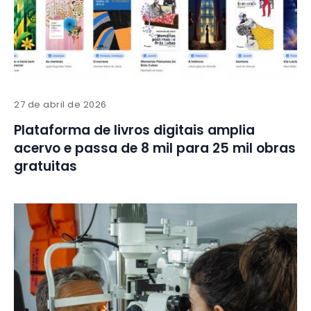
27 de abril de 2026
Plataforma de livros digitais amplia
acervo e passa de 8 mil para 25 mil obras
gratuitas