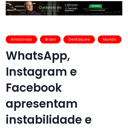
Amazonas
Brasil
Destaques
Mundo
WhatsApp,
Instagram e
Facebook
apresentam
instabilidade e