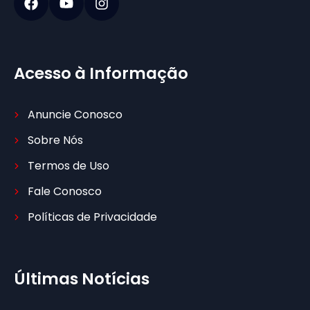
Acesso à Informação
Anuncie Conosco
Sobre Nós
Termos de Uso
Fale Conosco
Políticas de Privacidade
Últimas Notícias