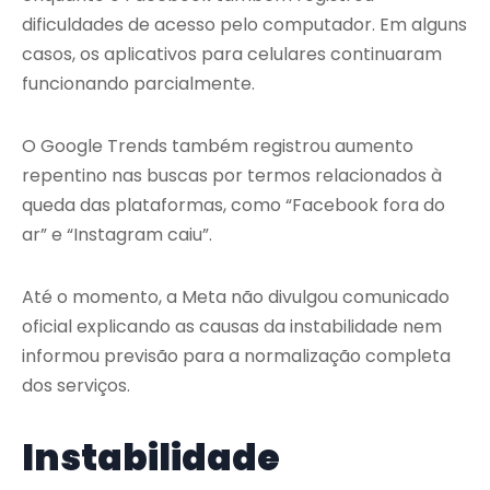
dificuldades de acesso pelo computador. Em alguns
casos, os aplicativos para celulares continuaram
funcionando parcialmente.
O Google Trends também registrou aumento
repentino nas buscas por termos relacionados à
queda das plataformas, como “Facebook fora do
ar” e “Instagram caiu”.
Até o momento, a Meta não divulgou comunicado
oficial explicando as causas da instabilidade nem
informou previsão para a normalização completa
dos serviços.
Instabilidade