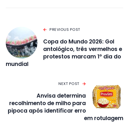
PREVIOUS POST
Copa do Mundo 2026: Gol
antológico, três vermelhos e
protestos marcam 1º dia do
mundial
NEXT POST
Anvisa determina
recolhimento de milho para
pipoca após identificar erro
em rotulagem