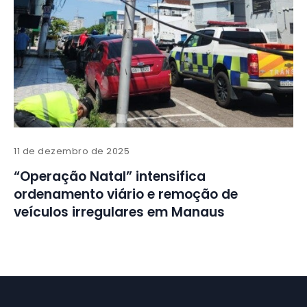
11 de dezembro de 2025
“Operação Natal” intensifica
ordenamento viário e remoção de
veículos irregulares em Manaus