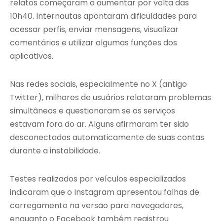
relatos começaram a aumentar por volta das
10h40. Internautas apontaram dificuldades para
acessar perfis, enviar mensagens, visualizar
comentários e utilizar algumas funções dos
aplicativos.
Nas redes sociais, especialmente no X (antigo
Twitter), milhares de usuários relataram problemas
simultâneos e questionaram se os serviços
estavam fora do ar. Alguns afirmaram ter sido
desconectados automaticamente de suas contas
durante a instabilidade.
Testes realizados por veículos especializados
indicaram que o Instagram apresentou falhas de
carregamento na versão para navegadores,
enquanto o Facebook também registrou