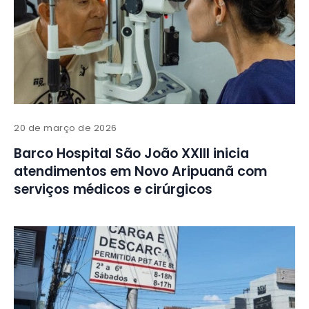
20 de março de 2026
Barco Hospital São João XXIII inicia
atendimentos em Novo Aripuanã com
serviços médicos e cirúrgicos