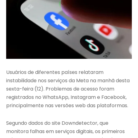
Usuários de diferentes países relataram
instabilidade nos serviços da Meta na manhã desta
sexta-feira (12). Problemas de acesso foram
registrados no WhatsApp, Instagram e Facebook,
principalmente nas versões web das plataformas.
Segundo dados do site Downdetector, que
monitora falhas em serviços digitais, os primeiros