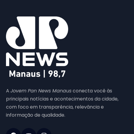
A
Jovem Pan News Manaus
conecta você às
principais notícias e acontecimentos da cidade,
com foco em transparência, relevância e
informação de qualidade.