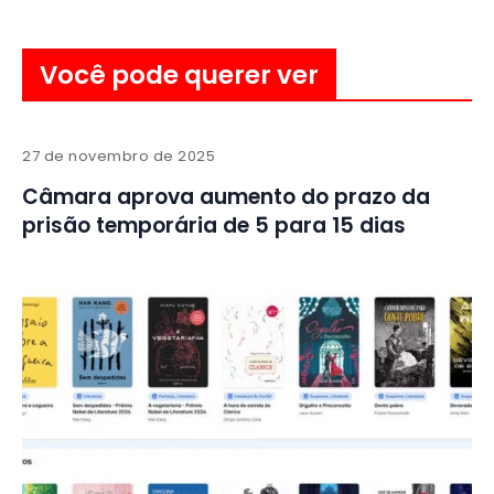
Você pode querer ver
27 de novembro de 2025
Câmara aprova aumento do prazo da
prisão temporária de 5 para 15 dias