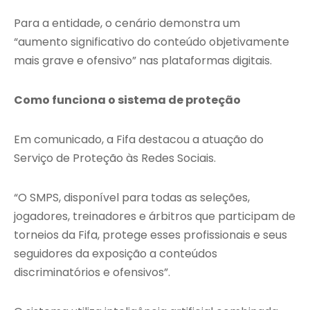
Para a entidade, o cenário demonstra um
“aumento significativo do conteúdo objetivamente
mais grave e ofensivo” nas plataformas digitais.
Como funciona o sistema de proteção
Em comunicado, a Fifa destacou a atuação do
Serviço de Proteção às Redes Sociais.
“O SMPS, disponível para todas as seleções,
jogadores, treinadores e árbitros que participam de
torneios da Fifa, protege esses profissionais e seus
seguidores da exposição a conteúdos
discriminatórios e ofensivos”.