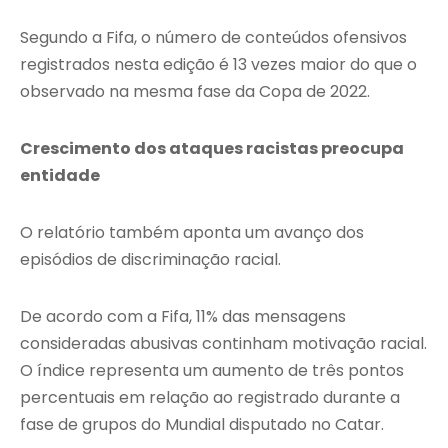
Segundo a Fifa, o número de conteúdos ofensivos
registrados nesta edição é 13 vezes maior do que o
observado na mesma fase da Copa de 2022.
Crescimento dos ataques racistas preocupa
entidade
O relatório também aponta um avanço dos
episódios de discriminação racial.
De acordo com a Fifa, 11% das mensagens
consideradas abusivas continham motivação racial.
O índice representa um aumento de três pontos
percentuais em relação ao registrado durante a
fase de grupos do Mundial disputado no Catar.