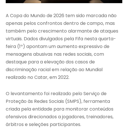
A Copa do Mundo de 2026 tem sido marcada não
apenas pelos confrontos dentro de campo, mas
também pelo crescimento alarmante de ataques
virtuais. Dados divulgados pela Fifa nesta quarta-
feira (1º) apontam um aumento expressivo de
mensagens abusivas nas redes sociais, com
destaque para a elevação dos casos de
discriminação racial em relação ao Mundial
realizado no Catar, em 2022.
O levantamento foi realizado pelo Serviço de
Proteção às Redes Sociais (SMPS), ferramenta
criada pela entidade para monitorar conteúdos
ofensivos direcionados a jogadores, treinadores,
árbitros e seleções participantes.