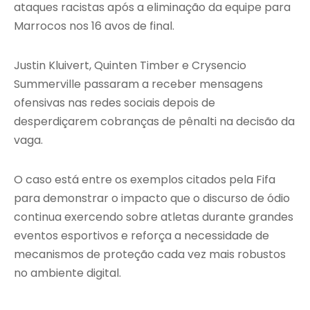
ataques racistas após a eliminação da equipe para
Marrocos nos 16 avos de final.
Justin Kluivert, Quinten Timber e Crysencio
Summerville passaram a receber mensagens
ofensivas nas redes sociais depois de
desperdiçarem cobranças de pênalti na decisão da
vaga.
O caso está entre os exemplos citados pela Fifa
para demonstrar o impacto que o discurso de ódio
continua exercendo sobre atletas durante grandes
eventos esportivos e reforça a necessidade de
mecanismos de proteção cada vez mais robustos
no ambiente digital.