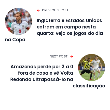
PREVIOUS POST
Inglaterra e Estados Unidos
entram em campo nesta
quarta; veja os jogos do dia
na Copa
NEXT POST
Amazonas perde por 3 a 0
fora de casa e vê Volta
Redonda ultrapassá-lo na
classificação