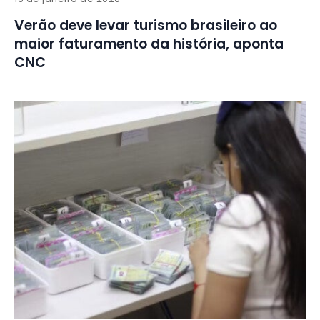
Verão deve levar turismo brasileiro ao
maior faturamento da história, aponta
CNC