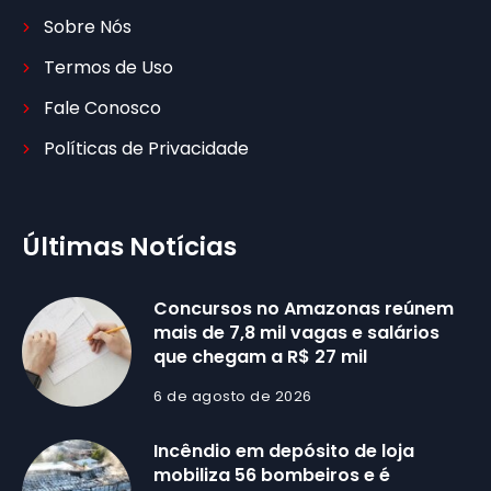
Sobre Nós
Termos de Uso
Fale Conosco
Políticas de Privacidade
Últimas Notícias
Concursos no Amazonas reúnem
mais de 7,8 mil vagas e salários
que chegam a R$ 27 mil
6 de agosto de 2026
Incêndio em depósito de loja
mobiliza 56 bombeiros e é