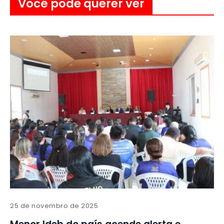
Você pode querer ver
25 de novembro de 2025