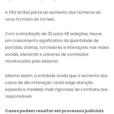
A Fifa atribui parte do aumento dos números ao
novo formato do torneio.
Com a ampliação de 32 para 48 seleções, houve
um crescimento significativo da quantidade de
partidas, atletas, torcedores e interações nas redes
sociais, elevando o universo de conteúdos
monitorados pelo sistema.
Mesmo assim, a entidade avalia que o aumento dos
casos de discriminação racial exige atenção
especial e medidas mais rigorosas de combate aos
responsáveis.
Casos podem resultar em processos judiciais