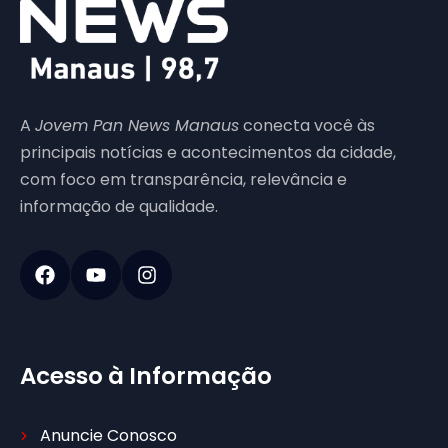
A
Jovem Pan News Manaus
conecta você às
principais notícias e acontecimentos da cidade,
com foco em transparência, relevância e
informação de qualidade.
Acesso à Informação
Anuncie Conosco