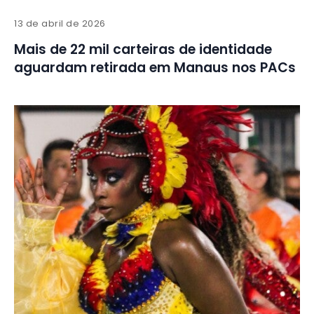
13 de abril de 2026
Mais de 22 mil carteiras de identidade
aguardam retirada em Manaus nos PACs