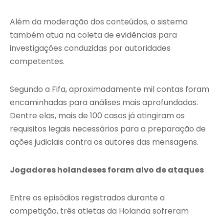
Além da moderação dos conteúdos, o sistema
também atua na coleta de evidências para
investigações conduzidas por autoridades
competentes.
Segundo a Fifa, aproximadamente mil contas foram
encaminhadas para análises mais aprofundadas.
Dentre elas, mais de 100 casos já atingiram os
requisitos legais necessários para a preparação de
ações judiciais contra os autores das mensagens.
Jogadores holandeses foram alvo de ataques
Entre os episódios registrados durante a
competição, três atletas da Holanda sofreram