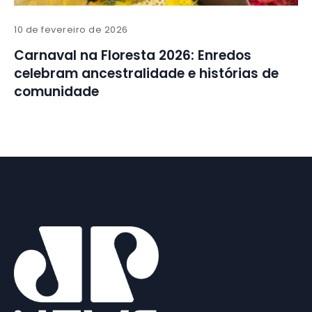
10 de fevereiro de 2026
Carnaval na Floresta 2026: Enredos
celebram ancestralidade e histórias de
comunidade