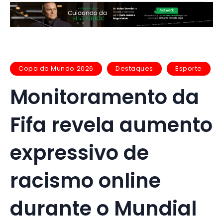
Copa do Mundo 2026
Destaques
Esporte
Monitoramento da
Fifa revela aumento
expressivo de
racismo online
durante o Mundial