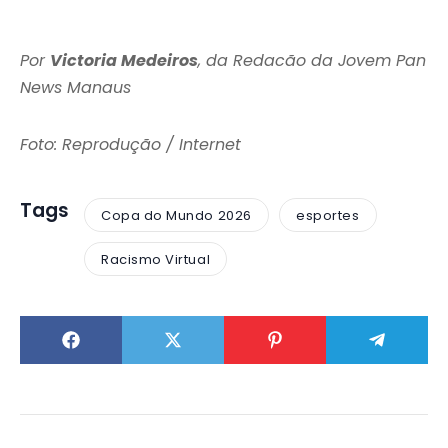
Por
Victoria Medeiros
, da Redacão da Jovem Pan
News Manaus
Foto: Reprodução / Internet
Tags
Copa do Mundo 2026
esportes
Racismo Virtual