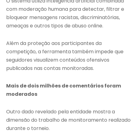
O sistema utiliza inteligência artificial combinada
com moderação humana para detectar, filtrar e
bloquear mensagens racistas, discriminatórias,
ameaças e outros tipos de abuso online.
Além da proteção aos participantes da
competição, a ferramenta também impede que
seguidores visualizem conteúdos ofensivos
publicados nas contas monitoradas.
Mais de dois milhões de comentários foram
moderados
Outro dado revelado pela entidade mostra a
dimensão do trabalho de monitoramento realizado
durante o torneio.