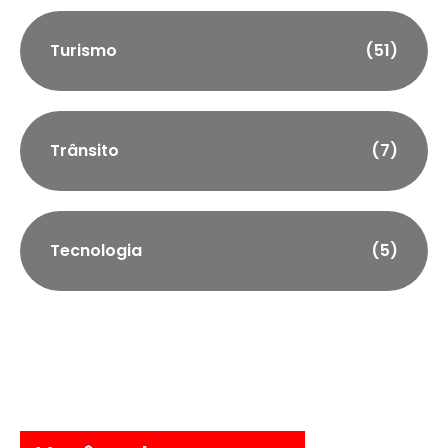
Turismo
(51)
Trânsito
(7)
Tecnologia
(5)