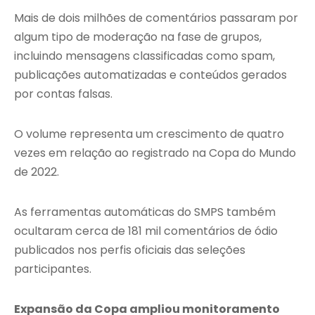
Mais de dois milhões de comentários passaram por
algum tipo de moderação na fase de grupos,
incluindo mensagens classificadas como spam,
publicações automatizadas e conteúdos gerados
por contas falsas.
O volume representa um crescimento de quatro
vezes em relação ao registrado na Copa do Mundo
de 2022.
As ferramentas automáticas do SMPS também
ocultaram cerca de 181 mil comentários de ódio
publicados nos perfis oficiais das seleções
participantes.
Expansão da Copa ampliou monitoramento