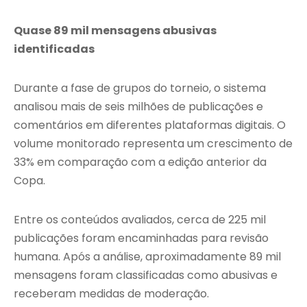
Quase 89 mil mensagens abusivas
identificadas
Durante a fase de grupos do torneio, o sistema
analisou mais de seis milhões de publicações e
comentários em diferentes plataformas digitais. O
volume monitorado representa um crescimento de
33% em comparação com a edição anterior da
Copa.
Entre os conteúdos avaliados, cerca de 225 mil
publicações foram encaminhadas para revisão
humana. Após a análise, aproximadamente 89 mil
mensagens foram classificadas como abusivas e
receberam medidas de moderação.