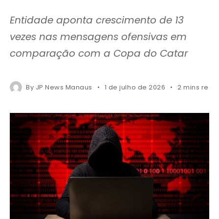
Entidade aponta crescimento de 13
vezes nas mensagens ofensivas em
comparação com a Copa do Catar
By
JP News Manaus
1 de julho de 2026
2 mins read