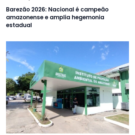
Barezão 2026: Nacional é campeão
amazonense e amplia hegemonia
estadual