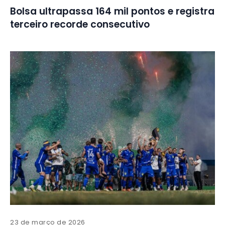
Bolsa ultrapassa 164 mil pontos e registra
terceiro recorde consecutivo
23 de março de 2026