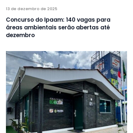
13 de dezembro de 2025
Concurso do Ipaam: 140 vagas para
áreas ambientais serão abertas até
dezembro