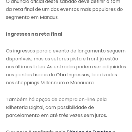
O anúncio oficial deste sábado deve definir o tom
da reta final de um dos eventos mais populares do
segmento em Manaus.
Ingressos na reta final
Os ingressos para o evento de lançamento seguem
disponíveis, mas os setores pista e front já estão
nos últimos lotes. As entradas podem ser adquiridas
nos pontos físicos da Oba Ingressos, localizados
nos shoppings Millennium e Manauara.
Também há opção de compra on-line pela
Bilheteria Digital, com possibilidade de
parcelamento em até três vezes sem juros.