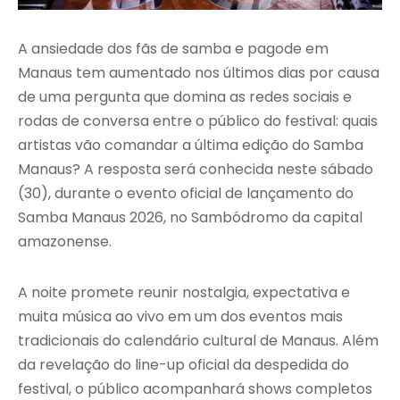
A ansiedade dos fãs de samba e pagode em
Manaus tem aumentado nos últimos dias por causa
de uma pergunta que domina as redes sociais e
rodas de conversa entre o público do festival: quais
artistas vão comandar a última edição do Samba
Manaus? A resposta será conhecida neste sábado
(30), durante o evento oficial de lançamento do
Samba Manaus 2026, no Sambódromo da capital
amazonense.
A noite promete reunir nostalgia, expectativa e
muita música ao vivo em um dos eventos mais
tradicionais do calendário cultural de Manaus. Além
da revelação do line-up oficial da despedida do
festival, o público acompanhará shows completos