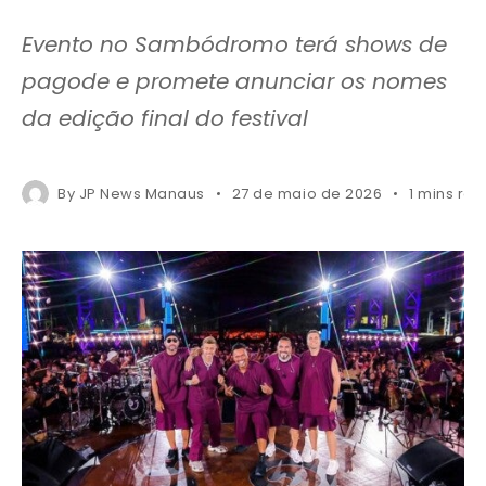
Evento no Sambódromo terá shows de
pagode e promete anunciar os nomes
da edição final do festival
By
JP News Manaus
27 de maio de 2026
1 mins re