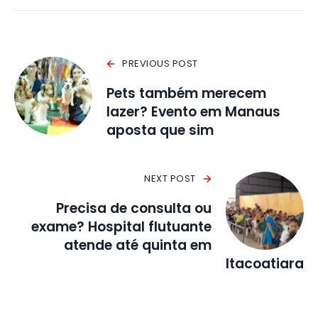
PREVIOUS POST
Pets também merecem
lazer? Evento em Manaus
aposta que sim
NEXT POST
Precisa de consulta ou
exame? Hospital flutuante
atende até quinta em
Itacoatiara