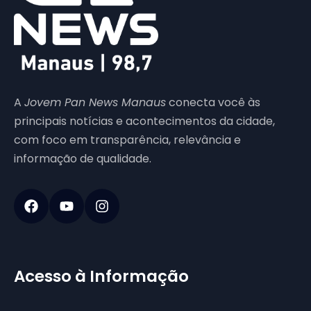
A
Jovem Pan News Manaus
conecta você às
principais notícias e acontecimentos da cidade,
com foco em transparência, relevância e
informação de qualidade.
Acesso à Informação