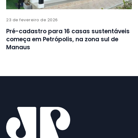
23 de fevereiro de 2026
Pré-cadastro para 16 casas sustentáveis
começa em Petrópolis, na zona sul de
Manaus