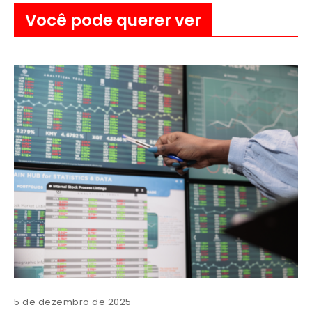
Você pode querer ver
5 de dezembro de 2025