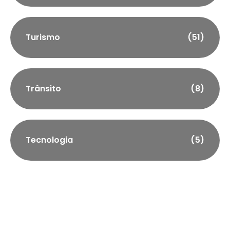
Turismo
(51)
Trânsito
(8)
Tecnologia
(5)