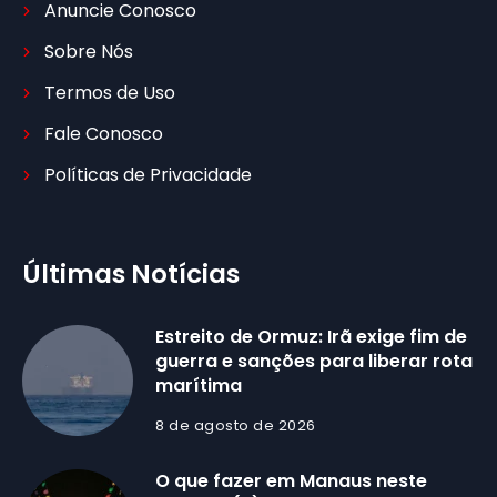
Anuncie Conosco
Sobre Nós
Termos de Uso
Fale Conosco
Políticas de Privacidade
Últimas Notícias
Estreito de Ormuz: Irã exige fim de
guerra e sanções para liberar rota
marítima
8 de agosto de 2026
O que fazer em Manaus neste