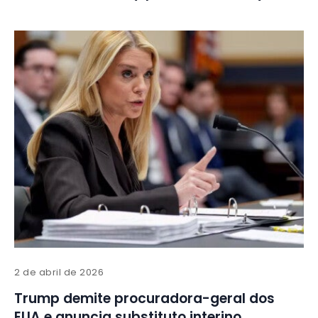
2 de abril de 2026
Trump demite procuradora-geral dos
EUA e anuncia substituto interino