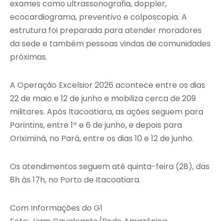
exames como ultrassonografia, doppler,
ecocardiograma, preventivo e colposcopia. A
estrutura foi preparada para atender moradores
da sede e também pessoas vindas de comunidades
próximas.
A Operação Excelsior 2026 acontece entre os dias
22 de maio e 12 de junho e mobiliza cerca de 209
militares. Após Itacoatiara, as ações seguem para
Parintins, entre 1º e 6 de junho, e depois para
Oriximiná, no Pará, entre os dias 10 e 12 de junho.
Os atendimentos seguem até quinta-feira (28), das
8h às 17h, no Porto de Itacoatiara.
Com Informações do G1