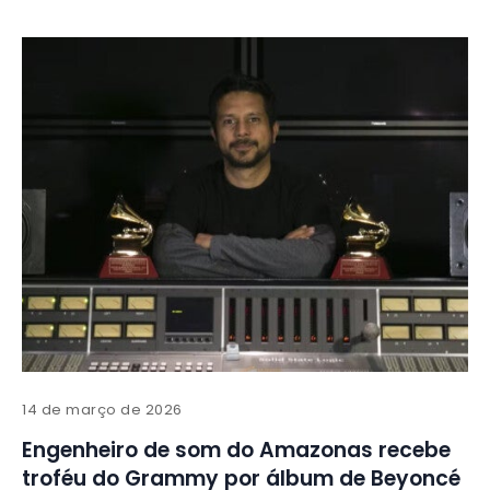
14 de março de 2026
Engenheiro de som do Amazonas recebe
troféu do Grammy por álbum de Beyoncé