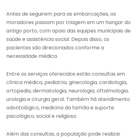
Antes de seguirem para as embarcações, os
moradores passam por triagem em um hangar do
antigo porto, com apoio das equipes municipais de
saúde e assistência social. Depois disso, os
pacientes são direcionados conforme a
necessidade médica.
Entre os serviços oferecidos estão consultas em
clínica médica, pediatria, ginecologia, cardiologia,
ortopedia, dermatologia, neurologia, oftalmologia,
urologia e cirurgia geral. Também há atendimento
odontológico, medicina da família e suporte
psicológico, social e religioso.
Além das consultas, a população pode realizar