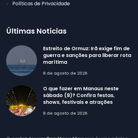
Políticas de Privacidade
Últimas Notícias
Estreito de Ormuz: Irã exige fim de
guerra e sanções para liberar rota
marítima
8 de agosto de 2026
O que fazer em Manaus neste
sábado (8)? Confira festas,
shows, festivais e atrações
8 de agosto de 2026