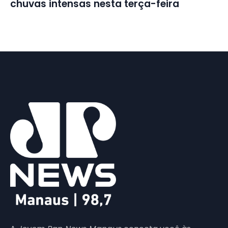
chuvas intensas nesta terça-feira