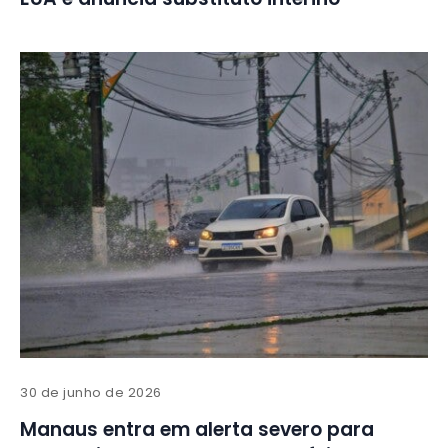
30 de junho de 2026
Manaus entra em alerta severo para