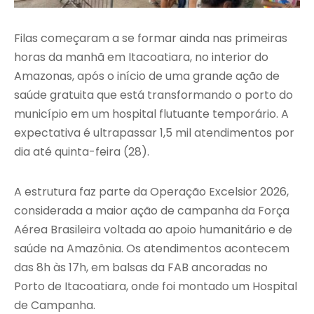
Filas começaram a se formar ainda nas primeiras
horas da manhã em Itacoatiara, no interior do
Amazonas, após o início de uma grande ação de
saúde gratuita que está transformando o porto do
município em um hospital flutuante temporário. A
expectativa é ultrapassar 1,5 mil atendimentos por
dia até quinta-feira (28).
A estrutura faz parte da Operação Excelsior 2026,
considerada a maior ação de campanha da Força
Aérea Brasileira voltada ao apoio humanitário e de
saúde na Amazônia. Os atendimentos acontecem
das 8h às 17h, em balsas da FAB ancoradas no
Porto de Itacoatiara, onde foi montado um Hospital
de Campanha.