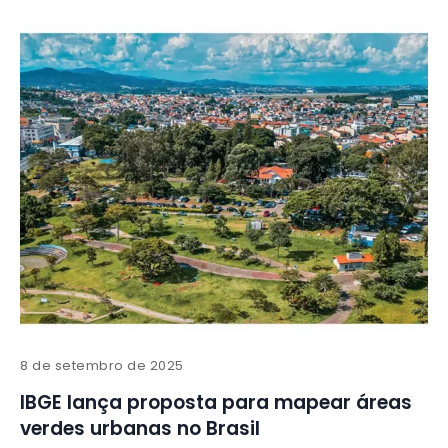
8 de setembro de 2025
IBGE lança proposta para mapear áreas
verdes urbanas no Brasil