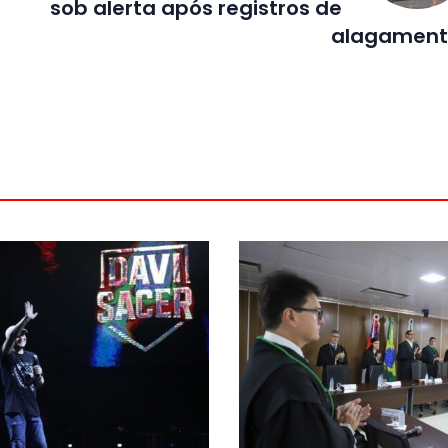
sob alerta após registros de
alagament