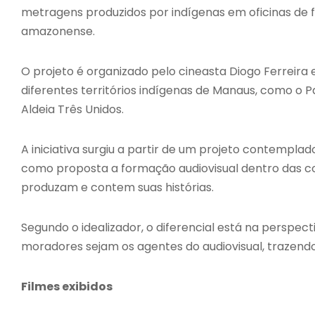
metragens produzidos por indígenas em oficinas de 
amazonense.
O projeto é organizado pelo cineasta Diogo Ferreira
diferentes territórios indígenas de Manaus, como o P
Aldeia Três Unidos.
A iniciativa surgiu a partir de um projeto contempl
como proposta a formação audiovisual dentro das c
produzam e contem suas histórias.
Segundo o idealizador, o diferencial está na perspecti
moradores sejam os agentes do audiovisual, trazendo
Filmes exibidos