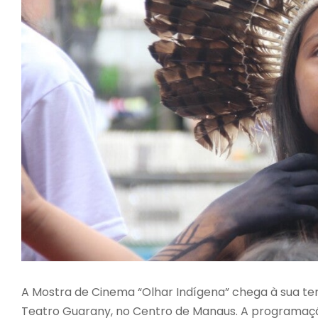
A Mostra de Cinema “Olhar Indígena” chega à sua terc
Teatro Guarany, no Centro de Manaus. A programação