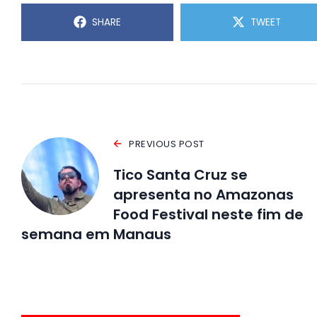
SHARE
TWEET
PREVIOUS POST
Tico Santa Cruz se
apresenta no Amazonas
Food Festival neste fim de
semana em Manaus