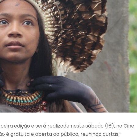
eira edição e será realizada neste sábado (18), no Cine
 é gratuita e aberta ao público, reunindo curtas-