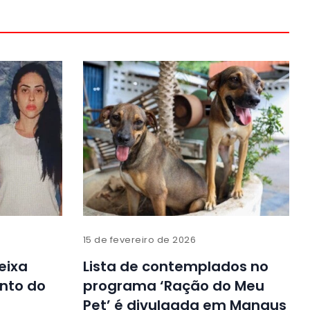
15 de fevereiro de 2026
eixa
Lista de contemplados no
nto do
programa ‘Ração do Meu
Pet’ é divulgada em Manaus