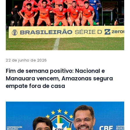
22 de junho de 2026
Fim de semana positivo: Nacional e
Manauara vencem, Amazonas segura
empate fora de casa