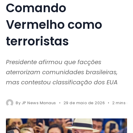
Comando
Vermelho como
terroristas
Presidente afirmou que facções
aterrorizam comunidades brasileiras,
mas contestou classificação dos EUA
By
JP News Manaus
29 de maio de 2026
2 mins re