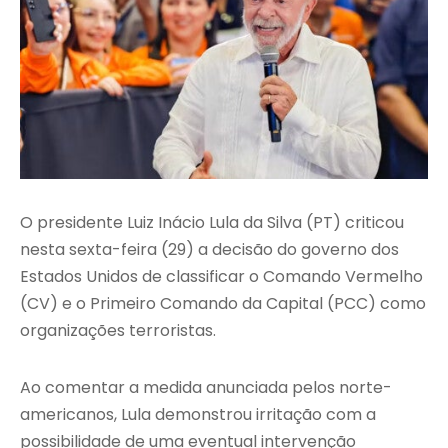
O presidente Luiz Inácio Lula da Silva (PT) criticou
nesta sexta-feira (29) a decisão do governo dos
Estados Unidos de classificar o Comando Vermelho
(CV) e o Primeiro Comando da Capital (PCC) como
organizações terroristas.
Ao comentar a medida anunciada pelos norte-
americanos, Lula demonstrou irritação com a
possibilidade de uma eventual intervenção