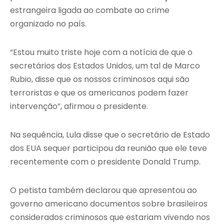
estrangeira ligada ao combate ao crime
organizado no país.
“Estou muito triste hoje com a notícia de que o
secretários dos Estados Unidos, um tal de Marco
Rubio, disse que os nossos criminosos aqui são
terroristas e que os americanos podem fazer
intervenção”, afirmou o presidente.
Na sequência, Lula disse que o secretário de Estado
dos EUA sequer participou da reunião que ele teve
recentemente com o presidente Donald Trump.
O petista também declarou que apresentou ao
governo americano documentos sobre brasileiros
considerados criminosos que estariam vivendo nos