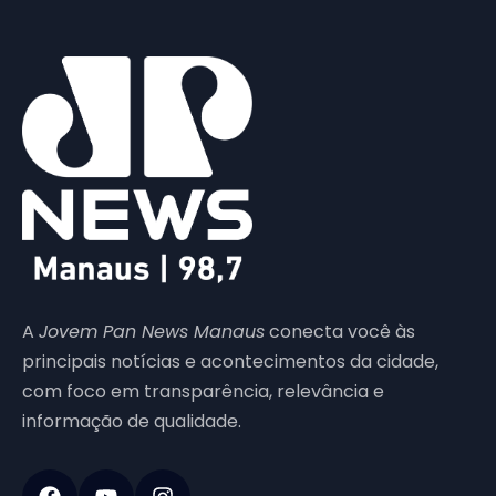
A
Jovem Pan News Manaus
conecta você às
principais notícias e acontecimentos da cidade,
com foco em transparência, relevância e
informação de qualidade.