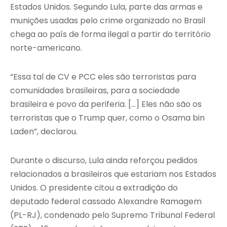
Estados Unidos. Segundo Lula, parte das armas e
munições usadas pelo crime organizado no Brasil
chega ao país de forma ilegal a partir do território
norte-americano.
“Essa tal de CV e PCC eles são terroristas para
comunidades brasileiras, para a sociedade
brasileira e povo da periferia. […] Eles não são os
terroristas que o Trump quer, como o Osama bin
Laden”, declarou.
Durante o discurso, Lula ainda reforçou pedidos
relacionados a brasileiros que estariam nos Estados
Unidos. O presidente citou a extradição do
deputado federal cassado Alexandre Ramagem
(PL-RJ), condenado pelo Supremo Tribunal Federal