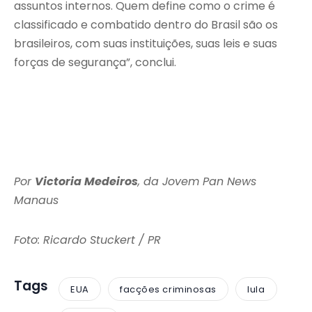
assuntos internos. Quem define como o crime é
classificado e combatido dentro do Brasil são os
brasileiros, com suas instituições, suas leis e suas
forças de segurança”, conclui.
Por
Victoria Medeiros
, da Jovem Pan News
Manaus
Foto: Ricardo Stuckert / PR
Tags
EUA
facções criminosas
lula