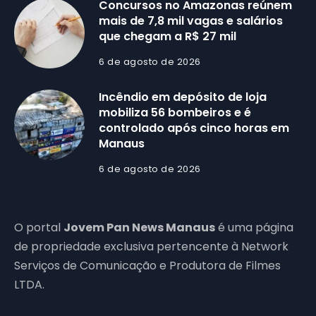
Concursos no Amazonas reúnem
mais de 7,8 mil vagas e salários
que chegam a R$ 27 mil
6 de agosto de 2026
Incêndio em depósito de loja
mobiliza 56 bombeiros e é
controlado após cinco horas em
Manaus
6 de agosto de 2026
O portal
Jovem Pan News Manaus
é uma página
de propriedade exclusiva pertencente à Network
Serviços de Comunicação e Produtora de Filmes
LTDA.