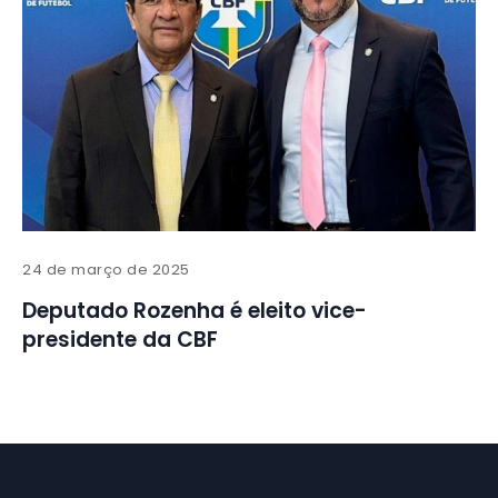
24 de março de 2025
Deputado Rozenha é eleito vice-
presidente da CBF