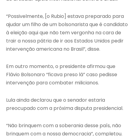
“Possivelmente, [o Rubio] estava preparado para
ajudar um filho de um bolsonarista que é candidato
à eleição aqui que não tem vergonha na cara de
trair a nossa pátria de ir aos Estados Unidos pedir
intervenção americana no Brasil”, disse.
Em outro momento, o presidente afirmou que
Flávio Bolsonaro “ficava preso lá” caso pedisse
intervenção para combater milicianos.
Lula ainda declarou que o senador estaria
preocupado com a próxima disputa presidencial.
“Não brinquem com a soberania desse país, não
brinquem com a nossa democracia”, completou.