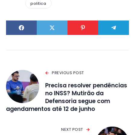
politica
PREVIOUS POST
Precisa resolver pendências
no INSS? Mutirão da
Defensoria segue com
agendamentos até 12 de junho
NEXT POST