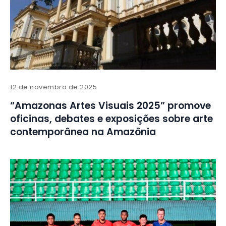
12 de novembro de 2025
“Amazonas Artes Visuais 2025” promove
oficinas, debates e exposições sobre arte
contemporânea na Amazônia