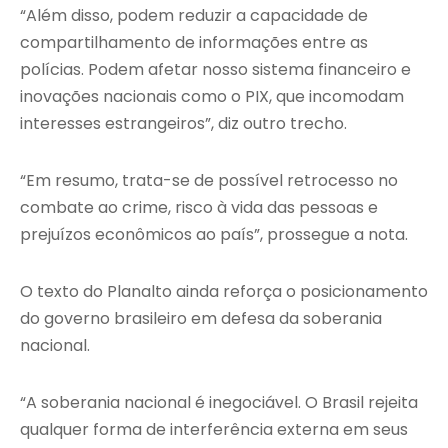
“Além disso, podem reduzir a capacidade de
compartilhamento de informações entre as
polícias. Podem afetar nosso sistema financeiro e
inovações nacionais como o PIX, que incomodam
interesses estrangeiros”, diz outro trecho.
“Em resumo, trata-se de possível retrocesso no
combate ao crime, risco à vida das pessoas e
prejuízos econômicos ao país”, prossegue a nota.
O texto do Planalto ainda reforça o posicionamento
do governo brasileiro em defesa da soberania
nacional.
“A soberania nacional é inegociável. O Brasil rejeita
qualquer forma de interferência externa em seus