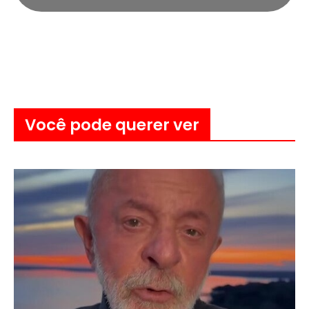
Você pode querer ver