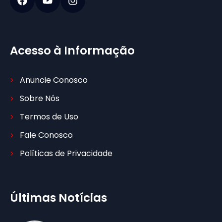
Acesso à Informação
Anuncie Conosco
Sobre Nós
Termos de Uso
Fale Conosco
Políticas de Privacidade
Últimas Notícias