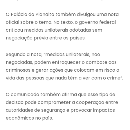
O Palácio do Planalto também divulgou uma nota
oficial sobre o tema. No texto, o governo federal
criticou medidas unilaterais adotadas sem
negociação prévia entre os países.
Segundo a nota, “medidas unilaterais, não
negociadas, podem enfraquecer o combate aos
criminosos e gerar ações que colocam em risco a
vida das pessoas que nada têm a ver com o crime”.
O comunicado também afirma que esse tipo de
decisão pode comprometer a cooperação entre
autoridades de segurança e provocar impactos
econômicos no país.