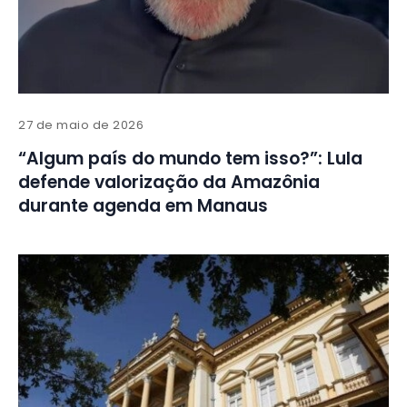
27 de maio de 2026
“Algum país do mundo tem isso?”: Lula
defende valorização da Amazônia
durante agenda em Manaus