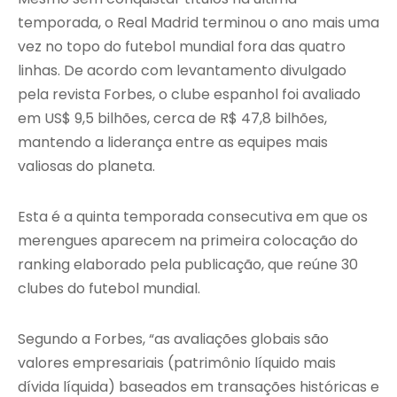
temporada, o Real Madrid terminou o ano mais uma
vez no topo do futebol mundial fora das quatro
linhas. De acordo com levantamento divulgado
pela revista Forbes, o clube espanhol foi avaliado
em US$ 9,5 bilhões, cerca de R$ 47,8 bilhões,
mantendo a liderança entre as equipes mais
valiosas do planeta.
Esta é a quinta temporada consecutiva em que os
merengues aparecem na primeira colocação do
ranking elaborado pela publicação, que reúne 30
clubes do futebol mundial.
Segundo a Forbes, “as avaliações globais são
valores empresariais (patrimônio líquido mais
dívida líquida) baseados em transações históricas e