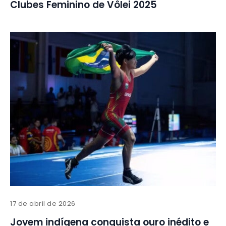
Clubes Feminino de Vôlei 2025
17 de abril de 2026
Jovem indígena conquista ouro inédito e