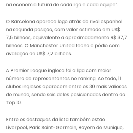
na economia futura de cada liga e cada equipe”.
O Barcelona aparece logo atrás do rival espanhol
na segunda posição, com valor estimado em US$
7,5 bilhões, equivalente a aproximadamente R$ 37,7
bilhões. O Manchester United fecha o pódio com
avaliação de US$ 7,2 bilhões.
A Premier League inglesa foi a liga com maior
número de representantes no ranking. Ao todo, 11
clubes ingleses aparecem entre os 30 mais valiosos
do mundo, sendo seis deles posicionados dentro do
Top 10.
Entre os destaques da lista também estão
Liverpool, Paris Saint-Germain, Bayern de Munique,