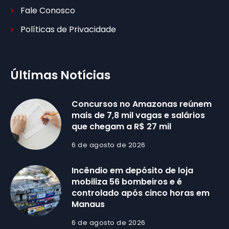
Fale Conosco
Políticas de Privacidade
Últimas Notícias
Concursos no Amazonas reúnem
mais de 7,8 mil vagas e salários
que chegam a R$ 27 mil
6 de agosto de 2026
Incêndio em depósito de loja
mobiliza 56 bombeiros e é
controlado após cinco horas em
Manaus
6 de agosto de 2026