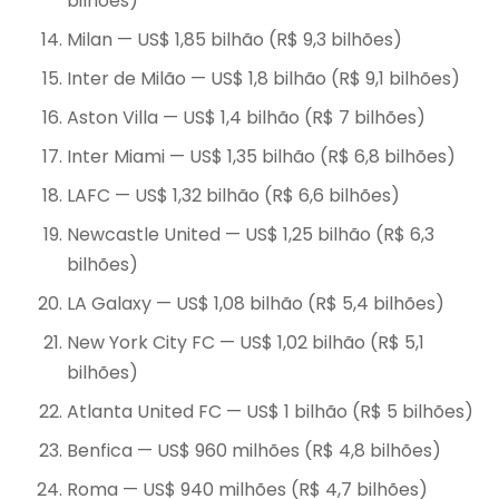
bilhões)
Milan — US$ 1,85 bilhão (R$ 9,3 bilhões)
Inter de Milão — US$ 1,8 bilhão (R$ 9,1 bilhões)
Aston Villa — US$ 1,4 bilhão (R$ 7 bilhões)
Inter Miami — US$ 1,35 bilhão (R$ 6,8 bilhões)
LAFC — US$ 1,32 bilhão (R$ 6,6 bilhões)
Newcastle United — US$ 1,25 bilhão (R$ 6,3
bilhões)
LA Galaxy — US$ 1,08 bilhão (R$ 5,4 bilhões)
New York City FC — US$ 1,02 bilhão (R$ 5,1
bilhões)
Atlanta United FC — US$ 1 bilhão (R$ 5 bilhões)
Benfica — US$ 960 milhões (R$ 4,8 bilhões)
Roma — US$ 940 milhões (R$ 4,7 bilhões)