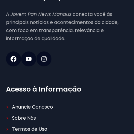
A
Jovem Pan News Manaus
conecta você às
principais notícias e acontecimentos da cidade,
com foco em transparência, relevância e
informação de qualidade.
Acesso à Informação
Anuncie Conosco
Sobre Nós
Termos de Uso