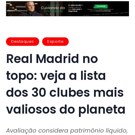
Destaques
Esporte
Real Madrid no
topo: veja a lista
dos 30 clubes mais
valiosos do planeta
Avaliação considera patrimônio líquido,