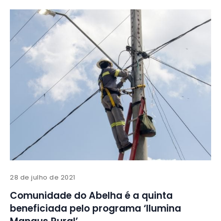
28 de julho de 2021
Comunidade do Abelha é a quinta
beneficiada pelo programa ‘Ilumina