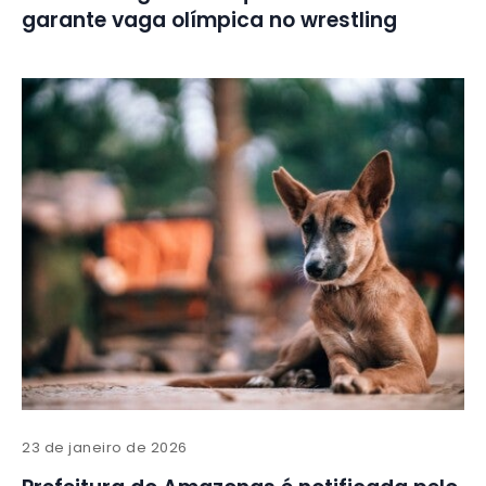
garante vaga olímpica no wrestling
23 de janeiro de 2026