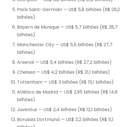
Paris Saint-Germain — US$ 5,8 bilhões (R$ 29,2
bilhões)
Bayern de Munique — US$ 5,7 bilhões (R$ 28,7
bilhões)
Manchester City — US$ 5,5 bilhões (R$ 27,7
bilhões)
Arsenal — US$ 5,4 bilhões (R$ 27,2 bilhões)
Chelsea — US$ 4,2 bilhões (R$ 21,1 bilhões)
Tottenham — US$ 3 bilhões (R$ 15,1 bilhões)
Atlético de Madrid — US$ 2,95 bilhões (R$ 14,8
bilhões)
Juventus — US$ 2,4 bilhões (R$ 12,1 bilhões)
Borussia Dortmund — US$ 2,2 bilhões (R$ 11,1