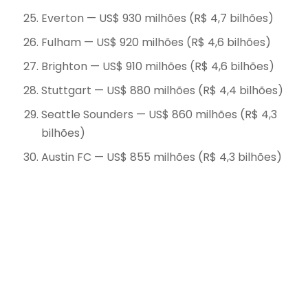
Everton — US$ 930 milhões (R$ 4,7 bilhões)
Fulham — US$ 920 milhões (R$ 4,6 bilhões)
Brighton — US$ 910 milhões (R$ 4,6 bilhões)
Stuttgart — US$ 880 milhões (R$ 4,4 bilhões)
Seattle Sounders — US$ 860 milhões (R$ 4,3
bilhões)
Austin FC — US$ 855 milhões (R$ 4,3 bilhões)