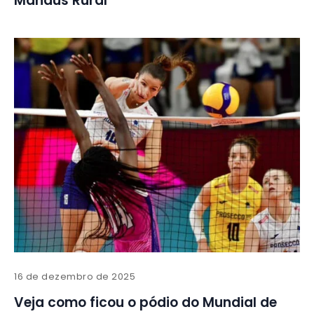
Manaus Rural’
16 de dezembro de 2025
Veja como ficou o pódio do Mundial de