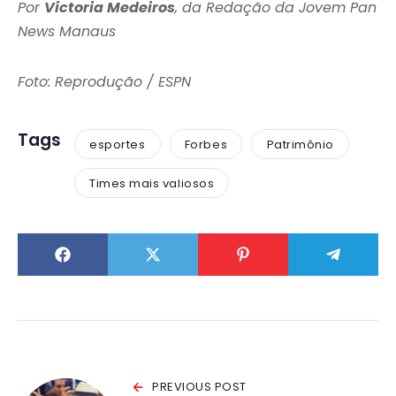
Por
Victoria Medeiros
, da Redação da Jovem Pan
News Manaus
Foto: Reprodução / ESPN
Tags
esportes
Forbes
Patrimônio
Times mais valiosos
PREVIOUS POST