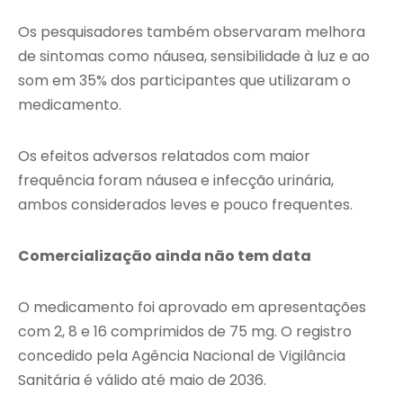
Os pesquisadores também observaram melhora
de sintomas como náusea, sensibilidade à luz e ao
som em 35% dos participantes que utilizaram o
medicamento.
Os efeitos adversos relatados com maior
frequência foram náusea e infecção urinária,
ambos considerados leves e pouco frequentes.
Comercialização ainda não tem data
O medicamento foi aprovado em apresentações
com 2, 8 e 16 comprimidos de 75 mg. O registro
concedido pela
Agência Nacional de Vigilância
Sanitária
é válido até maio de 2036.