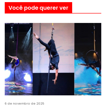
Você pode querer ver
6 de novembro de 2025