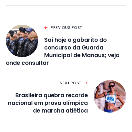
PREVIOUS POST
Sai hoje o gabarito do
concurso da Guarda
Municipal de Manaus; veja
onde consultar
NEXT POST
Brasileira quebra recorde
nacional em prova olímpica
de marcha atlética