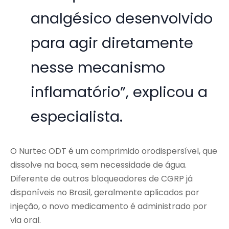
analgésico desenvolvido
para agir diretamente
nesse mecanismo
inflamatório”, explicou a
especialista.
O Nurtec ODT é um comprimido orodispersível, que
dissolve na boca, sem necessidade de água.
Diferente de outros bloqueadores de CGRP já
disponíveis no Brasil, geralmente aplicados por
injeção, o novo medicamento é administrado por
via oral.