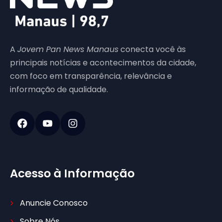
A
Jovem Pan News Manaus
conecta você às
principais notícias e acontecimentos da cidade,
com foco em transparência, relevância e
informação de qualidade.
Acesso à Informação
Anuncie Conosco
Sobre Nós