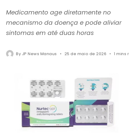
Medicamento age diretamente no
mecanismo da doença e pode aliviar
sintomas em até duas horas
By
JP News Manaus
25 de maio de 2026
1 mins re