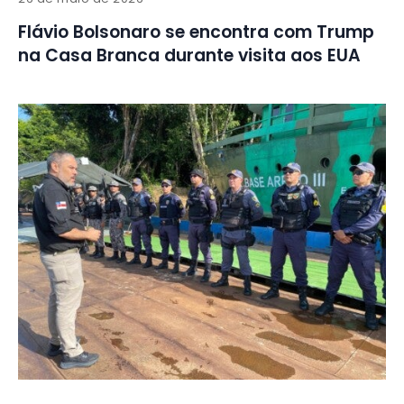
Flávio Bolsonaro se encontra com Trump
na Casa Branca durante visita aos EUA