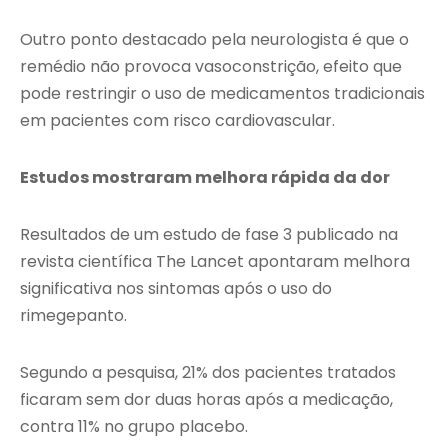
Outro ponto destacado pela neurologista é que o
remédio não provoca vasoconstrição, efeito que
pode restringir o uso de medicamentos tradicionais
em pacientes com risco cardiovascular.
Estudos mostraram melhora rápida da dor
Resultados de um estudo de fase 3 publicado na
revista científica
The Lancet
apontaram melhora
significativa nos sintomas após o uso do
rimegepanto.
Segundo a pesquisa, 21% dos pacientes tratados
ficaram sem dor duas horas após a medicação,
contra 11% no grupo placebo.