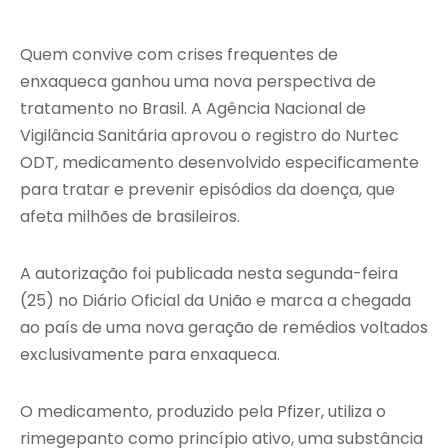
Quem convive com crises frequentes de
enxaqueca ganhou uma nova perspectiva de
tratamento no Brasil. A Agência Nacional de
Vigilância Sanitária aprovou o registro do Nurtec
ODT, medicamento desenvolvido especificamente
para tratar e prevenir episódios da doença, que
afeta milhões de brasileiros.
A autorização foi publicada nesta segunda-feira
(25) no Diário Oficial da União e marca a chegada
ao país de uma nova geração de remédios voltados
exclusivamente para enxaqueca.
O medicamento, produzido pela
Pfizer
, utiliza o
rimegepanto como princípio ativo, uma substância