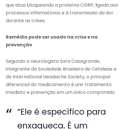
que atua bloqueando a proteína CGRP, ligada aos
processos inflamatórios e à transmissão da dor
durante as crises.
Remédio pode ser usado na crise e na
prevenção
Segundo a neurologista
Sara Casagrande
,
integrante da
Sociedade Brasileira de Cefaleias
e
da
International Headache Society
, o principal
diferencial do medicamento é unir tratamento
imediato e prevenção em um único comprimido.
“Ele é específico para
enxaqueca. É um