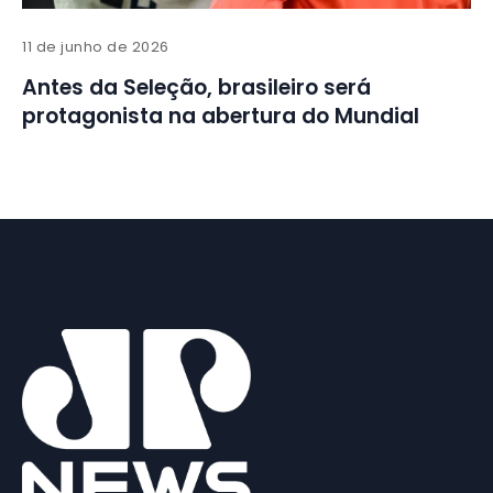
11 de junho de 2026
Antes da Seleção, brasileiro será
protagonista na abertura do Mundial