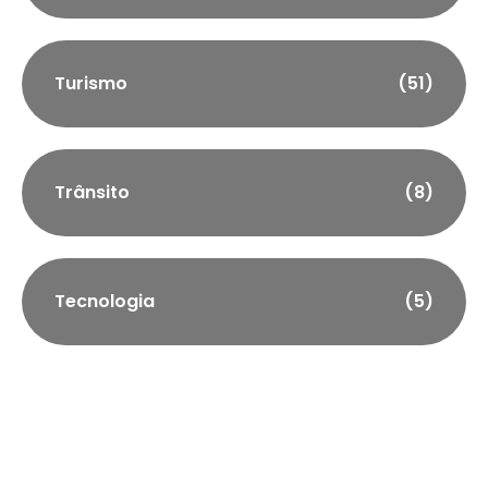
Turismo
(51)
Trânsito
(8)
Tecnologia
(5)