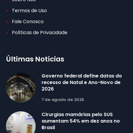
Termos de Uso
Fale Conosco
Políticas de Privacidade
Últimas Notícias
Governo federal define datas do
recesso de Natal e Ano-Novo de
2026
7 de agosto de 2026
Cirurgias mamárias pelo SUS
aumentam 54% em dez anos no
Brasil