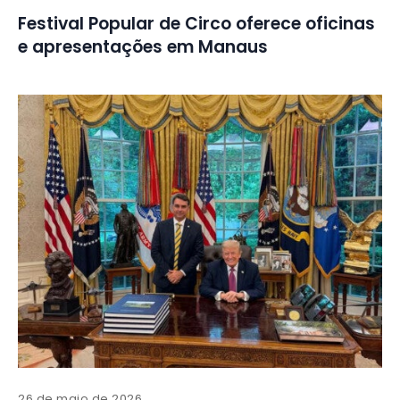
Festival Popular de Circo oferece oficinas
e apresentações em Manaus
26 de maio de 2026