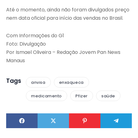
Até o momento, ainda não foram divulgados preço
nem data oficial para início das vendas no Brasil.
Com Informações do G1
Foto: Divulgação
Por Ismael Oliveira – Redação Jovem Pan News
Manaus
Tags
anvisa
enxaqueca
medicamento
Pfizer
saúde